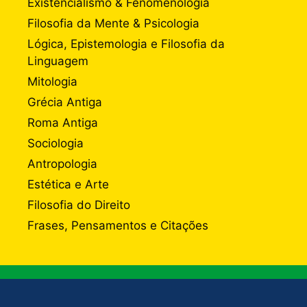
Existencialismo & Fenomenologia
Filosofia da Mente & Psicologia
Lógica, Epistemologia e Filosofia da
Linguagem
Mitologia
Grécia Antiga
Roma Antiga
Sociologia
Antropologia
Estética e Arte
Filosofia do Direito
Frases, Pensamentos e Citações