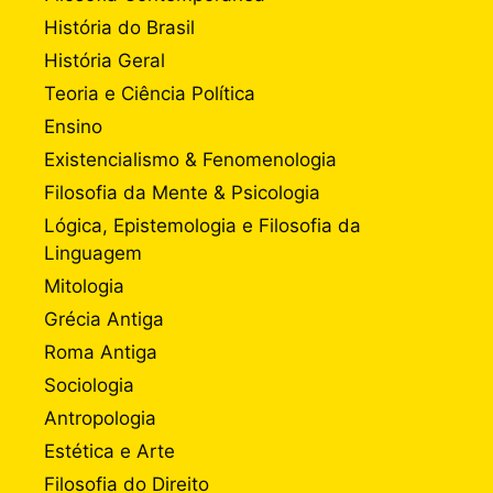
História do Brasil
História Geral
Teoria e Ciência Política
Ensino
Existencialismo & Fenomenologia
Filosofia da Mente & Psicologia
Lógica, Epistemologia e Filosofia da
Linguagem
Mitologia
Grécia Antiga
Roma Antiga
Sociologia
Antropologia
Estética e Arte
Filosofia do Direito