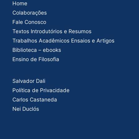
Home
Colaborações
Fale Conosco
Textos Introdutórios e Resumos
Trabalhos Acadêmicos Ensaios e Artigos
Biblioteca – ebooks
Ensino de Filosofia
Salvador Dali
Política de Privacidade
Carlos Castaneda
Nei Duclós