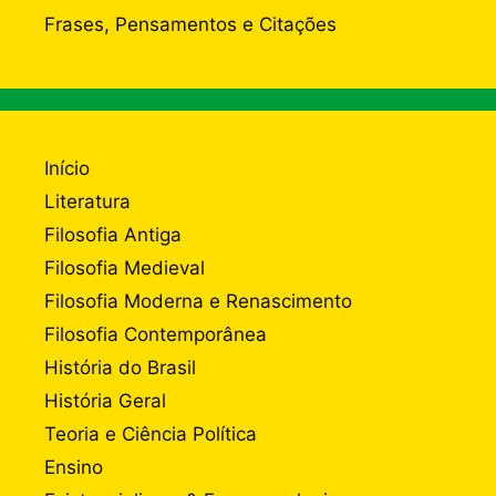
Frases, Pensamentos e Citações
Início
Literatura
Filosofia Antiga
Filosofia Medieval
Filosofia Moderna e Renascimento
Filosofia Contemporânea
História do Brasil
História Geral
Teoria e Ciência Política
Ensino