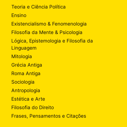
Teoria e Ciência Política
Ensino
Existencialismo & Fenomenologia
Filosofia da Mente & Psicologia
Lógica, Epistemologia e Filosofia da
Linguagem
Mitologia
Grécia Antiga
Roma Antiga
Sociologia
Antropologia
Estética e Arte
Filosofia do Direito
Frases, Pensamentos e Citações