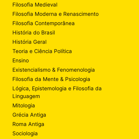
Filosofia Medieval
Filosofia Moderna e Renascimento
Filosofia Contemporânea
História do Brasil
História Geral
Teoria e Ciência Política
Ensino
Existencialismo & Fenomenologia
Filosofia da Mente & Psicologia
Lógica, Epistemologia e Filosofia da
Linguagem
Mitologia
Grécia Antiga
Roma Antiga
Sociologia