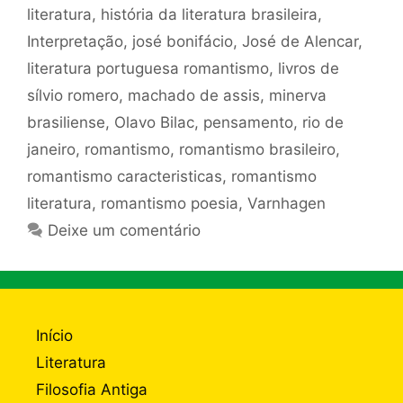
literatura
,
história da literatura brasileira
,
Interpretação
,
josé bonifácio
,
José de Alencar
,
literatura portuguesa romantismo
,
livros de
sílvio romero
,
machado de assis
,
minerva
brasiliense
,
Olavo Bilac
,
pensamento
,
rio de
janeiro
,
romantismo
,
romantismo brasileiro
,
romantismo caracteristicas
,
romantismo
literatura
,
romantismo poesia
,
Varnhagen
Deixe um comentário
Início
Literatura
Filosofia Antiga