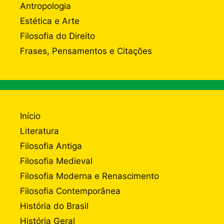
Antropologia
Estética e Arte
Filosofia do Direito
Frases, Pensamentos e Citações
Início
Literatura
Filosofia Antiga
Filosofia Medieval
Filosofia Moderna e Renascimento
Filosofia Contemporânea
História do Brasil
História Geral