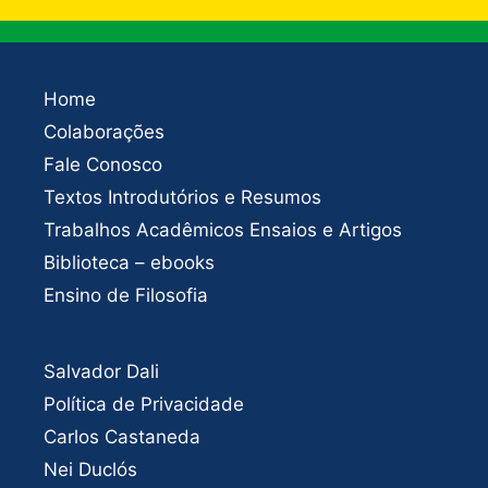
Home
Colaborações
Fale Conosco
Textos Introdutórios e Resumos
Trabalhos Acadêmicos Ensaios e Artigos
Biblioteca – ebooks
Ensino de Filosofia
Salvador Dali
Política de Privacidade
Carlos Castaneda
Nei Duclós