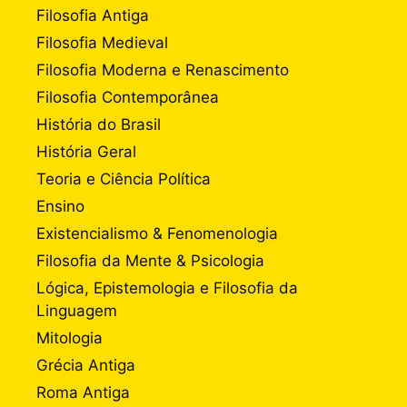
Filosofia Antiga
Filosofia Medieval
Filosofia Moderna e Renascimento
Filosofia Contemporânea
História do Brasil
História Geral
Teoria e Ciência Política
Ensino
Existencialismo & Fenomenologia
Filosofia da Mente & Psicologia
Lógica, Epistemologia e Filosofia da
Linguagem
Mitologia
Grécia Antiga
Roma Antiga