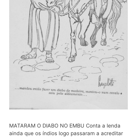
MATARAM O DIABO NO EMBU Conta a lenda
ainda que os índios logo passaram a acreditar