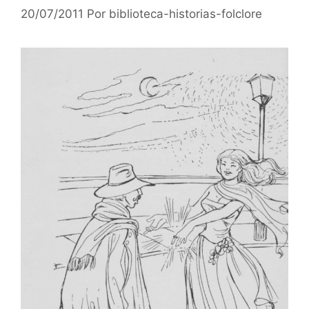
20/07/2011
Por
biblioteca-historias-folclore