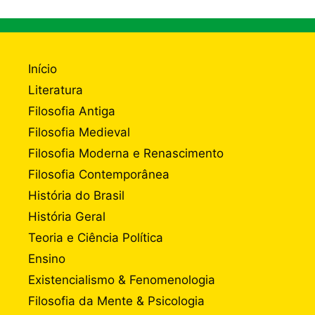
Início
Literatura
Filosofia Antiga
Filosofia Medieval
Filosofia Moderna e Renascimento
Filosofia Contemporânea
História do Brasil
História Geral
Teoria e Ciência Política
Ensino
Existencialismo & Fenomenologia
Filosofia da Mente & Psicologia