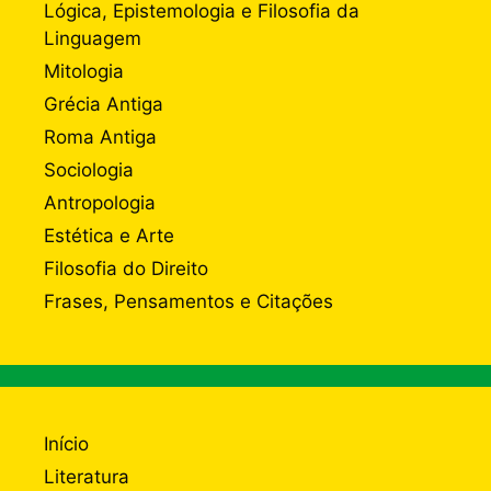
Lógica, Epistemologia e Filosofia da
Linguagem
Mitologia
Grécia Antiga
Roma Antiga
Sociologia
Antropologia
Estética e Arte
Filosofia do Direito
Frases, Pensamentos e Citações
Início
Literatura