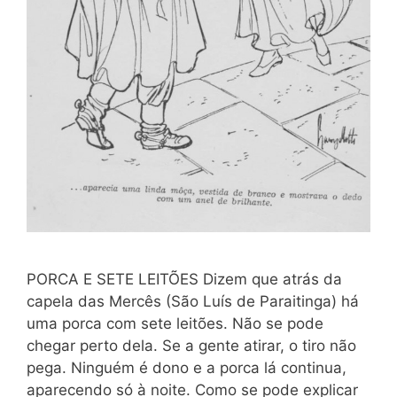
PORCA E SETE LEITÕES Dizem que atrás da
capela das Mercês (São Luís de Paraitinga) há
uma porca com sete leitões. Não se pode
chegar perto dela. Se a gente atirar, o tiro não
pega. Ninguém é dono e a porca lá continua,
aparecendo só à noite. Como se pode explicar