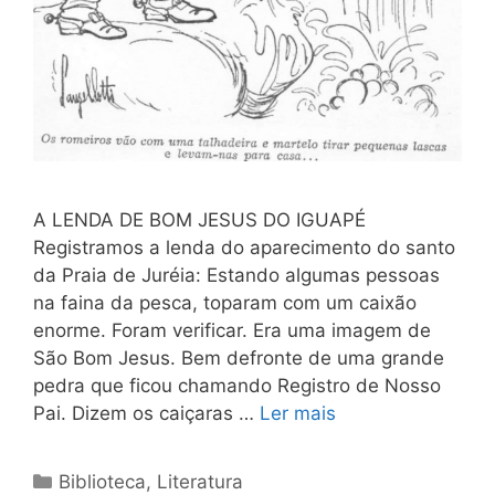
A LENDA DE BOM JESUS DO IGUAPÉ
Registramos a lenda do aparecimento do santo
da Praia de Juréia: Estando algumas pessoas
na faina da pesca, toparam com um caixão
enorme. Foram verificar. Era uma imagem de
São Bom Jesus. Bem defronte de uma grande
pedra que ficou chamando Registro de Nosso
Pai. Dizem os caiçaras …
Ler mais
Categorias
Biblioteca
,
Literatura