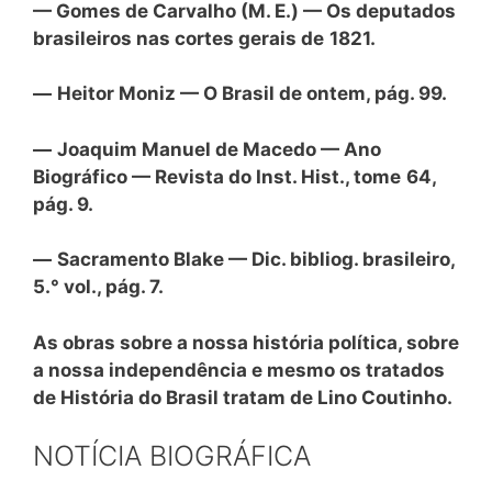
— Gomes de Carvalho (M. E.) — Os deputados
brasileiros nas cortes gerais de
1821.
—
Heitor Moniz — O Brasil de ontem, pág. 99.
—
Joaquim Manuel de Macedo — Ano
Biográfico — Revista do Inst. Hist., tome
64,
pág. 9.
—
Sacramento Blake — Dic. bibliog. brasileiro,
5.° vol., pág. 7.
As obras sobre a nossa história política, sobre
a nossa independência e mesmo os tratados
de História do Brasil tratam de Lino Coutinho.
NOTÍCIA BIOGRÁFICA