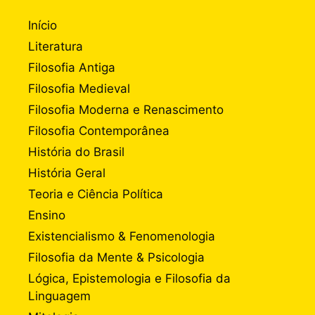
Início
Literatura
Filosofia Antiga
Filosofia Medieval
Filosofia Moderna e Renascimento
Filosofia Contemporânea
História do Brasil
História Geral
Teoria e Ciência Política
Ensino
Existencialismo & Fenomenologia
Filosofia da Mente & Psicologia
Lógica, Epistemologia e Filosofia da
Linguagem