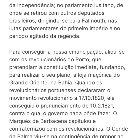
da independência; no parlamento lusitano, de
onde se retirou com outros deputados
brasileiros, dirigindo-se para Falmouth; nas
lutas parlamentares do primeiro império e no
período agitado da regência.
Para conseguir a nossa emancipação, aliou-se
com os revolucionários do Porto, que
pretendiam a constituição imediata, fundando,
para realizar o seu plano, a loja maçónica do
Grande Oriente, na Bahia. Quando os
revolucionários portuenses declararam o
movimento revolucionário a 17.10.1820, ele
conseguiu o pronunciamento de 10.2.1821,
contra o qual o governo nada pôde fazer. O
Marquês de Barbacena capitulou e
confraternizou com os revolucionários. O Conde
da Palma viu-se na contingência de propor ao