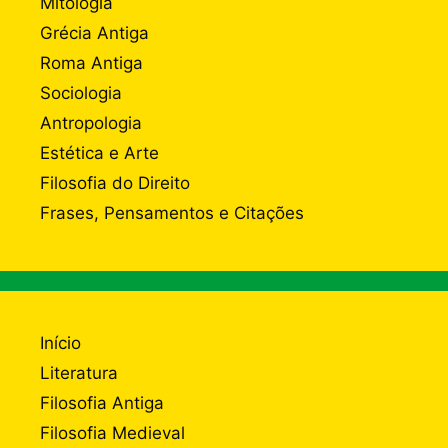
Mitologia
Grécia Antiga
Roma Antiga
Sociologia
Antropologia
Estética e Arte
Filosofia do Direito
Frases, Pensamentos e Citações
Início
Literatura
Filosofia Antiga
Filosofia Medieval