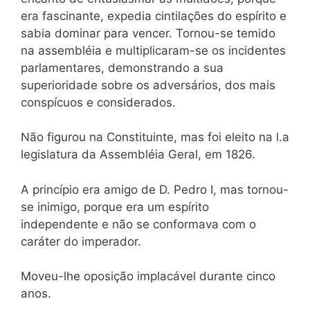
era fascinante, expedia cintilações do espírito e
sabia dominar para vencer. Tornou-se temido
na assembléia e multiplicaram-se os incidentes
parlamentares, demonstrando a sua
superioridade sobre os adversários, dos mais
conspícuos e considerados.
Não figurou na Constituinte, mas foi eleito na l.a
legislatura da Assembléia Geral, em 1826.
A princípio era amigo de D. Pedro I, mas tornou-
se inimigo, porque era um espírito
independente e não se conformava com o
caráter do imperador.
Moveu-lhe oposição implacável durante cinco
anos.