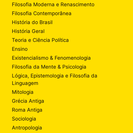
Filosofia Moderna e Renascimento
Filosofia Contemporânea
História do Brasil
História Geral
Teoria e Ciência Política
Ensino
Existencialismo & Fenomenologia
Filosofia da Mente & Psicologia
Lógica, Epistemologia e Filosofia da
Linguagem
Mitologia
Grécia Antiga
Roma Antiga
Sociologia
Antropologia