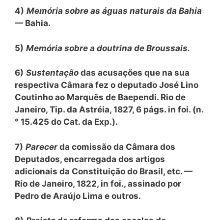
4)
Memória sobre as águas naturais da Bahia
— Bahia.
5)
Memória sobre a doutrina de Broussais.
6)
Sustentação
das acusações que na sua
respectiva Câmara fez o deputado José Lino
Coutinho ao Marquês de Baependi. Rio de
Janeiro, Tip. da Astréia, 1827, 6 págs. in foi. (n.
° 15.425 do Cat. da Exp.).
7)
Parecer
da comissão da Câmara dos
Deputados, encarregada dos artigos
adicionais da Constituição do Brasil, etc. —
Rio de Janeiro, 1822, in foi., assinado por
Pedro de Araújo Lima e outros.