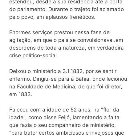
estendeu, desde a sua residência até a porta
do parlamento. Durante o trajeto foi aclamado
pelo povo, em aplausos frenéticos.
Enormes serviços prestou nessa fase de
agitação, em que o pais se convulsionava .em
desordens de toda a natureza, em verdadeira
crise político-social.
Deixou o ministério a 3.1.1832, por se sentir
enfermo. Dirigiu-se para a Bahia, onde lecionou
na Faculdade de Medicina, de que foi diretor,
em 1833.
Faleceu com a idade de 52 anos, na "flor da
idade", como disse Feijó, lamentando a falta
que fazia o seu companheiro de ministério,
"para bater certos ambiciosos e invejosos que