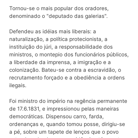
Tornou-se o mais popular dos oradores,
denominado o "deputado das galerias".
Defendeu as idéias mais liberais: a
naturalização, a política protecionista, a
instituição do júri, a responsabilidade dos
ministros, o montepio dos funcionários públicos,
a liberdade da imprensa, a imigração e a
colonização. Bateu-se contra a escravidão, o
recrutamento forçado e a obediência a ordens
ilegais.
Foi ministro do império na regência permanente
de 17.6.1831, e impressionou pelas maneiras
democráticas. Dispensou carro, farda,
ordenanças e, quando tomou posse, dirigiu-se
a pé, sobre um tapete de lenços que o povo