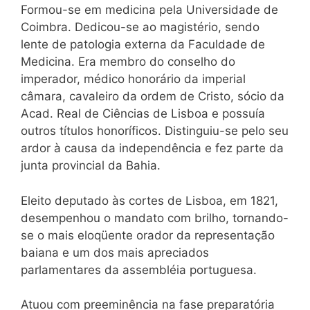
Formou-se em medicina pela Universidade de
Coimbra. Dedicou-se ao magistério, sendo
lente de patologia externa da Faculdade de
Medicina. Era membro do conselho do
imperador, médico honorário da imperial
câmara, cavaleiro da ordem de Cristo, sócio da
Acad. Real de Ciências de Lisboa e possuía
outros títulos honoríficos. Distinguiu-se pelo seu
ardor à causa da independência e fez parte da
junta provincial da Bahia.
Eleito deputado às cortes de Lisboa, em 1821,
desempenhou o mandato com brilho, tornando-
se o mais eloqüente orador da representação
baiana e um dos mais apreciados
parlamentares da assembléia portuguesa.
Atuou com preeminência na fase preparatória