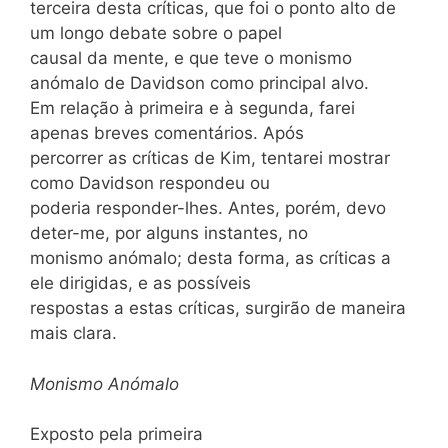
terceira desta críticas, que foi o ponto alto de
um longo debate sobre o papel
causal da mente, e que teve o monismo
anómalo de Davidson como principal alvo.
Em relação à primeira e à segunda, farei
apenas breves comentários. Após
percorrer as críticas de Kim, tentarei mostrar
como Davidson respondeu ou
poderia responder-lhes. Antes, porém, devo
deter-me, por alguns instantes, no
monismo anómalo; desta forma, as críticas a
ele dirigidas, e as possíveis
respostas a estas críticas, surgirão de maneira
mais clara.
Monismo Anómalo
Exposto pela primeira