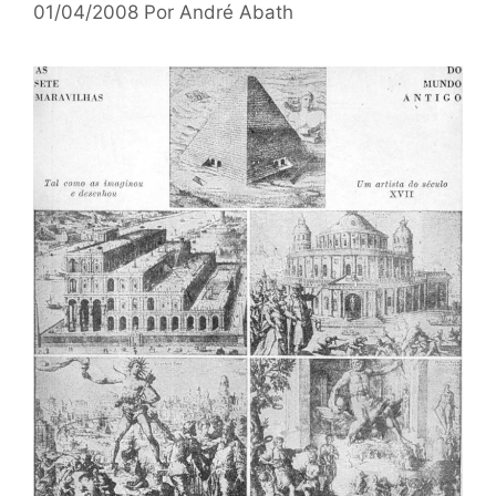
01/04/2008
Por
André Abath