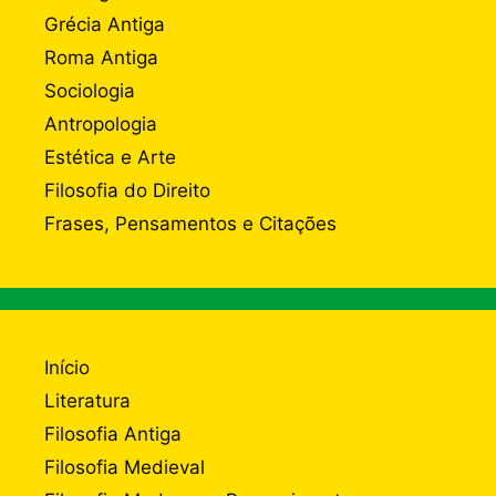
Grécia Antiga
Roma Antiga
Sociologia
Antropologia
Estética e Arte
Filosofia do Direito
Frases, Pensamentos e Citações
Início
Literatura
Filosofia Antiga
Filosofia Medieval