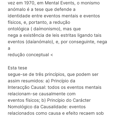
vez em 1970, em Mental Events, o monismo
anómalo é a tese que defende a
identidade entre eventos mentais e eventos
físicos, e, portanto, a redução
ontológica ( daímonismo), mas que
nega a existência de leis estritas ligando tais
eventos (daíanómalo), e, por conseguinte, nega
a
redução conceptual <
Esta tese
segue-se de três princípios, que podem ser
assim resumidos: a) Princípio da
Interacção Causal: todos os eventos mentais
relacionam-se causalmente com
eventos físicos; b) Princípio do Carácter
Nomológico da Causalidade: eventos
relacionados como causa e efeito recaem sob