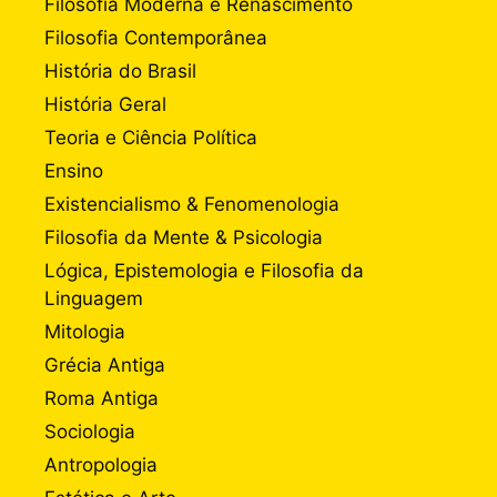
Filosofia Moderna e Renascimento
Filosofia Contemporânea
História do Brasil
História Geral
Teoria e Ciência Política
Ensino
Existencialismo & Fenomenologia
Filosofia da Mente & Psicologia
Lógica, Epistemologia e Filosofia da
Linguagem
Mitologia
Grécia Antiga
Roma Antiga
Sociologia
Antropologia