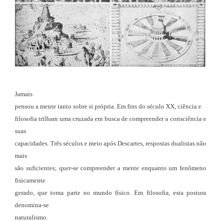
Jamais
pensou a mente tanto sobre si própria. Em fins do século XX, ciência e
filosofia trilham uma cruzada em busca de compreender a consciência e
suas
capacidades. Três séculos e meio após Descartes, respostas dualistas não
mais
são suficientes; quer-se compreender a mente enquanto um fenômeno
fisicamente
gerado, que toma parte no mundo físico. Em filosofia, esta postura
denomina-se
naturalismo.