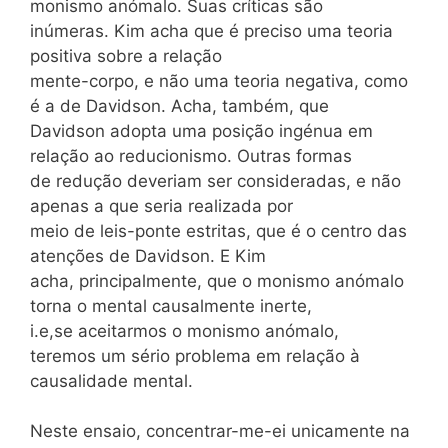
monismo anómalo. Suas críticas são
inúmeras. Kim acha que é preciso uma teoria
positiva sobre a relação
mente-corpo, e não uma teoria negativa, como
é a de Davidson. Acha, também, que
Davidson adopta uma posição ingénua em
relação ao reducionismo. Outras formas
de redução deveriam ser consideradas, e não
apenas a que seria realizada por
meio de leis-ponte estritas, que é o centro das
atenções de Davidson. E Kim
acha, principalmente, que o monismo anómalo
torna o mental causalmente inerte,
i.e,se aceitarmos o monismo anómalo,
teremos um sério problema em relação à
causalidade mental.
Neste ensaio, concentrar-me-ei unicamente na