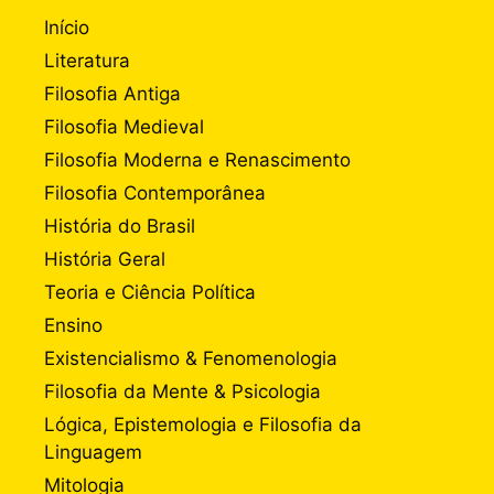
Início
Literatura
Filosofia Antiga
Filosofia Medieval
Filosofia Moderna e Renascimento
Filosofia Contemporânea
História do Brasil
História Geral
Teoria e Ciência Política
Ensino
Existencialismo & Fenomenologia
Filosofia da Mente & Psicologia
Lógica, Epistemologia e Filosofia da
Linguagem
Mitologia