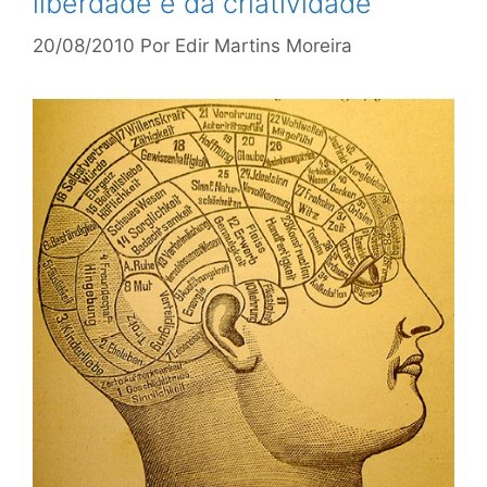
liberdade e da criatividade
20/08/2010
Por
Edir Martins Moreira