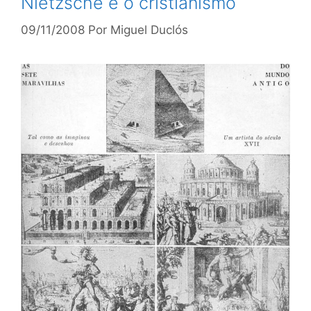
Nietzsche e o cristianismo
09/11/2008
Por
Miguel Duclós