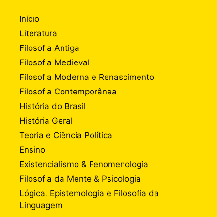
Início
Literatura
Filosofia Antiga
Filosofia Medieval
Filosofia Moderna e Renascimento
Filosofia Contemporânea
História do Brasil
História Geral
Teoria e Ciência Política
Ensino
Existencialismo & Fenomenologia
Filosofia da Mente & Psicologia
Lógica, Epistemologia e Filosofia da
Linguagem