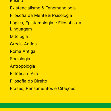
Ensino
Existencialismo & Fenomenologia
Filosofia da Mente & Psicologia
Lógica, Epistemologia e Filosofia da
Linguagem
Mitologia
Grécia Antiga
Roma Antiga
Sociologia
Antropologia
Estética e Arte
Filosofia do Direito
Frases, Pensamentos e Citações