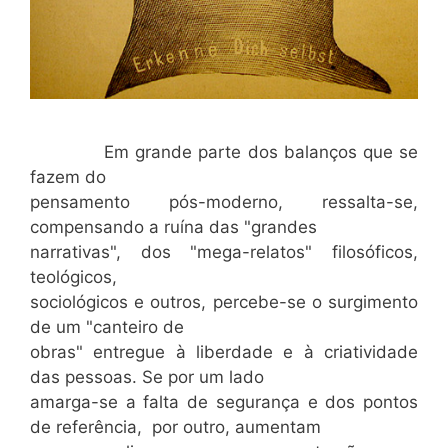
Em grande parte dos balanços que se
fazem do
pensamento pós-moderno, ressalta-se,
compensando a ruína das "grandes
narrativas", dos "mega-relatos" filosóficos,
teológicos,
sociológicos e outros, percebe-se o surgimento
de um "canteiro de
obras" entregue à liberdade e à criatividade
das pessoas. Se por um lado
amarga-se a falta de segurança e dos pontos
de referência, por outro, aumentam