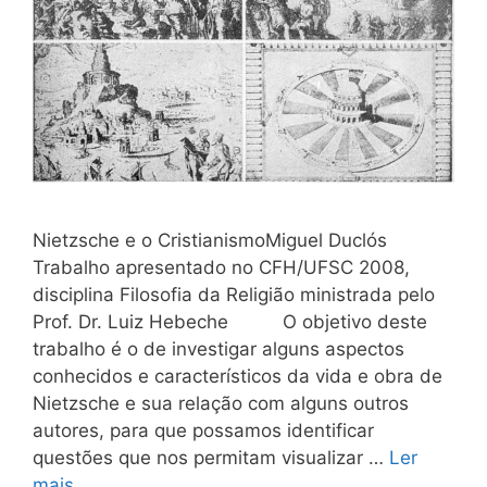
Nietzsche e o CristianismoMiguel Duclós
Trabalho apresentado no CFH/UFSC 2008,
disciplina Filosofia da Religião ministrada pelo
Prof. Dr. Luiz Hebeche O objetivo deste
trabalho é o de investigar alguns aspectos
conhecidos e característicos da vida e obra de
Nietzsche e sua relação com alguns outros
autores, para que possamos identificar
questões que nos permitam visualizar …
Ler
mais