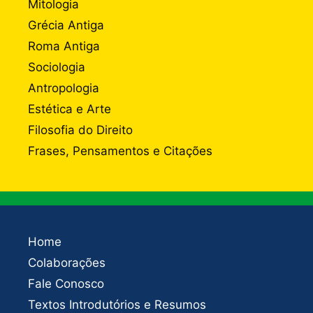
Mitologia
Grécia Antiga
Roma Antiga
Sociologia
Antropologia
Estética e Arte
Filosofia do Direito
Frases, Pensamentos e Citações
Home
Colaborações
Fale Conosco
Textos Introdutórios e Resumos