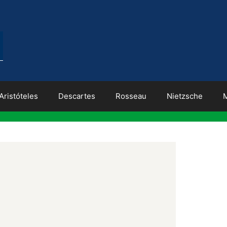
Aristóteles
Descartes
Rosseau
Nietzsche