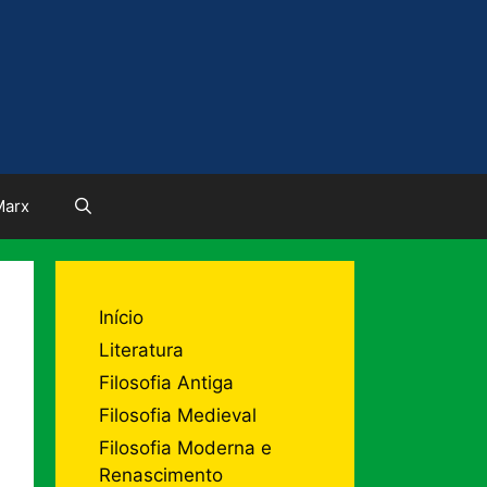
Marx
Início
Literatura
Filosofia Antiga
Filosofia Medieval
Filosofia Moderna e
Renascimento