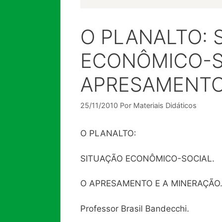
O PLANALTO: 
ECONÔMICO-S
APRESAMENTO 
25/11/2010
Por
Materiais Didáticos
O PLANALTO:
SITUAÇÃO ECONÔMICO-SOCIAL.
O APRESAMENTO E A MINERAÇÃO
Professor Brasil Bandecchi.