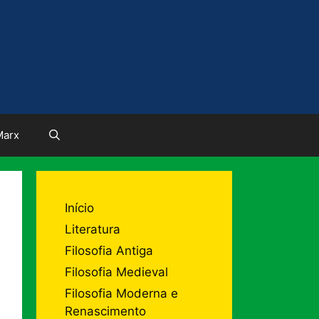
Marx
Início
Literatura
Filosofia Antiga
Filosofia Medieval
Filosofia Moderna e
Renascimento