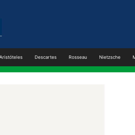
Aristóteles
Descartes
Rosseau
Nietzsche