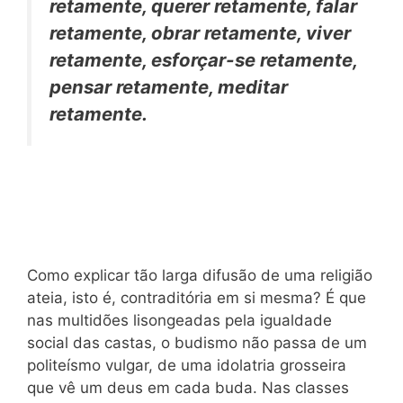
retamente, querer retamente, falar
retamente, obrar retamente, viver
retamente, esforçar-se retamente,
pensar retamente, meditar
retamente.
Como explicar tão larga difusão de uma religião
ateia, isto é, contraditória em si mesma? É que
nas multidões lisongeadas pela igualdade
social das castas, o budismo não passa de um
politeísmo vulgar, de uma idolatria grosseira
que vê um deus em cada buda. Nas classes