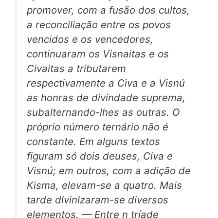
promover, com a fusão dos cultos,
a reconciliação entre os povos
vencidos e os vencedores,
continuaram os Visnaitas e os
Civaitas a tributarem
respectivamente a Civa e a Visnú
as honras de divindade suprema,
subalternando-lhes as outras. O
próprio número ternário não é
constante. Em alguns textos
figuram só dois deuses, Civa e
Visnú; em outros, com a adição de
Kisma, elevam-se a quatro. Mais
tarde dlvinlzaram-se diversos
elementos. — Entre n tríade