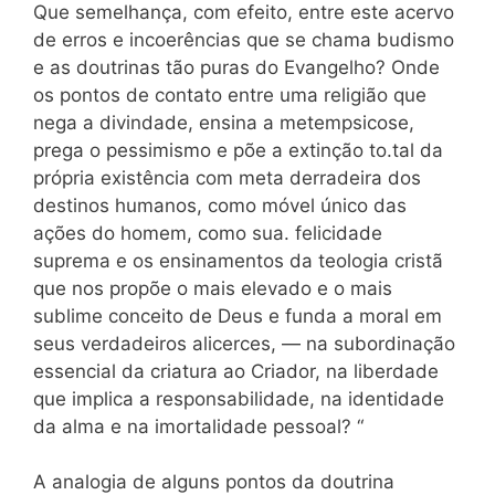
Que semelhança, com efeito, entre este acervo
de erros e incoerências que se chama budismo
e as doutrinas tão puras do Evangelho? Onde
os pontos de contato entre uma religião que
nega a divindade, ensina a metempsicose,
prega o pessimismo e põe a extinção to.tal da
própria existência com meta derradeira dos
destinos humanos, como móvel único das
ações do homem, como sua. felicidade
suprema e os ensinamentos da teologia cristã
que nos propõe o mais elevado e o mais
sublime conceito de Deus e funda a moral em
seus verdadeiros alicerces, — na subordinação
essencial da criatura ao Criador, na liberdade
que implica a responsabilidade, na identidade
da alma e na imortalidade pessoal? “
A analogia de alguns pontos da doutrina