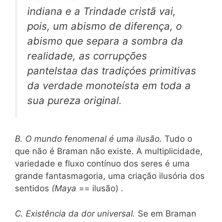
indiana e a Trindade cristã vai,
pois, um abismo de diferença, o
abismo que separa a sombra da
realidade, as corrupções
pantelstaa das tradiçóes primitivas
da verdade monoteísta em toda a
sua pureza original.
B. O mundo fenomenal é uma ilusão.
Tudo o
que não é Braman não existe. A multiplicidade,
variedade e fluxo contínuo dos seres é uma
grande fantasmagoria, uma criação ilusória dos
sentidos
(Maya
== ilusão) .
C. Existência da dor universal.
Se em Braman