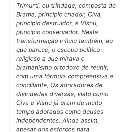
Trimurti,
ou trindade, composta de
Brama, princípio criador, Civa,
princípio destruidor, e Visnú,
princípio conservador. Nesta
transformação influiu também, ao
que parece, o escopo político-
religioso a que mirava o
bramanismo ortodoxo de reunir,
com uma fórmula compreensiva e
concillante,
Os
adoradores de
divindades diversas, visto como
Civa e Visnú já eram de muito
tempo adorados como deuses
Independentes. Ainda assim,
apesar dos esforços para