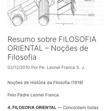
Resumo sobre FILOSOFIA
ORIENTAL – Noções de
Filosofia
02/12/2010
Por
Pe. Leonel Franca S. J.
Noções de História da Filosofia (1918)
Pelo Padre Leonel Franca.
4.
FILOSOFIA ORIENTAL
— Concordam todas