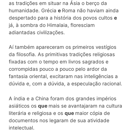
as tradições em situar na Ásia o berço da
humanidade. Grécia
e
Roma não haviam ainda
despertado para a história dos povos cultos
e
já, à sombra do Himalaia, floresciam
adiantadas civilizações.
Aí também apareceram os primeiros vestígios
da filosofia. As primitivas tradições religiosas
fixadas com o tempo em livros sagrados e
corrompidas pouco a pouco pelo ardor da
fantasia oriental, excitaram nas inteligências a
dúvida e, com a dúvida, a especulação racional.
A índia e a China foram dos grandes impérios
asiáticos os
que
mais se avantajaram na cultura
literária e religiosa e os
que
maior cópia de
documentos nos legaram de sua atividade
intelectual.