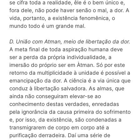
se cifra toda a realidade, êle é o bem único e,
fora dele, não pode haver senão o mal, a dor. A
vida, portanto, a existência fenomênica, o
mundo todo é um grande mal.
D. União com Atman, meio de libertação da dor.
A meta final de toda aspiração humana deve
ser a perda da própria individualidade, a
imersão do próprio ser em Àtman. Só por este
retorno da multiplicidade à unidade é possível a
emancipação da dor. A ciência é a via única que
conduz à libertação salvadora. As almas, que
ainda não conseguiram elevar-se ao
conhecimento destas verdades, enredadas
pela ignorância da causa primeira do sofrimento
e, por isso, da existência, são condenadas a
transmigrarem de corpo em corpo até a
purificação derradeira. Daí uma série de