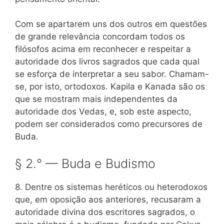
Com se apartarem uns dos outros em questões
de grande relevância concordam todos os
filósofos acima em reconhecer e respeitar a
autoridade dos livros sagrados que cada qual
se esforça de interpretar a seu sabor. Chamam-
se, por isto, ortodoxos. Kapila e Kanada são os
que se mostram mais independentes da
autoridade dos Vedas, e, sob este aspecto,
podem ser considerados como precursores de
Buda.
§ 2.° — Buda e Budismo
8. Dentre os sistemas heréticos ou heterodoxos
que, em oposição aos anteriores, recusaram a
autoridade divina dos escritores sagrados, o