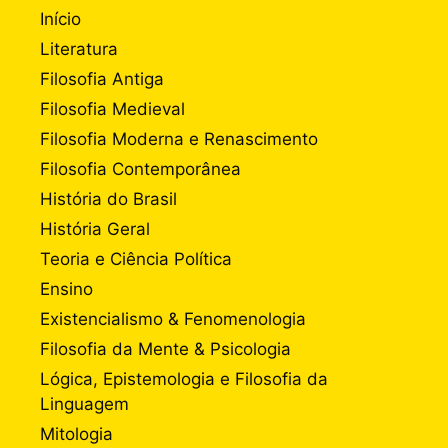
Início
Literatura
Filosofia Antiga
Filosofia Medieval
Filosofia Moderna e Renascimento
Filosofia Contemporânea
História do Brasil
História Geral
Teoria e Ciência Política
Ensino
Existencialismo & Fenomenologia
Filosofia da Mente & Psicologia
Lógica, Epistemologia e Filosofia da
Linguagem
Mitologia