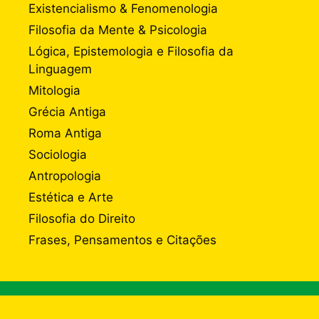
Existencialismo & Fenomenologia
Filosofia da Mente & Psicologia
Lógica, Epistemologia e Filosofia da
Linguagem
Mitologia
Grécia Antiga
Roma Antiga
Sociologia
Antropologia
Estética e Arte
Filosofia do Direito
Frases, Pensamentos e Citações