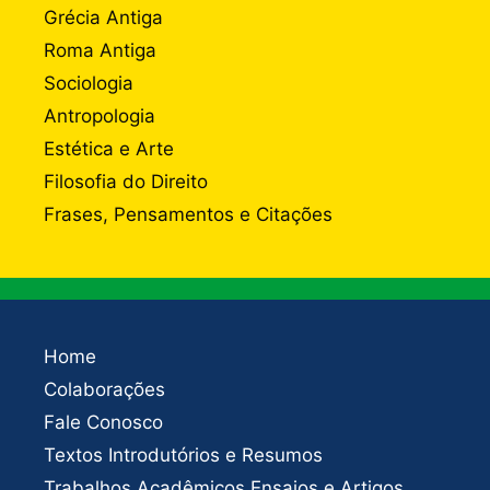
Grécia Antiga
Roma Antiga
Sociologia
Antropologia
Estética e Arte
Filosofia do Direito
Frases, Pensamentos e Citações
Home
Colaborações
Fale Conosco
Textos Introdutórios e Resumos
Trabalhos Acadêmicos Ensaios e Artigos