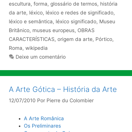
escultura
,
forma
,
glossário de termos
,
história
da arte
,
léxico
,
léxico e redes de significado
,
léxico e semântica
,
léxico significado
,
Museu
Britânico
,
museus europeus
,
OBRAS
CARACTERÍSTICAS
,
origem da arte
,
Pórtico
,
Roma
,
wikipedia
Deixe um comentário
A Arte Gótica – História da Arte
12/07/2010
Por
Pierre du Colombier
A Arte Românica
Os Preliminares