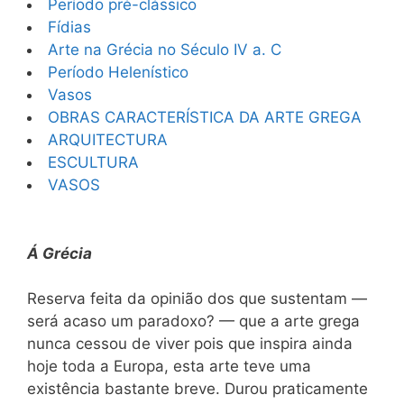
Período pré-clássico
Fídias
Arte na Grécia no Século IV a. C
Período Helenístico
Vasos
OBRAS CARACTERÍSTICA DA ARTE GREGA
ARQUITECTURA
ESCULTURA
VASOS
Á Grécia
Reserva feita da opinião dos que sustentam —
será acaso um paradoxo? — que a arte grega
nunca cessou de viver pois que inspira ainda
hoje toda a Europa, esta arte teve uma
existência bastante breve. Durou praticamente