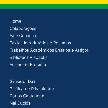
Home
Colaborações
Fale Conosco
Textos Introdutórios e Resumos
Trabalhos Acadêmicos Ensaios e Artigos
Biblioteca – ebooks
Ensino de Filosofia
Salvador Dali
Política de Privacidade
Carlos Castaneda
Nei Duclós