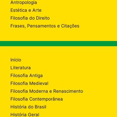
Antropologia
Estética e Arte
Filosofia do Direito
Frases, Pensamentos e Citações
Início
Literatura
Filosofia Antiga
Filosofia Medieval
Filosofia Moderna e Renascimento
Filosofia Contemporânea
História do Brasil
História Geral