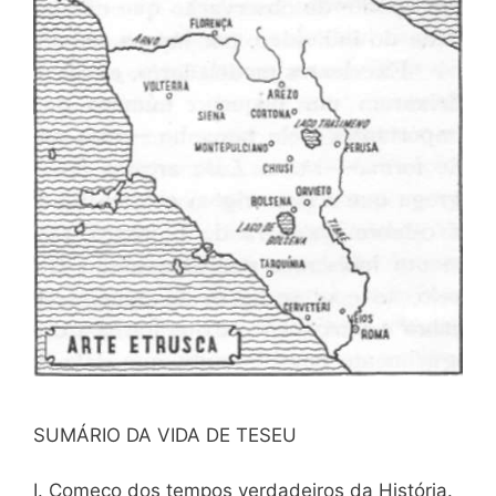
SUMÁRIO DA VIDA DE TESEU
I. Começo dos tempos verdadeiros da História.