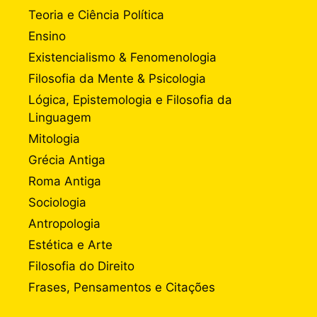
Teoria e Ciência Política
Ensino
Existencialismo & Fenomenologia
Filosofia da Mente & Psicologia
Lógica, Epistemologia e Filosofia da
Linguagem
Mitologia
Grécia Antiga
Roma Antiga
Sociologia
Antropologia
Estética e Arte
Filosofia do Direito
Frases, Pensamentos e Citações