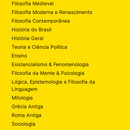
Filosofia Medieval
Filosofia Moderna e Renascimento
Filosofia Contemporânea
História do Brasil
História Geral
Teoria e Ciência Política
Ensino
Existencialismo & Fenomenologia
Filosofia da Mente & Psicologia
Lógica, Epistemologia e Filosofia da
Linguagem
Mitologia
Grécia Antiga
Roma Antiga
Sociologia