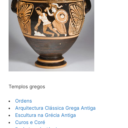
Templos gregos
Ordens
Arquitectura Clássica Grega Antiga
Escultura na Grécia Antiga
Curos e Coré