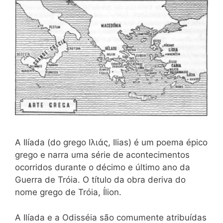
A Ilíada (do grego Iλιάς, Ilias) é um poema épico
grego e narra uma série de acontecimentos
ocorridos durante o décimo e último ano da
Guerra de Tróia. O título da obra deriva do
nome grego de Tróia, Ílion.
A Ilíada e a Odisséia são comumente atribuídas