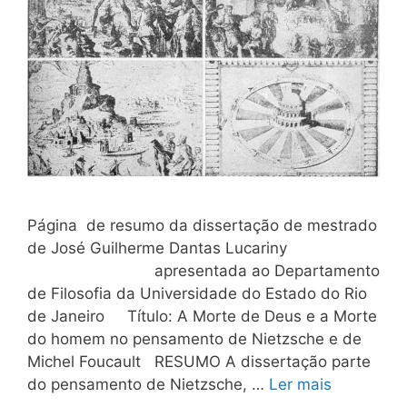
Página de resumo da dissertação de mestrado
de José Guilherme Dantas Lucariny
apresentada ao Departamento
de Filosofia da Universidade do Estado do Rio
de Janeiro Título: A Morte de Deus e a Morte
do homem no pensamento de Nietzsche e de
Michel Foucault RESUMO A dissertação parte
do pensamento de Nietzsche, …
Ler mais