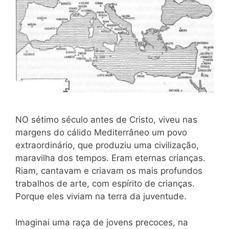
NO sétimo século antes de Cristo, viveu nas
margens do cálido Mediterrâneo um povo
extraordinário, que produziu uma civilização,
maravilha dos tempos. Eram eternas crianças.
Riam, cantavam e criavam os mais profundos
trabalhos de arte, com espírito de crianças.
Porque eles viviam na terra da juventude.
Imaginai uma raça de jovens precoces, na