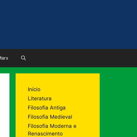
Marx
Início
Literatura
Filosofia Antiga
Filosofia Medieval
Filosofia Moderna e
Renascimento