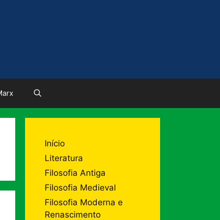
Marx
Início
Literatura
Filosofia Antiga
Filosofia Medieval
Filosofia Moderna e
Renascimento