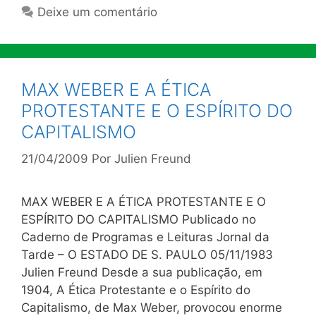
Deixe um comentário
MAX WEBER E A ÉTICA
PROTESTANTE E O ESPÍRITO DO
CAPITALISMO
21/04/2009
Por
Julien Freund
MAX WEBER E A ÉTICA PROTESTANTE E O
ESPÍRITO DO CAPITALISMO Publicado no
Caderno de Programas e Leituras Jornal da
Tarde – O ESTADO DE S. PAULO 05/11/1983
Julien Freund Desde a sua publicação, em
1904, A Ética Protestante e o Espírito do
Capitalismo, de Max Weber, provocou enorme