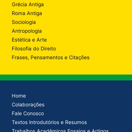
Grécia Antiga
Roma Antiga
Sociologia
Antropologia
Estética e Arte
Filosofia do Direito
Frases, Pensamentos e Citações
Home
Colaborações
Fale Conosco
Textos Introdutórios e Resumos
Trabalhos Acadêmicos Ensaios e Artigos