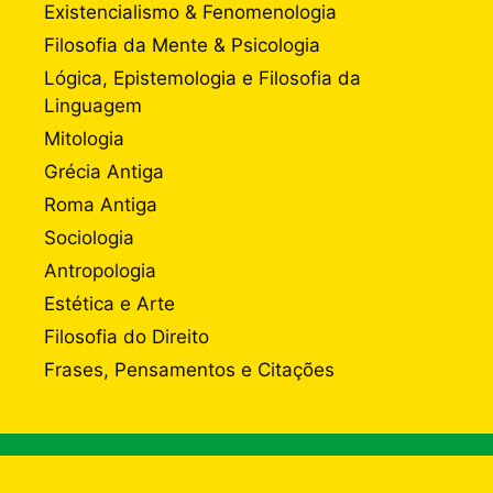
Existencialismo & Fenomenologia
Filosofia da Mente & Psicologia
Lógica, Epistemologia e Filosofia da
Linguagem
Mitologia
Grécia Antiga
Roma Antiga
Sociologia
Antropologia
Estética e Arte
Filosofia do Direito
Frases, Pensamentos e Citações