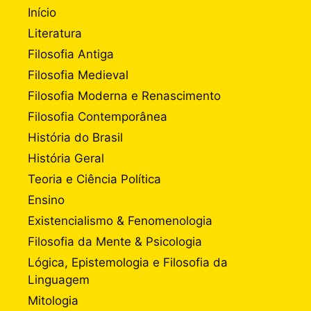
Início
Literatura
Filosofia Antiga
Filosofia Medieval
Filosofia Moderna e Renascimento
Filosofia Contemporânea
História do Brasil
História Geral
Teoria e Ciência Política
Ensino
Existencialismo & Fenomenologia
Filosofia da Mente & Psicologia
Lógica, Epistemologia e Filosofia da
Linguagem
Mitologia