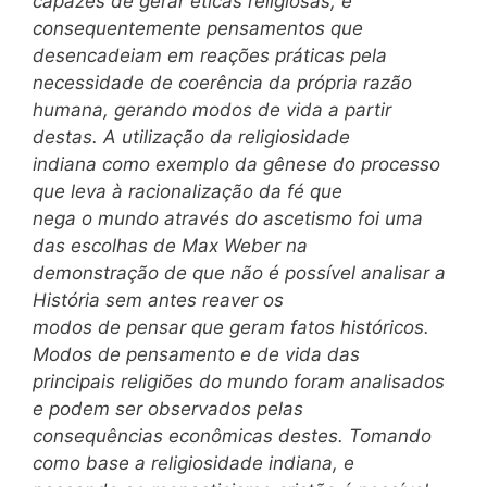
capazes de gerar éticas religiosas, e
consequentemente pensamentos que
desencadeiam em reações práticas pela
necessidade de coerência da própria razão
humana, gerando modos de vida a partir
destas. A utilização da religiosidade
indiana como exemplo da gênese do processo
que leva à racionalização da fé que
nega o mundo através do ascetismo foi uma
das escolhas de Max Weber na
demonstração de que não é possível analisar a
História sem antes reaver os
modos de pensar que geram fatos históricos.
Modos de pensamento e de vida das
principais religiões do mundo foram analisados
e podem ser observados pelas
consequências econômicas destes. Tomando
como base a religiosidade indiana, e