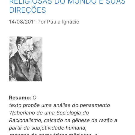
RELIGIOSAS DO MUNDO E SUAS
DIREÇÕES
14/08/2011
Por
Paula Ignacio
Resumo:
O
texto propõe uma análise do pensamento
Weberiano de uma Sociologia do
Racionalismo, calcado na gênese da razão a
partir da subjetividade humana,