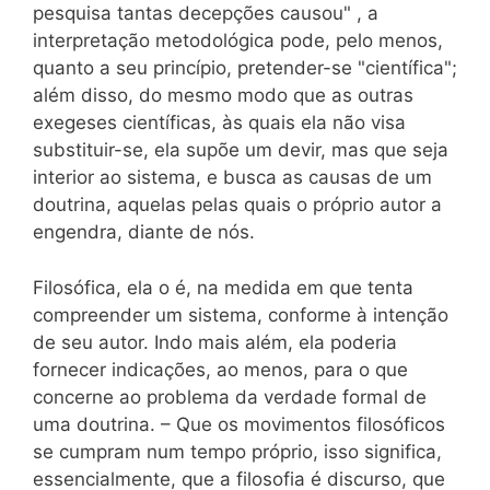
pesquisa tantas decepções causou" , a
interpretação metodológica pode, pelo menos,
quanto a seu princípio, pretender-se "científica";
além disso, do mesmo modo que as outras
exegeses científicas, às quais ela não visa
substituir-se, ela supõe um devir, mas que seja
interior ao sistema, e busca as causas de um
doutrina, aquelas pelas quais o próprio autor a
engendra, diante de nós.
Filosófica, ela o é, na medida em que tenta
compreender um sistema, conforme à intenção
de seu autor. Indo mais além, ela poderia
fornecer indicações, ao menos, para o que
concerne ao problema da verdade formal de
uma doutrina. – Que os movimentos filosóficos
se cumpram num tempo próprio, isso significa,
essencialmente, que a filosofia é discurso, que