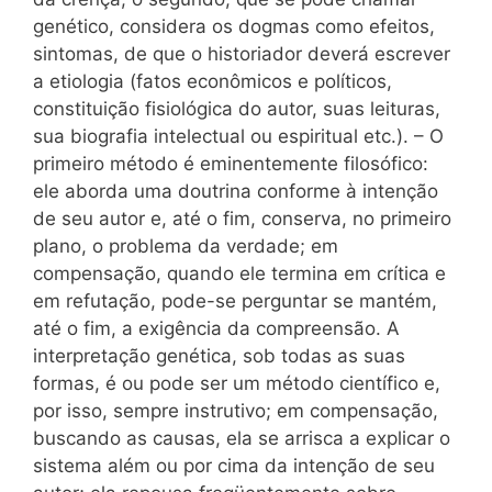
genético, considera os dogmas como efeitos,
sintomas, de que o historiador deverá escrever
a etiologia (fatos econômicos e políticos,
constituição fisiológica do autor, suas leituras,
sua biografia intelectual ou espiritual etc.). – O
primeiro método é eminentemente filosófico:
ele aborda uma doutrina conforme à intenção
de seu autor e, até o fim, conserva, no primeiro
plano, o problema da verdade; em
compensação, quando ele termina em crítica e
em refutação, pode-se perguntar se mantém,
até o fim, a exigência da compreensão. A
interpretação genética, sob todas as suas
formas, é ou pode ser um método científico e,
por isso, sempre instrutivo; em compensação,
buscando as causas, ela se arrisca a explicar o
sistema além ou por cima da intenção de seu