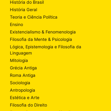
História do Brasil
História Geral
Teoria e Ciência Política
Ensino
Existencialismo & Fenomenologia
Filosofia da Mente & Psicologia
Lógica, Epistemologia e Filosofia da
Linguagem
Mitologia
Grécia Antiga
Roma Antiga
Sociologia
Antropologia
Estética e Arte
Filosofia do Direito