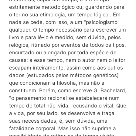
estritamente metodológico ou, guardando para
o termo sua etimologia, um tempo lógico . Em
nada se cede, com isso, a um "psicologismo"
qualquer. O tempo necessário para escrever um
livro e para lê-lo é medido, sem dúvida, pelos
relógios, ritmado por eventos de todos os tipos,
encurtado ou alongado por toda espécie de
causas; a esse tempo, nem o autor nem o leitor
escapam inteiramente, assim como aos outros
dados (estudados pelos métodos genéticos)
que condicionam a filosofia, mas não a
constituem. Porém, como escreve G. Bachelard,
"o pensamento racional se estabelecerá num
tempo de total não-vida, recusando o vital. Que
a vida, por seu lado, se desenvolva e traga
suas necessidades, é, sem dúvida, uma
fatalidade corporal. Mas isso não suprime a