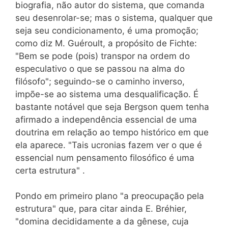
biografia, não autor do sistema, que comanda
seu desenrolar-se; mas o sistema, qualquer que
seja seu condicionamento, é uma promoção;
como diz M. Guéroult, a propósito de Fichte:
"Bem se pode (pois) transpor na ordem do
especulativo o que se passou na alma do
filósofo"; seguindo-se o caminho inverso,
impõe-se ao sistema uma desqualificação. É
bastante notável que seja Bergson quem tenha
afirmado a independência essencial de uma
doutrina em relação ao tempo histórico em que
ela aparece. "Tais ucronias fazem ver o que é
essencial num pensamento filosófico é uma
certa estrutura" .
Pondo em primeiro plano "a preocupação pela
estrutura" que, para citar ainda E. Bréhier,
"domina decididamente a da gênese, cuja