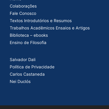
Colaborações
Fale Conosco
Textos Introdutórios e Resumos
Trabalhos Acadêmicos Ensaios e Artigos
Biblioteca – ebooks
Ensino de Filosofia
Salvador Dali
Política de Privacidade
Carlos Castaneda
Nei Duclós