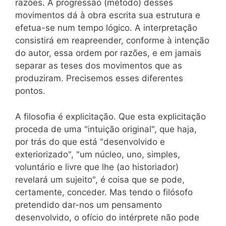
razões. A progressão (método) desses
movimentos dá à obra escrita sua estrutura e
efetua-se num tempo lógico. A interpretação
consistirá em reapreender, conforme à intenção
do autor, essa ordem por razões, e em jamais
separar as teses dos movimentos que as
produziram. Precisemos esses diferentes
pontos.
A filosofia é explicitação. Que esta explicitação
proceda de uma "intuição original", que haja,
por trás do que está "desenvolvido e
exteriorizado", "um núcleo, uno, simples,
voluntário e livre que lhe (ao historiador)
revelará um sujeito", é coisa que se pode,
certamente, conceder. Mas tendo o filósofo
pretendido dar-nos um pensamento
desenvolvido, o ofício do intérprete não pode