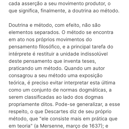
cada asserção a seu movimento produtor, o
que significa, finalmente, a doutrina ao método.
Doutrina e método, com efeito, não são
elementos separados. O método se encontra
em ato nos próprios movimentos do
pensamento filosófico, e a principal tarefa do
intérprete é restituir a unidade indissolúvel
deste pensamento que inventa teses,
praticando um método. Quando um autor
consagrou a seu método uma exposição
teórica, é preciso evitar interpretar esta última
como um conjunto de normas dogmáticas, a
serem classificadas ao lado dos dogmas
propriamente ditos. Pode-se generalizar, a esse
respeito, o que Descartes diz de seu próprio
método, que "ele consiste mais em prática que
em teoria" (a Mersenne, março de 1637); e