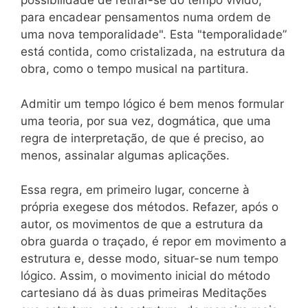
possibilidade de retirar-se do tempo vivido,
para encadear pensamentos numa ordem de
uma nova temporalidade". Esta "temporalidade”
está contida, como cristalizada, na estrutura da
obra, como o tempo musical na partitura.
Admitir um tempo lógico é bem menos formular
uma teoria, por sua vez, dogmática, que uma
regra de interpretação, de que é preciso, ao
menos, assinalar algumas aplicações.
Essa regra, em primeiro lugar, concerne à
própria exegese dos métodos. Refazer, após o
autor, os movimentos de que a estrutura da
obra guarda o traçado, é repor em movimento a
estrutura e, desse modo, situar-se num tempo
lógico. Assim, o movimento inicial do método
cartesiano dá às duas primeiras Meditações