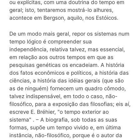
ou explícitas, com uma doutrina do tempo em
geral; isto, tentaremos mostrá-lo alhures,
acontece em Bergson, aquilo, nos Estóicos.
De um modo mais geral, repor os sistemas num
tempo lógico é compreender sua
independência, relativa talvez, mas essencial,
em relação aos outros tempos em que as
pesquisas genéticas os encadeiam. A história
dos fatos econômicos e políticos, a história das
ciências, a história das idéias gerais (que são
as de ninguém) fornecem um quadro cômodo,
talvez indispensável, em todo o caso, não-
filosófico, para a exposição das filosofias; eis aí,
escreve E. Bréhier, "o tempo exterior ao
sistema" . – A biografia, sob todas as suas
formas, supõe um tempo vivido e, em última
instância, não-filosófico, porque é o autor da