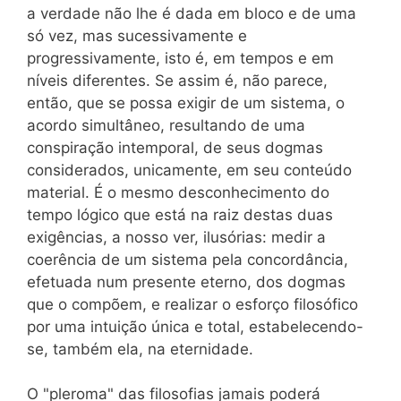
a verdade não lhe é dada em bloco e de uma
só vez, mas sucessivamente e
progressivamente, isto é, em tempos e em
níveis diferentes. Se assim é, não parece,
então, que se possa exigir de um sistema, o
acordo simultâneo, resultando de uma
conspiração intemporal, de seus dogmas
considerados, unicamente, em seu conteúdo
material. É o mesmo desconhecimento do
tempo lógico que está na raiz destas duas
exigências, a nosso ver, ilusórias: medir a
coerência de um sistema pela concordância,
efetuada num presente eterno, dos dogmas
que o compõem, e realizar o esforço filosófico
por uma intuição única e total, estabelecendo-
se, também ela, na eternidade.
O "pleroma" das filosofias jamais poderá