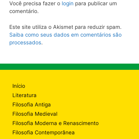
Você precisa fazer o
login
para publicar um
comentário.
Este site utiliza o Akismet para reduzir spam.
Saiba como seus dados em comentários são
processados
.
Início
Literatura
Filosofia Antiga
Filosofia Medieval
Filosofia Moderna e Renascimento
Filosofia Contemporânea