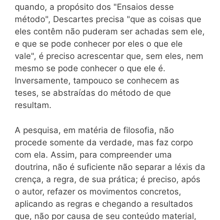
quando, a propósito dos "Ensaios desse
método", Descartes precisa "que as coisas que
eles contêm não puderam ser achadas sem ele,
e que se pode conhecer por eles o que ele
vale", é preciso acrescentar que, sem eles, nem
mesmo se pode conhecer o que ele é.
Inversamente, tampouco se conhecem as
teses, se abstraídas do método de que
resultam.
A pesquisa, em matéria de filosofia, não
procede somente da verdade, mas faz corpo
com ela. Assim, para compreender uma
doutrina, não é suficiente não separar a léxis da
crença, a regra, de sua prática; é preciso, após
o autor, refazer os movimentos concretos,
aplicando as regras e chegando a resultados
que, não por causa de seu conteúdo material,