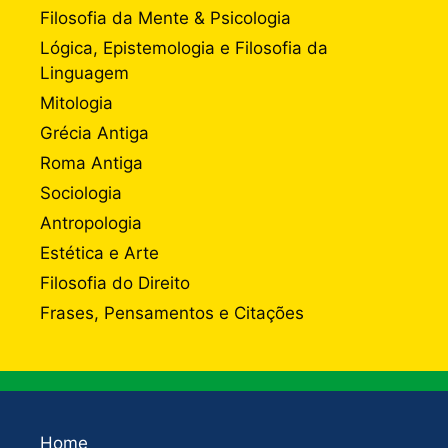
Filosofia da Mente & Psicologia
Lógica, Epistemologia e Filosofia da
Linguagem
Mitologia
Grécia Antiga
Roma Antiga
Sociologia
Antropologia
Estética e Arte
Filosofia do Direito
Frases, Pensamentos e Citações
Home