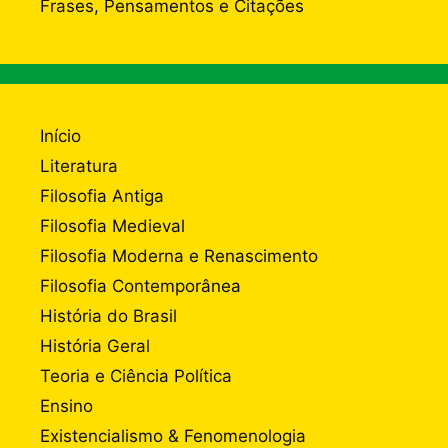
Frases, Pensamentos e Citações
Início
Literatura
Filosofia Antiga
Filosofia Medieval
Filosofia Moderna e Renascimento
Filosofia Contemporânea
História do Brasil
História Geral
Teoria e Ciência Política
Ensino
Existencialismo & Fenomenologia