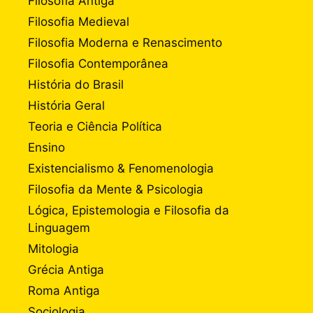
Filosofia Antiga
Filosofia Medieval
Filosofia Moderna e Renascimento
Filosofia Contemporânea
História do Brasil
História Geral
Teoria e Ciência Política
Ensino
Existencialismo & Fenomenologia
Filosofia da Mente & Psicologia
Lógica, Epistemologia e Filosofia da
Linguagem
Mitologia
Grécia Antiga
Roma Antiga
Sociologia