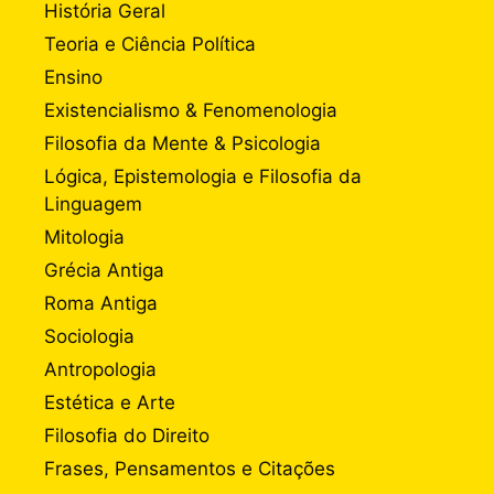
História Geral
Teoria e Ciência Política
Ensino
Existencialismo & Fenomenologia
Filosofia da Mente & Psicologia
Lógica, Epistemologia e Filosofia da
Linguagem
Mitologia
Grécia Antiga
Roma Antiga
Sociologia
Antropologia
Estética e Arte
Filosofia do Direito
Frases, Pensamentos e Citações