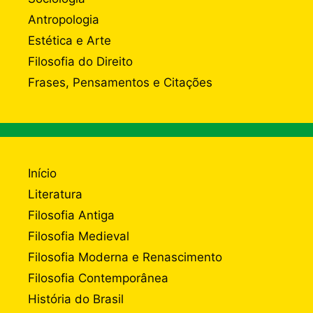
Antropologia
Estética e Arte
Filosofia do Direito
Frases, Pensamentos e Citações
Início
Literatura
Filosofia Antiga
Filosofia Medieval
Filosofia Moderna e Renascimento
Filosofia Contemporânea
História do Brasil