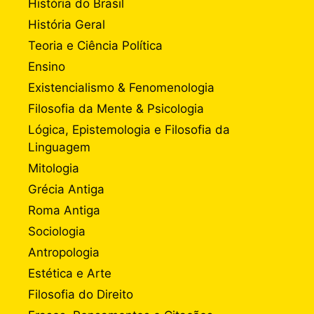
História do Brasil
História Geral
Teoria e Ciência Política
Ensino
Existencialismo & Fenomenologia
Filosofia da Mente & Psicologia
Lógica, Epistemologia e Filosofia da
Linguagem
Mitologia
Grécia Antiga
Roma Antiga
Sociologia
Antropologia
Estética e Arte
Filosofia do Direito