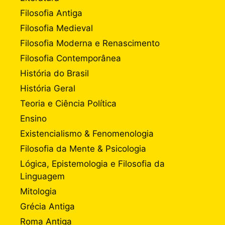
Filosofia Antiga
Filosofia Medieval
Filosofia Moderna e Renascimento
Filosofia Contemporânea
História do Brasil
História Geral
Teoria e Ciência Política
Ensino
Existencialismo & Fenomenologia
Filosofia da Mente & Psicologia
Lógica, Epistemologia e Filosofia da
Linguagem
Mitologia
Grécia Antiga
Roma Antiga