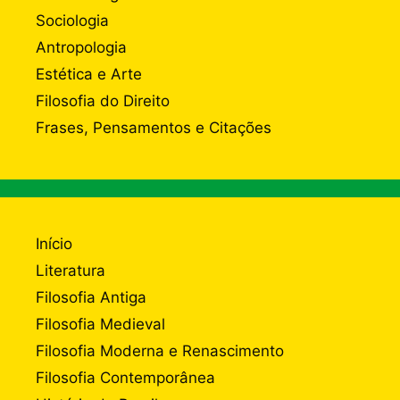
Sociologia
Antropologia
Estética e Arte
Filosofia do Direito
Frases, Pensamentos e Citações
Início
Literatura
Filosofia Antiga
Filosofia Medieval
Filosofia Moderna e Renascimento
Filosofia Contemporânea