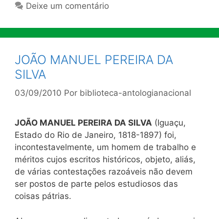
Deixe um comentário
JOÃO MANUEL PEREIRA DA
SILVA
03/09/2010
Por
biblioteca-antologianacional
JOÃO MANUEL PEREIRA DA SILVA
(Iguaçu,
Estado do Rio de Janeiro, 1818-1897) foi,
incontestavelmente, um homem de trabalho e
méritos cujos escritos históricos, objeto, aliás,
de várias contestações razoáveis não devem
ser postos de parte pelos estudiosos das
coisas pátrias.