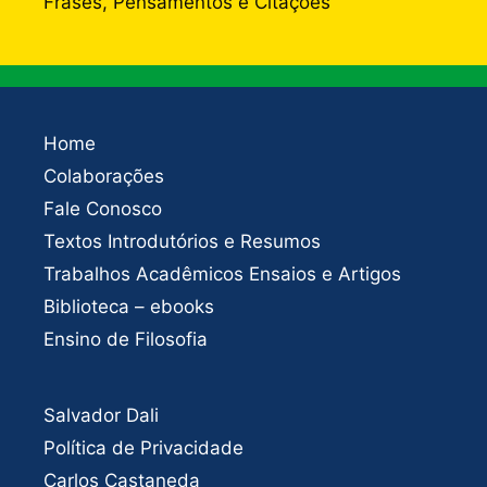
Frases, Pensamentos e Citações
Home
Colaborações
Fale Conosco
Textos Introdutórios e Resumos
Trabalhos Acadêmicos Ensaios e Artigos
Biblioteca – ebooks
Ensino de Filosofia
Salvador Dali
Política de Privacidade
Carlos Castaneda