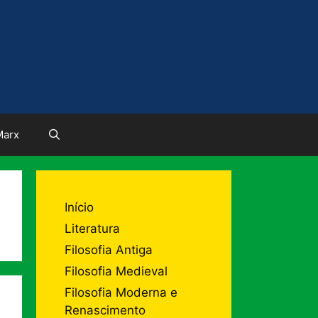
Marx
Início
Literatura
Filosofia Antiga
Filosofia Medieval
Filosofia Moderna e
Renascimento