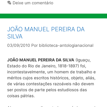
Deixe um comentário
JOÃO MANUEL PEREIRA DA
SILVA
03/09/2010
Por
biblioteca-antologianacional
JOÃO MANUEL PEREIRA DA SILVA
(Iguaçu,
Estado do Rio de Janeiro, 1818-1897) foi,
incontestavelmente, um homem de trabalho e
méritos cujos escritos históricos, objeto, aliás,
de várias contestações razoáveis não devem
ser postos de parte pelos estudiosos das
coisas pátrias.