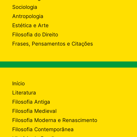
Sociologia
Antropologia
Estética e Arte
Filosofia do Direito
Frases, Pensamentos e Citações
Início
Literatura
Filosofia Antiga
Filosofia Medieval
Filosofia Moderna e Renascimento
Filosofia Contemporânea