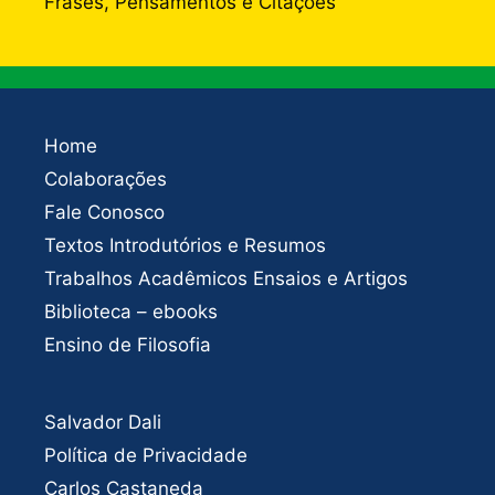
Frases, Pensamentos e Citações
Home
Colaborações
Fale Conosco
Textos Introdutórios e Resumos
Trabalhos Acadêmicos Ensaios e Artigos
Biblioteca – ebooks
Ensino de Filosofia
Salvador Dali
Política de Privacidade
Carlos Castaneda