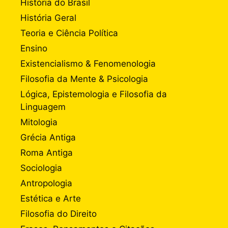
História do Brasil
História Geral
Teoria e Ciência Política
Ensino
Existencialismo & Fenomenologia
Filosofia da Mente & Psicologia
Lógica, Epistemologia e Filosofia da
Linguagem
Mitologia
Grécia Antiga
Roma Antiga
Sociologia
Antropologia
Estética e Arte
Filosofia do Direito