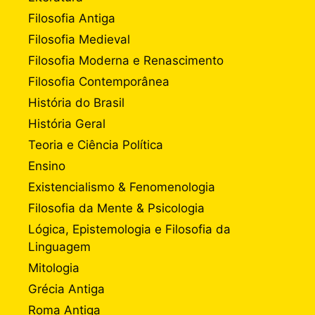
Filosofia Antiga
Filosofia Medieval
Filosofia Moderna e Renascimento
Filosofia Contemporânea
História do Brasil
História Geral
Teoria e Ciência Política
Ensino
Existencialismo & Fenomenologia
Filosofia da Mente & Psicologia
Lógica, Epistemologia e Filosofia da
Linguagem
Mitologia
Grécia Antiga
Roma Antiga