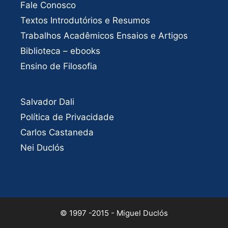
Fale Conosco
Textos Introdutórios e Resumos
Trabalhos Acadêmicos Ensaios e Artigos
Biblioteca – ebooks
Ensino de Filosofia
Salvador Dali
Política de Privacidade
Carlos Castaneda
Nei Duclós
© 1997 -2015 - Miguel Duclós