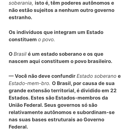
soberania,
isto é, têm poderes autônomos e
não estão sujeitos a nenhum outro governo
estranho.
Os indivíduos que integram um Estado
constituem
o povo.
O
Brasil
é um estado soberano e os que
nascem aqui constituem o povo brasileiro.
— Você não deve confundir
Estado soberano
e
Estado-mem-bro.
O Brasil, por causa de sua
grande extensão territorial, é dividido em 22
Estados. Estes são Estados-membros da
União Federal. Seus governos só são
relativamente autônomos e subordinam-se
nas suas bases estruturais ao Governo
Federal.