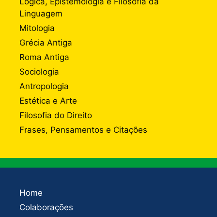
Lógica, Epistemologia e Filosofia da
Linguagem
Mitologia
Grécia Antiga
Roma Antiga
Sociologia
Antropologia
Estética e Arte
Filosofia do Direito
Frases, Pensamentos e Citações
Home
Colaborações