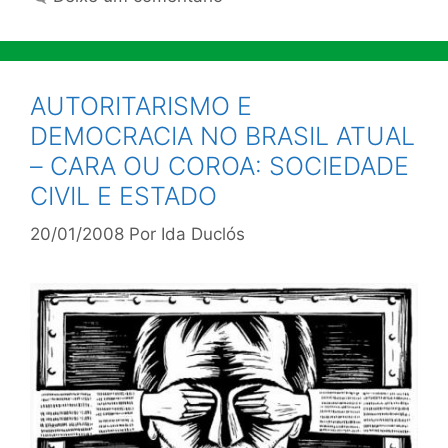
AUTORITARISMO E
DEMOCRACIA NO BRASIL ATUAL
– CARA OU COROA: SOCIEDADE
CIVIL E ESTADO
20/01/2008
Por
Ida Duclós