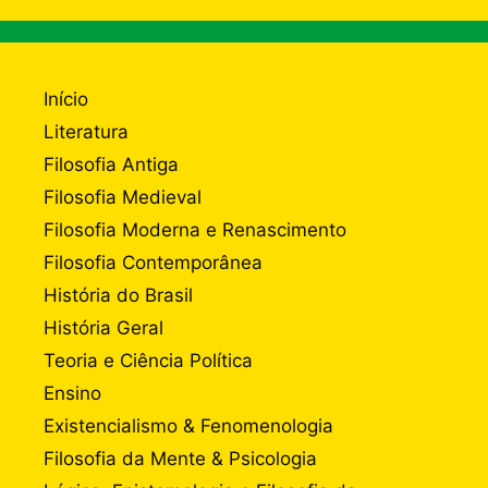
Início
Literatura
Filosofia Antiga
Filosofia Medieval
Filosofia Moderna e Renascimento
Filosofia Contemporânea
História do Brasil
História Geral
Teoria e Ciência Política
Ensino
Existencialismo & Fenomenologia
Filosofia da Mente & Psicologia