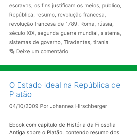
escravos
,
os fins justificam os meios
,
público
,
República
,
resumo
,
revolução francesa
,
revolução francesa de 1789
,
Roma
,
rússia
,
século XIX
,
segunda guerra mundial
,
sistema
,
sistemas de governo
,
Tiradentes
,
tirania
Deixe um comentário
O Estado Ideal na República de
Platão
04/10/2009
Por
Johannes Hirschberger
Ebook com capítulo de História da Filosofia
Antiga sobre o Platão, contendo resumo dos