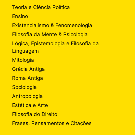
Teoria e Ciência Política
Ensino
Existencialismo & Fenomenologia
Filosofia da Mente & Psicologia
Lógica, Epistemologia e Filosofia da
Linguagem
Mitologia
Grécia Antiga
Roma Antiga
Sociologia
Antropologia
Estética e Arte
Filosofia do Direito
Frases, Pensamentos e Citações