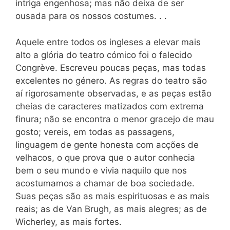
intriga engenhosa; mas não deixa de ser
ousada para os nossos costumes. . .
Aquele entre todos os ingleses a elevar mais
alto a glória do teatro cómico foi o falecido
Congrève. Escreveu poucas peças, mas todas
excelentes no género. As regras do teatro são
aí rigorosamente observadas, e as peças estão
cheias de caracteres matizados com extrema
finura; não se encontra o menor gracejo de mau
gosto; vereis, em todas as passagens,
linguagem de gente honesta com acções de
velhacos, o que prova que o autor conhecia
bem o seu mundo e vivia naquilo que nos
acostumamos a chamar de boa sociedade.
Suas peças são as mais espirituosas e as mais
reais; as de Van Brugh, as mais alegres; as de
Wicherley, as mais fortes.