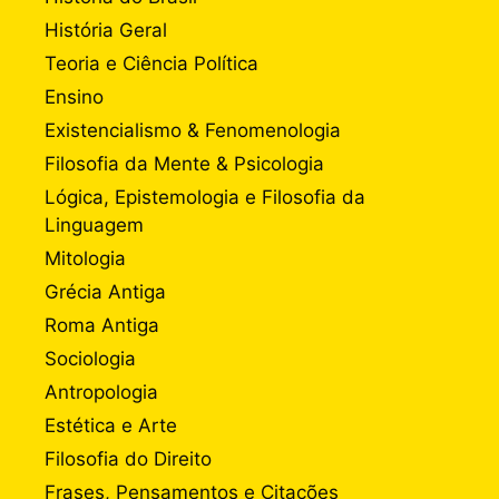
História Geral
Teoria e Ciência Política
Ensino
Existencialismo & Fenomenologia
Filosofia da Mente & Psicologia
Lógica, Epistemologia e Filosofia da
Linguagem
Mitologia
Grécia Antiga
Roma Antiga
Sociologia
Antropologia
Estética e Arte
Filosofia do Direito
Frases, Pensamentos e Citações