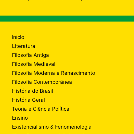
Início
Literatura
Filosofia Antiga
Filosofia Medieval
Filosofia Moderna e Renascimento
Filosofia Contemporânea
História do Brasil
História Geral
Teoria e Ciência Política
Ensino
Existencialismo & Fenomenologia