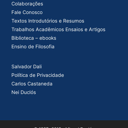
Colaborações
Fale Conosco
Textos Introdutórios e Resumos
Trabalhos Acadêmicos Ensaios e Artigos
Biblioteca – ebooks
Ensino de Filosofia
Salvador Dali
Política de Privacidade
Carlos Castaneda
Nei Duclós