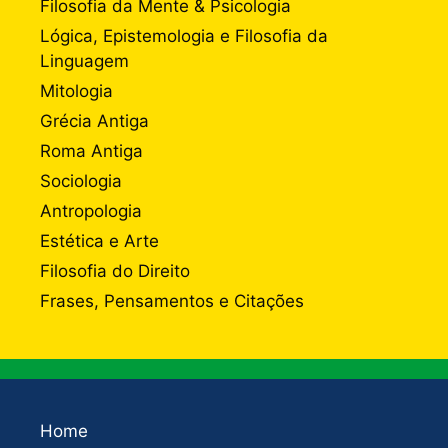
Filosofia da Mente & Psicologia
Lógica, Epistemologia e Filosofia da
Linguagem
Mitologia
Grécia Antiga
Roma Antiga
Sociologia
Antropologia
Estética e Arte
Filosofia do Direito
Frases, Pensamentos e Citações
Home