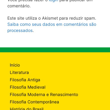
comentário.
Este site utiliza o Akismet para reduzir spam.
Saiba como seus dados em comentários são
processados
.
Início
Literatura
Filosofia Antiga
Filosofia Medieval
Filosofia Moderna e Renascimento
Filosofia Contemporânea
História do Brasil