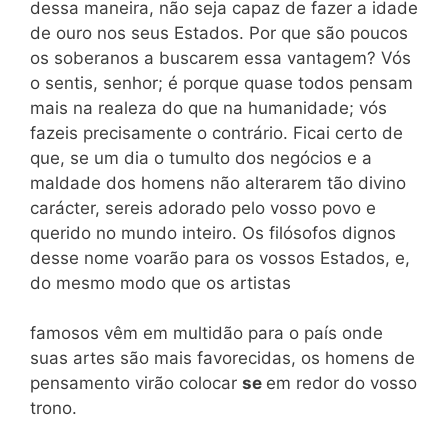
dessa maneira, não seja capaz de fazer a idade
de ouro nos seus Estados. Por que são poucos
os soberanos a buscarem essa vantagem? Vós
o sentis, senhor; é porque quase todos pensam
mais na realeza do que na humanidade; vós
fazeis precisamente o contrário. Ficai certo de
que, se um dia o tumulto dos negócios e a
maldade dos homens não alterarem tão divino
carácter, sereis adorado pelo vosso povo e
querido no mundo inteiro. Os filósofos dignos
desse nome voarão para os vossos Estados, e,
do mesmo modo que os artistas
famosos vêm em multidão para o país onde
suas artes são mais favorecidas, os homens de
pensamento virão colocar
se
em redor do vosso
trono.