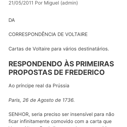
21/05/2011
Por
Miguel (admin)
DA
CORRESPONDÊNCIA DE VOLTAIRE
Cartas de Voltaire para vários destinatários.
RESPONDENDO ÀS PRIMEIRAS
PROPOSTAS DE FREDERICO
Ao príncipe real da Prússia
Paris, 26 de Agosto de 1736.
SENHOR, seria preciso ser insensível para não
ficar infinitamente comovido com a carta que