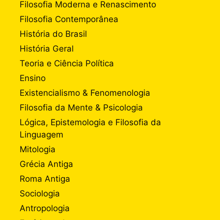
Filosofia Moderna e Renascimento
Filosofia Contemporânea
História do Brasil
História Geral
Teoria e Ciência Política
Ensino
Existencialismo & Fenomenologia
Filosofia da Mente & Psicologia
Lógica, Epistemologia e Filosofia da
Linguagem
Mitologia
Grécia Antiga
Roma Antiga
Sociologia
Antropologia