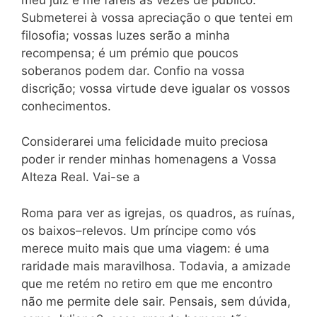
Submeterei à vossa apreciação o que tentei em
filosofia; vossas luzes serão a minha
recompensa; é um prémio que poucos
soberanos podem dar. Confio na vossa
discrição; vossa virtude deve igualar os vossos
conhecimentos.
Considerarei uma felicidade muito preciosa
poder ir render minhas homenagens a Vossa
Alteza Real. Vai-se a
Roma para ver as igrejas, os quadros, as ruínas,
os baixos–relevos. Um príncipe como vós
merece muito mais que uma viagem: é uma
raridade mais maravilhosa. Todavia, a amizade
que me retém no retiro em que me encontro
não me permite dele sair. Pensais, sem dúvida,