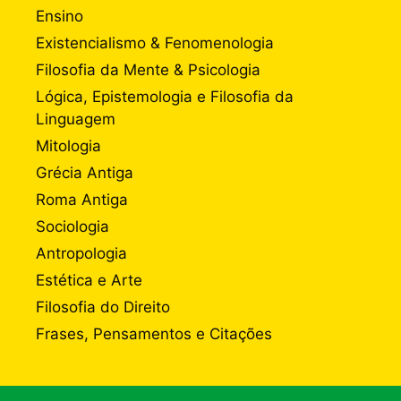
Ensino
Existencialismo & Fenomenologia
Filosofia da Mente & Psicologia
Lógica, Epistemologia e Filosofia da
Linguagem
Mitologia
Grécia Antiga
Roma Antiga
Sociologia
Antropologia
Estética e Arte
Filosofia do Direito
Frases, Pensamentos e Citações