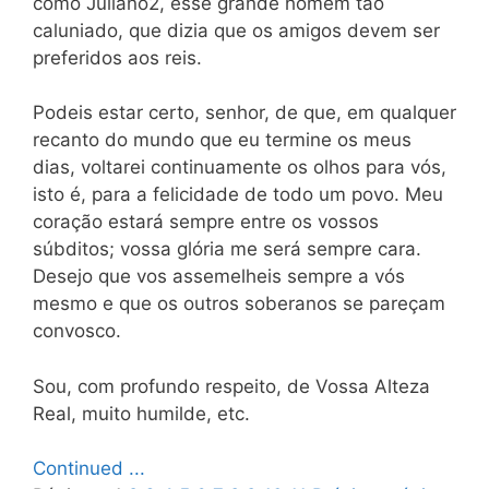
como Juliano2, esse grande homem tão
caluniado, que dizia que os amigos devem ser
preferidos aos reis.
Podeis estar certo, senhor, de que, em qualquer
recanto do mundo que eu termine os meus
dias, voltarei continuamente os olhos para vós,
isto é, para a felicidade de todo um povo. Meu
coração estará sempre entre os vossos
súbditos; vossa glória me será sempre cara.
Desejo que vos assemelheis sempre a vós
mesmo e que os outros soberanos se pareçam
convosco.
Sou, com profundo respeito, de Vossa Alteza
Real, muito humilde, etc.
Continued ...