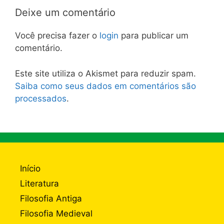
Deixe um comentário
Você precisa fazer o
login
para publicar um
comentário.
Este site utiliza o Akismet para reduzir spam.
Saiba como seus dados em comentários são
processados
.
Início
Literatura
Filosofia Antiga
Filosofia Medieval