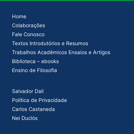
Home
Colaborações
Fale Conosco
Textos Introdutórios e Resumos
Trabalhos Acadêmicos Ensaios e Artigos
Biblioteca – ebooks
Ensino de Filosofia
Salvador Dali
Política de Privacidade
Carlos Castaneda
Nei Duclós