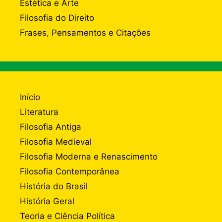
Estética e Arte
Filosofia do Direito
Frases, Pensamentos e Citações
Início
Literatura
Filosofia Antiga
Filosofia Medieval
Filosofia Moderna e Renascimento
Filosofia Contemporânea
História do Brasil
História Geral
Teoria e Ciência Política