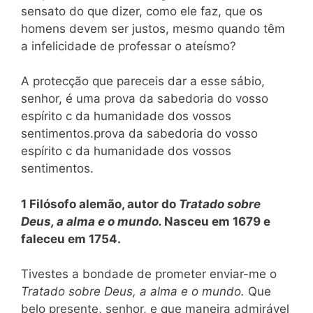
sensato do que dizer, como ele faz, que os
homens devem ser justos, mesmo quando têm
a infelicidade de professar o ateísmo?
A protecção que pareceis dar a esse sábio,
senhor, é uma prova da sabedoria do vosso
espírito c da humanidade dos vossos
sentimentos.prova da sabedoria do vosso
espírito c da humanidade dos vossos
sentimentos.
1 Filósofo alemão, autor do
Tratado sobre
Deus, a alma e
o
mundo.
Nasceu em 1679 e
faleceu em 1754.
Tivestes a bondade de prometer enviar-me o
Tratado sobre Deus, a alma e o mundo.
Que
belo presente, senhor, e que maneira admirável