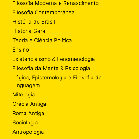
Filosofia Moderna e Renascimento
Filosofia Contemporânea
História do Brasil
História Geral
Teoria e Ciência Política
Ensino
Existencialismo & Fenomenologia
Filosofia da Mente & Psicologia
Lógica, Epistemologia e Filosofia da
Linguagem
Mitologia
Grécia Antiga
Roma Antiga
Sociologia
Antropologia