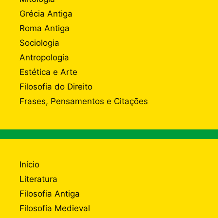
Grécia Antiga
Roma Antiga
Sociologia
Antropologia
Estética e Arte
Filosofia do Direito
Frases, Pensamentos e Citações
Início
Literatura
Filosofia Antiga
Filosofia Medieval