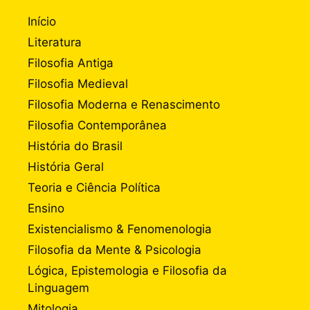
Início
Literatura
Filosofia Antiga
Filosofia Medieval
Filosofia Moderna e Renascimento
Filosofia Contemporânea
História do Brasil
História Geral
Teoria e Ciência Política
Ensino
Existencialismo & Fenomenologia
Filosofia da Mente & Psicologia
Lógica, Epistemologia e Filosofia da
Linguagem
Mitologia