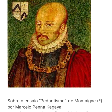
Sobre o ensaio “Pedantismo”, de Montaigne (*)
por Marcelo Penna Kagaya