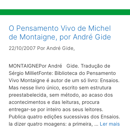
O Pensamento Vivo de Michel
de Montaigne, por André Gide
22/10/2007
Por
André Gide,
MONTAIGNEPor André Gide. Tradução de
Sérgio MillietFonte: Biblioteca do Pensamento
Vivo Montaigne é autor de um só livro: Ensaios.
Mas nesse livro único, escrito sem estrutura
preestabelecida, sem método, ao acaso dos
acontecimentos e das leituras, procura
entregar-se por inteiro aos seus leitores.
Publica quatro edições sucessivas dos Ensaios.
Ia dizer quatro moagens: a primeira, …
Ler mais