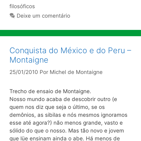
filosóficos
Deixe um comentário
Conquista do México e do Peru –
Montaigne
25/01/2010
Por
Michel de Montaigne
Trecho de ensaio de Montaigne.
Nosso mundo acaba de descobrir outro (e
quem nos diz que seja o último, se os
demônios, as sibilas e nós mesmos ignoramos
esse até agora?) não menos grande, vasto e
sólido do que o nosso. Mas tão novo e jovem
que lüe ensinam ainda o abe. Há menos de