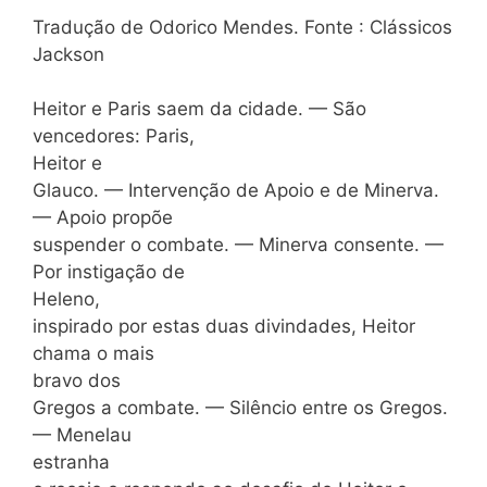
Tradução de Odorico Mendes. Fonte : Clássicos
Jackson
Heitor e Paris saem da cidade. — São
vencedores: Paris,
Heitor e
Glauco. — Intervenção de Apoio e de Minerva.
— Apoio propõe
suspender o combate. — Minerva consente. —
Por instigação de
Heleno,
inspirado por estas duas divindades, Heitor
chama o mais
bravo dos
Gregos a combate. — Silêncio entre os Gregos.
— Menelau
estranha