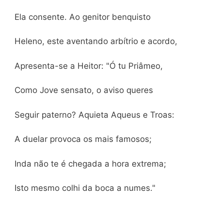
Ela consente. Ao genitor benquisto
Heleno, este aventando arbítrio e acordo,
Apresenta-se a Heitor: "Ó tu Priâmeo,
Como Jove sensato, o aviso queres
Seguir paterno? Aquieta Aqueus e Troas:
A duelar provoca os mais famosos;
Inda não te é chegada a hora extrema;
Isto mesmo colhi da boca a numes."