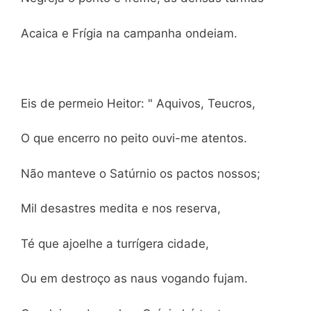
Acaica e Frígia na campanha ondeiam.
Eis de permeio Heitor: " Aquivos, Teucros,
O que encerro no peito ouvi-me atentos.
Não manteve o Satúrnio os pactos nossos;
Mil desastres medita e nos reserva,
Té que ajoelhe a turrígera cidade,
Ou em destroço as naus vogando fujam.