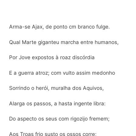
Arma-se Ajax, de ponto cm branco fulge.
Qual Marte giganteu marcha entre humanos,
Por Jove expostos à roaz discórdia
E a guerra atroz; com vulto assim medonho
Sorrindo o herói, muralha dos Aquivos,
Alarga os passos, a hasta ingente libra:
Do aspecto os seus com rigozijo fremem;
Aos Troas frio susto os ossos corre;