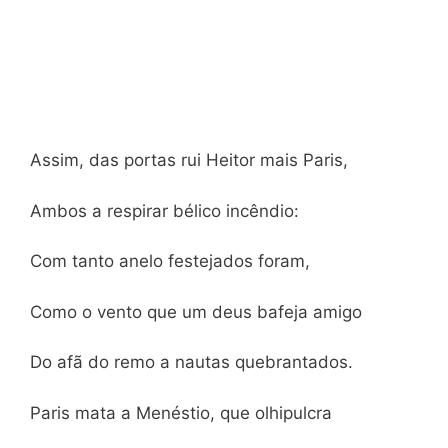
Assim, das portas rui Heitor mais Paris,
Ambos a respirar bélico incêndio:
Com tanto anelo festejados foram,
Como o vento que um deus bafeja amigo
Do afã do remo a nautas quebrantados.
Paris mata a Menéstio, que olhipulcra