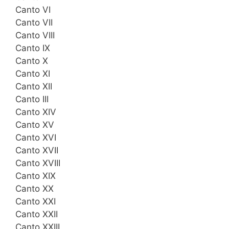
Canto VI
Canto VII
Canto VIII
Canto IX
Canto X
Canto XI
Canto XII
Canto III
Canto XIV
Canto XV
Canto XVI
Canto XVII
Canto XVIII
Canto XIX
Canto XX
Canto XXI
Canto XXII
Canto XXIII