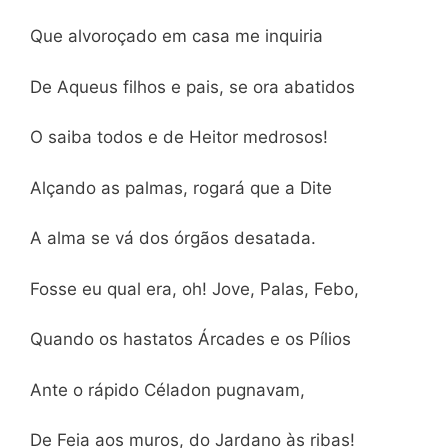
Que alvoroçado em casa me inquiria
De Aqueus filhos e pais, se ora abatidos
O saiba todos e de Heitor medrosos!
Alçando as palmas, rogará que a Dite
A alma se vá dos órgãos desatada.
Fosse eu qual era, oh! Jove, Palas, Febo,
Quando os hastatos Árcades e os Pílios
Ante o rápido Céladon pugnavam,
De Feia aos muros, do Jardano às ribas!