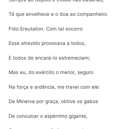
Té que envelhece e o doa ao companheiro
Fido Ereutalion. Com tal socorro
Esse atrevido provocava a todos,
E todos de encará-lo estremeciam;
Mas eu, do exército o menor, seguro
Na força e ardência, me travei com ele:
De Minerva por graça, obtive os gabos
De conculcar o aspérrimo gigante,