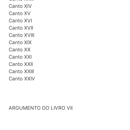
Canto XIV
Canto XV
Canto XVI
Canto XVII
Canto XVIII
Canto XIX
Canto XX
Canto XXI
Canto XXII
Canto XXIII
Canto XXIV
ARGUMENTO DO LIVRO VII