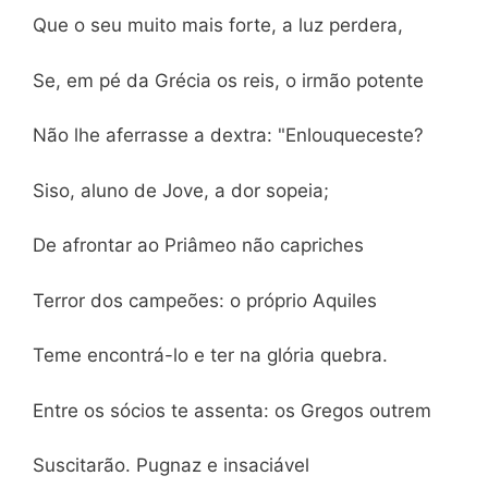
Que o seu muito mais forte, a luz perdera,
Se, em pé da Grécia os reis, o irmão potente
Não lhe aferrasse a dextra: "Enlouqueceste?
Siso, aluno de Jove, a dor sopeia;
De afrontar ao Priâmeo não capriches
Terror dos campeões: o próprio Aquiles
Teme encontrá-lo e ter na glória quebra.
Entre os sócios te assenta: os Gregos outrem
Suscitarão. Pugnaz e insaciável