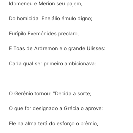
Idomeneu e Merion seu pajem,
Do homicida Eneiálio émulo digno;
Eurípilo Evemónides preclaro,
E Toas de Ardremon e o grande Ulisses:
Cada qual ser primeiro ambicionava:
O Gerénio tornou: "Decida a sorte;
O que for designado a Grécia o aprove:
Ele na alma terá do esforço o prêmio,