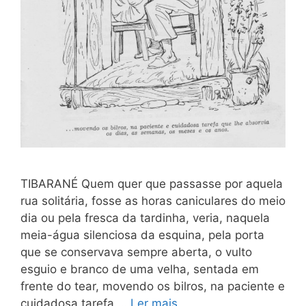
TIBARANÉ Quem quer que passasse por aquela
rua solitária, fosse as horas caniculares do meio
dia ou pela fresca da tardinha, veria, naquela
meia-água silenciosa da esquina, pela porta
que se conservava sempre aberta, o vulto
esguio e branco de uma velha, sentada em
frente do tear, movendo os bilros, na paciente e
cuidadosa tarefa …
Ler mais