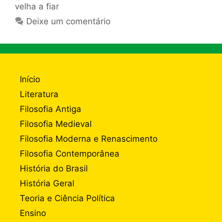
velha a fiar
Deixe um comentário
Início
Literatura
Filosofia Antiga
Filosofia Medieval
Filosofia Moderna e Renascimento
Filosofia Contemporânea
História do Brasil
História Geral
Teoria e Ciência Política
Ensino