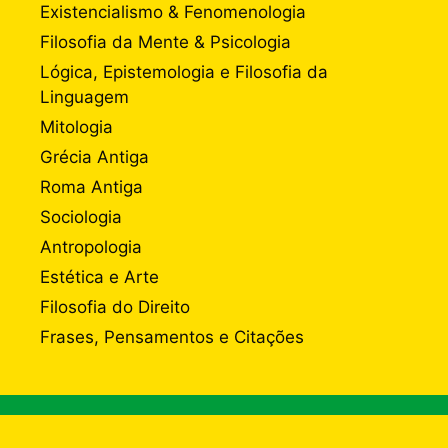
Existencialismo & Fenomenologia
Filosofia da Mente & Psicologia
Lógica, Epistemologia e Filosofia da
Linguagem
Mitologia
Grécia Antiga
Roma Antiga
Sociologia
Antropologia
Estética e Arte
Filosofia do Direito
Frases, Pensamentos e Citações