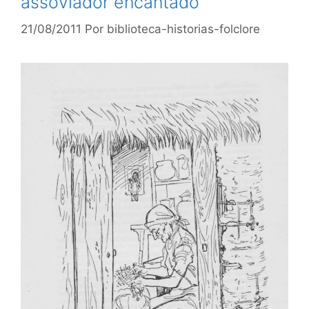
assoviador encantado
21/08/2011
Por
biblioteca-historias-folclore