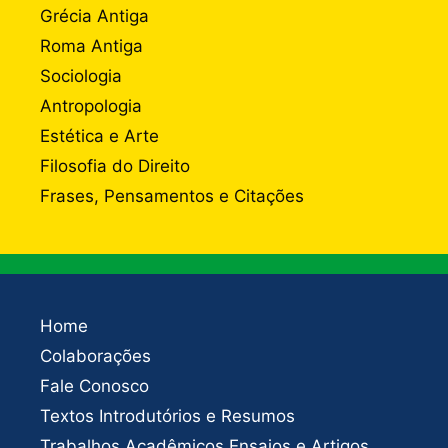
Grécia Antiga
Roma Antiga
Sociologia
Antropologia
Estética e Arte
Filosofia do Direito
Frases, Pensamentos e Citações
Home
Colaborações
Fale Conosco
Textos Introdutórios e Resumos
Trabalhos Acadêmicos Ensaios e Artigos