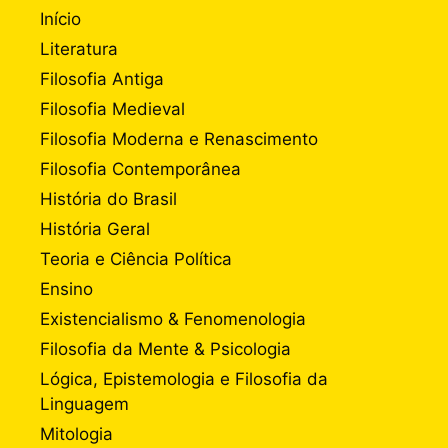
Início
Literatura
Filosofia Antiga
Filosofia Medieval
Filosofia Moderna e Renascimento
Filosofia Contemporânea
História do Brasil
História Geral
Teoria e Ciência Política
Ensino
Existencialismo & Fenomenologia
Filosofia da Mente & Psicologia
Lógica, Epistemologia e Filosofia da
Linguagem
Mitologia