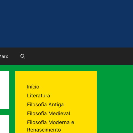
Marx
Início
Literatura
Filosofia Antiga
Filosofia Medieval
Filosofia Moderna e
Renascimento