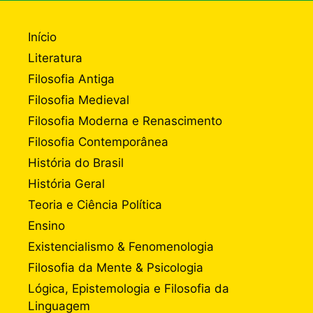
Início
Literatura
Filosofia Antiga
Filosofia Medieval
Filosofia Moderna e Renascimento
Filosofia Contemporânea
História do Brasil
História Geral
Teoria e Ciência Política
Ensino
Existencialismo & Fenomenologia
Filosofia da Mente & Psicologia
Lógica, Epistemologia e Filosofia da
Linguagem