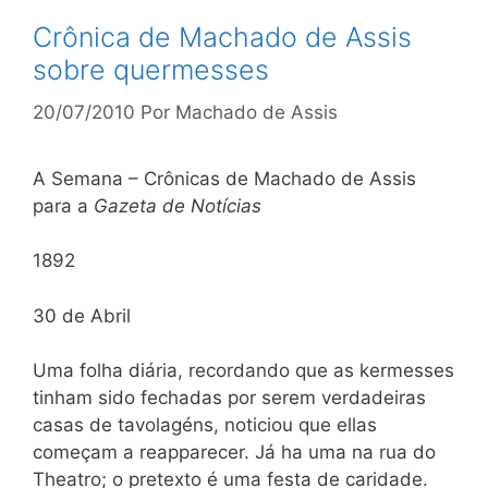
Crônica de Machado de Assis
sobre quermesses
20/07/2010
Por
Machado de Assis
A Semana – Crônicas de Machado de Assis
para a
Gazeta de Notícias
1892
30 de Abril
Uma folha diária, recordando que as kermesses
tinham sido fechadas por serem verdadeiras
casas de tavolagéns, noticiou que ellas
começam a reapparecer. Já ha uma na rua do
Theatro; o pretexto é uma festa de caridade.