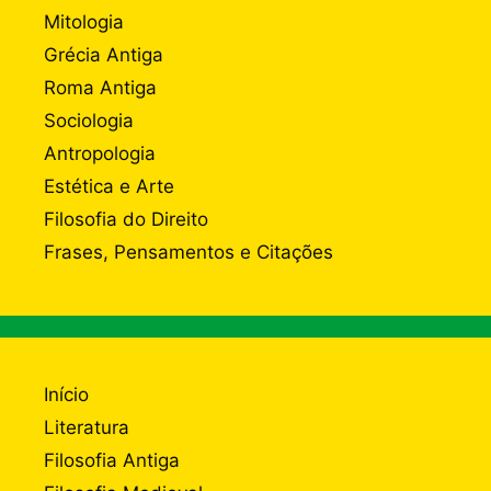
Mitologia
Grécia Antiga
Roma Antiga
Sociologia
Antropologia
Estética e Arte
Filosofia do Direito
Frases, Pensamentos e Citações
Início
Literatura
Filosofia Antiga