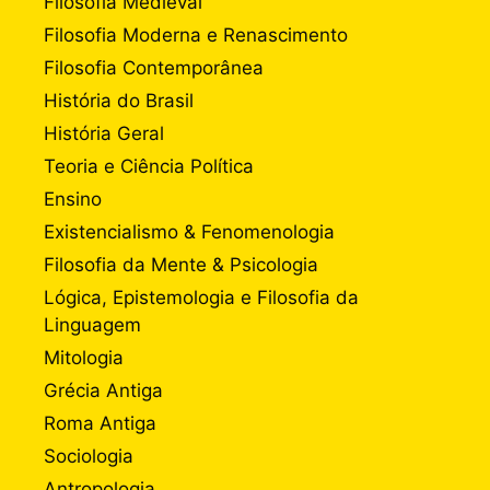
Filosofia Medieval
Filosofia Moderna e Renascimento
Filosofia Contemporânea
História do Brasil
História Geral
Teoria e Ciência Política
Ensino
Existencialismo & Fenomenologia
Filosofia da Mente & Psicologia
Lógica, Epistemologia e Filosofia da
Linguagem
Mitologia
Grécia Antiga
Roma Antiga
Sociologia
Antropologia