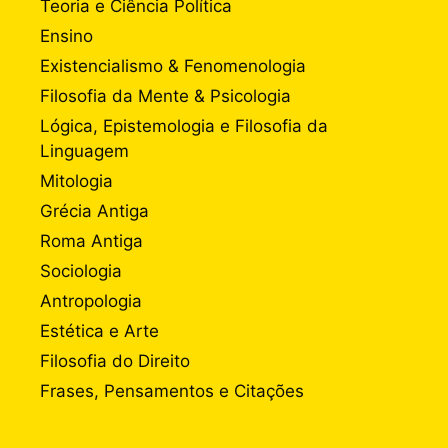
Teoria e Ciência Política
Ensino
Existencialismo & Fenomenologia
Filosofia da Mente & Psicologia
Lógica, Epistemologia e Filosofia da
Linguagem
Mitologia
Grécia Antiga
Roma Antiga
Sociologia
Antropologia
Estética e Arte
Filosofia do Direito
Frases, Pensamentos e Citações