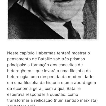
Neste capítulo Habermas tentará mostrar o
pensamento de Bataille sob três prismas
principais: a formação dos conceitos de
heterogêneo – que levará a uma filosofia da
heterologia, uma despedida da modernidade
em uma filosofia da história e uma abordagem
da economia geral, com a qual Bataille
esperava responder à questão: como
transformar a reificação (num sentido marxista)