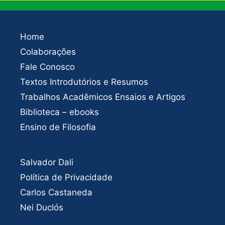
Home
Colaborações
Fale Conosco
Textos Introdutórios e Resumos
Trabalhos Acadêmicos Ensaios e Artigos
Biblioteca – ebooks
Ensino de Filosofia
Salvador Dali
Política de Privacidade
Carlos Castaneda
Nei Duclós