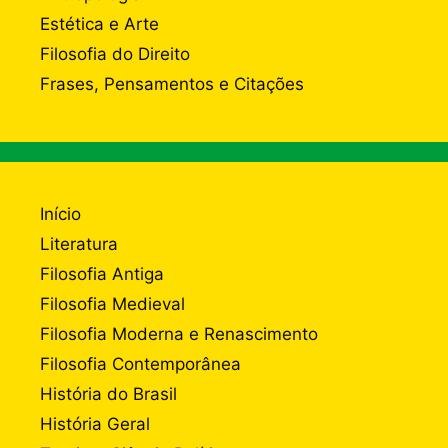
Estética e Arte
Filosofia do Direito
Frases, Pensamentos e Citações
Início
Literatura
Filosofia Antiga
Filosofia Medieval
Filosofia Moderna e Renascimento
Filosofia Contemporânea
História do Brasil
História Geral