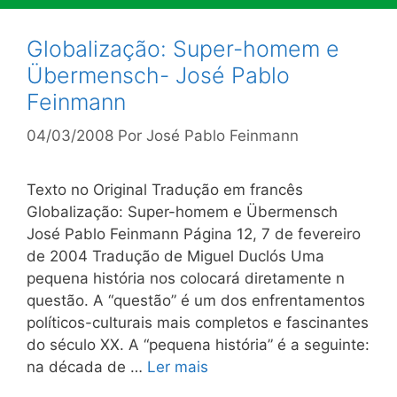
Globalização: Super-homem e
Übermensch- José Pablo
Feinmann
04/03/2008
Por
José Pablo Feinmann
Texto no Original Tradução em francês
Globalização: Super-homem e Übermensch
José Pablo Feinmann Página 12, 7 de fevereiro
de 2004 Tradução de Miguel Duclós Uma
pequena história nos colocará diretamente n
questão. A “questão” é um dos enfrentamentos
políticos-culturais mais completos e fascinantes
do século XX. A “pequena história” é a seguinte:
na década de …
Ler mais