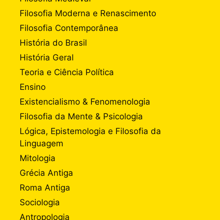
Filosofia Moderna e Renascimento
Filosofia Contemporânea
História do Brasil
História Geral
Teoria e Ciência Política
Ensino
Existencialismo & Fenomenologia
Filosofia da Mente & Psicologia
Lógica, Epistemologia e Filosofia da
Linguagem
Mitologia
Grécia Antiga
Roma Antiga
Sociologia
Antropologia