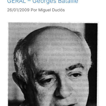
GERAL – Georges Bataille
26/01/2009
Por
Miguel Duclós