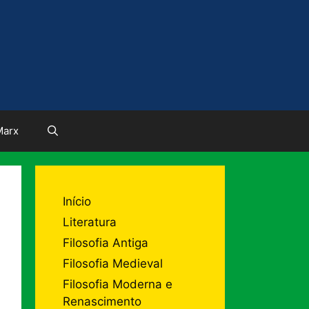
Marx
Início
Literatura
Filosofia Antiga
Filosofia Medieval
Filosofia Moderna e
Renascimento