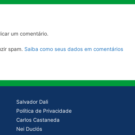
icar um comentário.
duzir spam.
Saiba como seus dados em comentários
Salvador Dali
Política de Privacidade
Carlos Castaneda
Nei Duclós