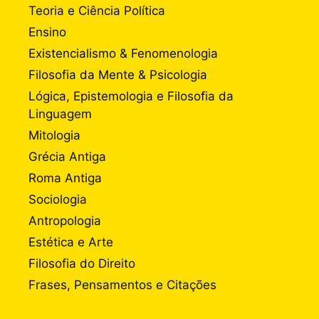
Teoria e Ciência Política
Ensino
Existencialismo & Fenomenologia
Filosofia da Mente & Psicologia
Lógica, Epistemologia e Filosofia da
Linguagem
Mitologia
Grécia Antiga
Roma Antiga
Sociologia
Antropologia
Estética e Arte
Filosofia do Direito
Frases, Pensamentos e Citações