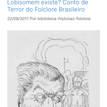
Lobisomem existe? Conto de
Terror do Folclore Brasileiro
22/08/2011
Por
biblioteca-historias-folclore