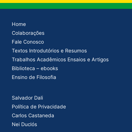
Home
Colaborações
Fale Conosco
Textos Introdutórios e Resumos
Trabalhos Acadêmicos Ensaios e Artigos
Biblioteca – ebooks
Ensino de Filosofia
Salvador Dali
Política de Privacidade
Carlos Castaneda
Nei Duclós