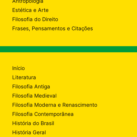
Antropologia
Estética e Arte
Filosofia do Direito
Frases, Pensamentos e Citações
Início
Literatura
Filosofia Antiga
Filosofia Medieval
Filosofia Moderna e Renascimento
Filosofia Contemporânea
História do Brasil
História Geral