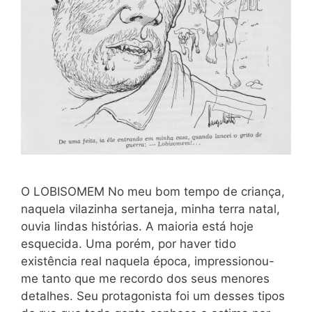
O LOBISOMEM No meu bom tempo de criança,
naquela vilazinha sertaneja, minha terra natal,
ouvia lindas histórias. A maioria está hoje
esquecida. Uma porém, por haver tido
existência real naquela época, impressionou-
me tanto que me recordo dos seus menores
detalhes. Seu protagonista foi um desses tipos