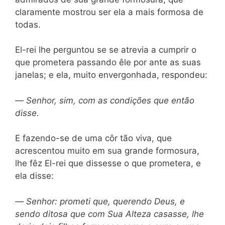
claramente mostrou ser ela a mais formosa de
todas.
El-rei lhe perguntou se se atrevia a cumprir o
que prometera passando êle por ante as suas
janelas; e ela, muito envergonhada, respondeu:
—
Senhor, sim, com as condições que então
disse.
E fazendo-se de uma côr tão viva, que
acrescentou muito em sua grande formosura,
lhe fêz El-rei que dissesse o que prometera, e
ela disse:
—
Senhor: prometi que, querendo Deus, e
sendo ditosa que com Sua Alteza casasse, lhe