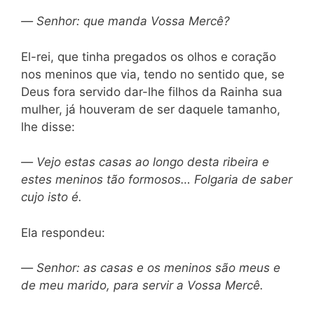
—
Senhor: que manda Vossa Mercê?
El-rei, que tinha pregados os olhos e coração
nos meninos que via, tendo no sentido que, se
Deus fora servido dar-lhe filhos da Rainha sua
mulher, já houveram de ser daquele tamanho,
lhe disse:
—
Vejo estas casas ao longo desta ribeira e
estes meninos tão formosos… Folgaria de saber
cujo isto é.
Ela respondeu:
—
Senhor: as casas e os meninos são meus e
de meu marido, para servir a Vossa Mercê.