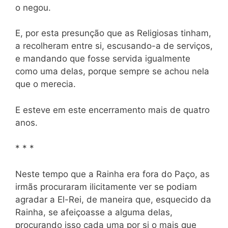
o negou.
E, por esta presunção que as Religiosas tinham,
a recolheram entre si, escusando-a de serviços,
e mandando que fosse servida igualmente
como uma delas, porque sempre se achou nela
que o merecia.
E esteve em este encerramento mais de quatro
anos.
* * *
Neste tempo que a Rainha era fora do Paço, as
irmãs procuraram ilicitamente ver se podiam
agradar a El-Rei, de maneira que, esquecido da
Rainha, se afeiçoasse a alguma delas,
procurando isso cada uma por si o mais que