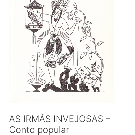
AS IRMÃS INVEJOSAS –
Conto popular