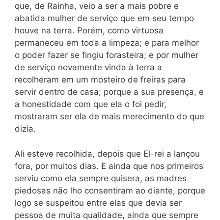
que, de Rainha, veio a ser a mais pobre e
abatida mulher de serviço que em seu tempo
houve na terra. Porém, como virtuosa
permaneceu em toda a limpeza; e para melhor
o poder fazer se fingiu forasteira; e por mulher
de serviço novamente vinda à terra a
recolheram em um mosteiro de freiras para
servir dentro de casa; porque a sua presença, e
a honestidade com que ela o foi pedir,
mostraram ser ela de mais merecimento do que
dizia.
Ali esteve recolhida, depois que El-rei a lançou
fora, por muitos dias. E ainda que nos primeiros
serviu como ela sempre quisera, as madres
piedosas não lho consentiram ao diante, porque
logo se suspeitou entre elas que devia ser
pessoa de muita qualidade, ainda que sempre