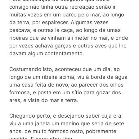
consigo não tinha outra recreação senão ir
muitas vezes em um barco pelo mar, ao longo
da terra, por espairecer. Algumas vezes
pescava, e outras ia caça, ao longo de umas
ribeiras que se vinham ali meter no mar, e onde
por vezes achava garças e outras aves que lhe
davam algum contentamento.
Costumando isto, aconteceu que um dia, ao
longo de um ribeira acima, viu à borda da água
uma casa feita de novo, ao parecer dos olhos
formosa, e posta em um sítio para gozar dos
ares, e vista do mar e terra.
Chegando perto, e desejando saber cuja era,
viu a uma janela um menino que seria de sete
anos, de muito formoso rosto, pobremente