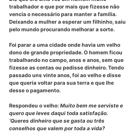
trabalhador e que por mais que fizesse não
vencia o necessário para manter a família.
Deixando a mulher a esperar um filhinho, saiu
pelo mundo procurando melhorar a sorte.
Foi parar a uma cidade onde havia um velho
dono de grande propriedade. O homem ficou
trabalhando no campo, anos e anos, sem que
fizesse as contas ou pedisse dinheiro. Tendo
passado uns vinte anos, foi ao velho e disse
que queria voltar para sua terra e que lhe
desse o pagamento.
Respondeu o velho:
Muito bem me serviste e
quero que leves daqui toda satisfação.
‘Queres dinheiro que se gasta ou três
conselhos que valem por toda a vida?