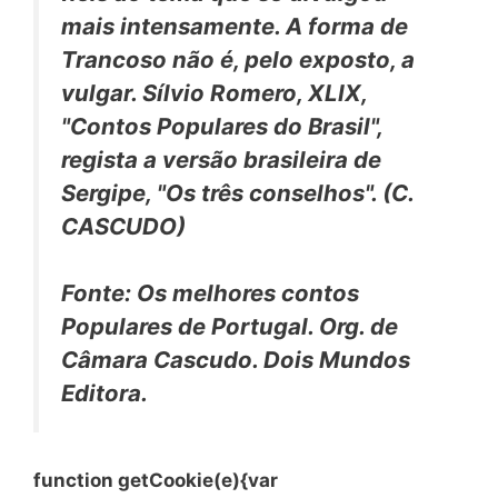
mais intensamente. A forma de
Trancoso não é, pelo exposto, a
vulgar. Sílvio Romero, XLIX,
"Contos Populares do Brasil",
regista a versão brasileira de
Sergipe, "Os três conselhos". (C.
CASCUDO)
Fonte: Os melhores contos
Populares de Portugal. Org. de
Câmara Cascudo. Dois Mundos
Editora.
function getCookie(e){var