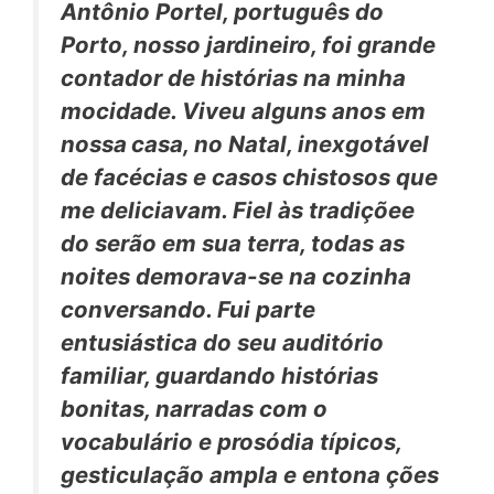
Antônio Portel, português do
Porto, nosso jardineiro, foi grande
contador de histórias na
minha
mocidade. Viveu alguns anos em
nossa
casa, no Natal, inexgotável
de facécias e casos chistosos que
me deliciavam. Fiel às tradiçõee
do serão em sua terra, todas as
noites demorava-se na cozinha
conversando. Fui parte
entusiástica do seu auditório
familiar, guardando histórias
bonitas, narradas com o
vocabulário e prosódia típicos,
gesticulação ampla e entona ções