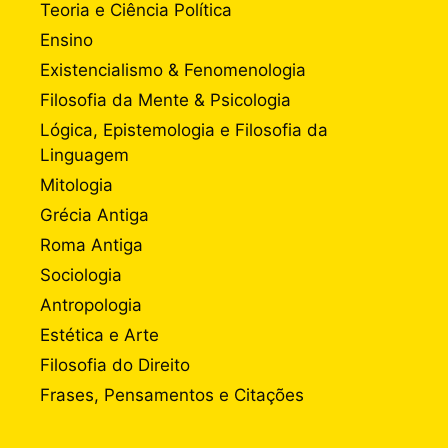
Teoria e Ciência Política
Ensino
Existencialismo & Fenomenologia
Filosofia da Mente & Psicologia
Lógica, Epistemologia e Filosofia da
Linguagem
Mitologia
Grécia Antiga
Roma Antiga
Sociologia
Antropologia
Estética e Arte
Filosofia do Direito
Frases, Pensamentos e Citações