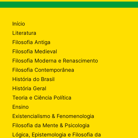
Início
Literatura
Filosofia Antiga
Filosofia Medieval
Filosofia Moderna e Renascimento
Filosofia Contemporânea
História do Brasil
História Geral
Teoria e Ciência Política
Ensino
Existencialismo & Fenomenologia
Filosofia da Mente & Psicologia
Lógica, Epistemologia e Filosofia da