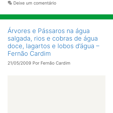
Deixe um comentário
Árvores e Pássaros na água
salgada, rios e cobras de água
doce, lagartos e lobos d’água –
Fernão Cardim
21/05/2009
Por
Fernão Cardim