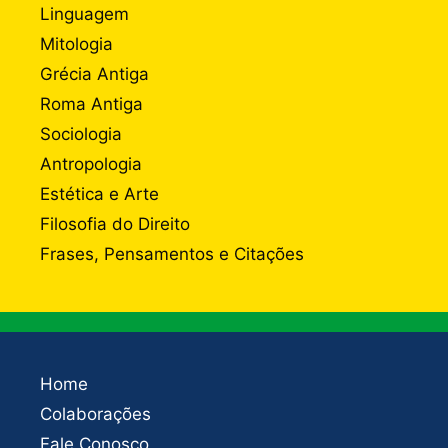
Linguagem
Mitologia
Grécia Antiga
Roma Antiga
Sociologia
Antropologia
Estética e Arte
Filosofia do Direito
Frases, Pensamentos e Citações
Home
Colaborações
Fale Conosco