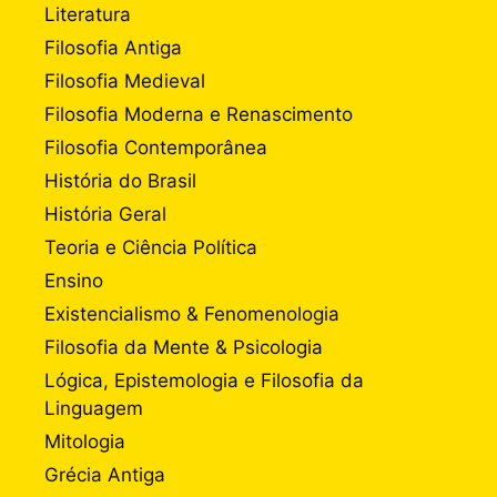
Literatura
Filosofia Antiga
Filosofia Medieval
Filosofia Moderna e Renascimento
Filosofia Contemporânea
História do Brasil
História Geral
Teoria e Ciência Política
Ensino
Existencialismo & Fenomenologia
Filosofia da Mente & Psicologia
Lógica, Epistemologia e Filosofia da
Linguagem
Mitologia
Grécia Antiga