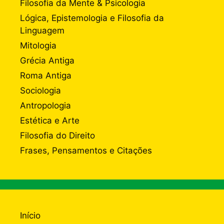
Filosofia da Mente & Psicologia
Lógica, Epistemologia e Filosofia da
Linguagem
Mitologia
Grécia Antiga
Roma Antiga
Sociologia
Antropologia
Estética e Arte
Filosofia do Direito
Frases, Pensamentos e Citações
Início