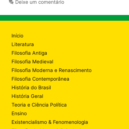
Deixe um comentário
Início
Literatura
Filosofia Antiga
Filosofia Medieval
Filosofia Moderna e Renascimento
Filosofia Contemporânea
História do Brasil
História Geral
Teoria e Ciência Política
Ensino
Existencialismo & Fenomenologia