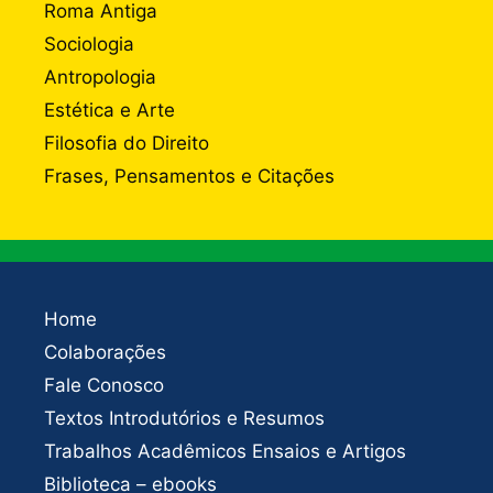
Roma Antiga
Sociologia
Antropologia
Estética e Arte
Filosofia do Direito
Frases, Pensamentos e Citações
Home
Colaborações
Fale Conosco
Textos Introdutórios e Resumos
Trabalhos Acadêmicos Ensaios e Artigos
Biblioteca – ebooks