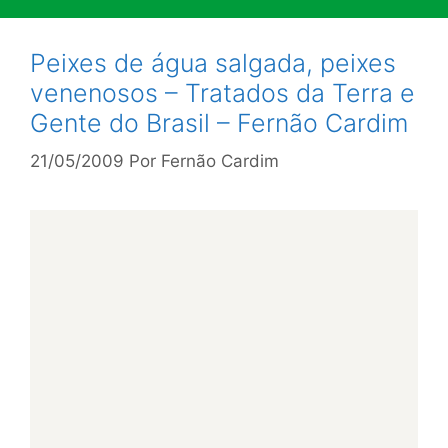
Peixes de água salgada, peixes
venenosos – Tratados da Terra e
Gente do Brasil – Fernão Cardim
21/05/2009
Por
Fernão Cardim