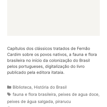
Capítulos dos clássicos tratados de Fernão
Cardim sobre os povos nativos, a fauna e flora
brasileira no início da colonização do Brasil
pelos portugueses, digitalização do livro
publicado pela editora itataia.
Categorias
Biblioteca
,
História do Brasil
Tags
fauna e flora brasileira
,
peixes de agua doce
,
peixes de água salgada
,
pirarucu