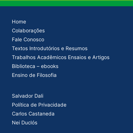
Home
Colaborações
Fale Conosco
Textos Introdutórios e Resumos
Trabalhos Acadêmicos Ensaios e Artigos
Biblioteca – ebooks
Ensino de Filosofia
Salvador Dali
Política de Privacidade
Carlos Castaneda
Nei Duclós