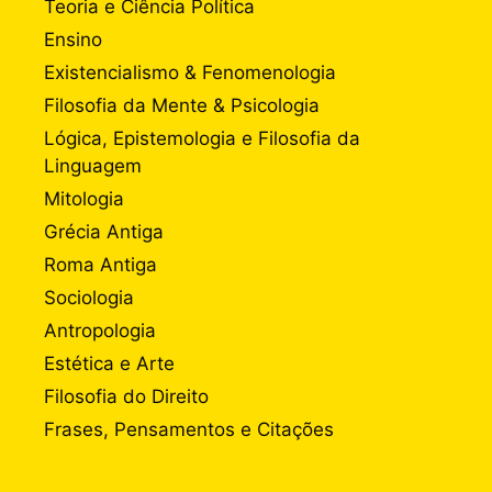
Teoria e Ciência Política
Ensino
Existencialismo & Fenomenologia
Filosofia da Mente & Psicologia
Lógica, Epistemologia e Filosofia da
Linguagem
Mitologia
Grécia Antiga
Roma Antiga
Sociologia
Antropologia
Estética e Arte
Filosofia do Direito
Frases, Pensamentos e Citações