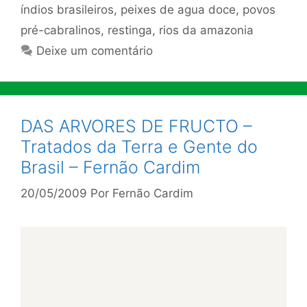
índios brasileiros
,
peixes de agua doce
,
povos
pré-cabralinos
,
restinga
,
rios da amazonia
Deixe um comentário
DAS ARVORES DE FRUCTO –
Tratados da Terra e Gente do
Brasil – Fernão Cardim
20/05/2009
Por
Fernão Cardim