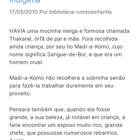
17/05/2010
Por
biblioteca-contosinfantis
HAVIA uma mocinha meiga e formosa chamada
Thakané, órfã de pai e mãe. Fora recolhida
ainda criança, por seu tio Madi-a-Komo, cujo
nome significa Sangue-de-Boi, e que era um
homem cruel.
Madi-a-Komo não recolhera a sobrinha senão
para fazê-la trabalhar duramente em seu
proveito.
Pensara também que, quando ela fosse
grande, a sua beleza, já notável em criança, a
faria encontrar um esposo muito rico, grande
chefe, que possuisse numerosos rebanhos.