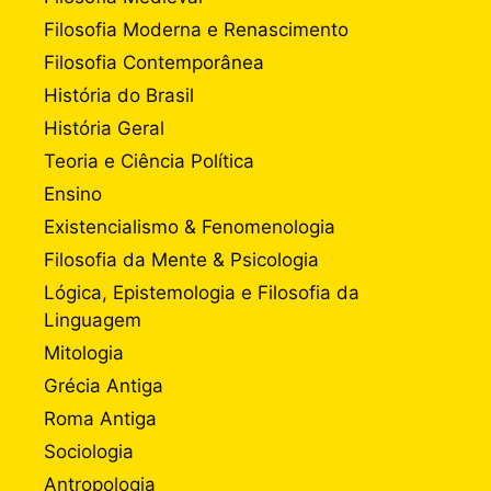
Filosofia Moderna e Renascimento
Filosofia Contemporânea
História do Brasil
História Geral
Teoria e Ciência Política
Ensino
Existencialismo & Fenomenologia
Filosofia da Mente & Psicologia
Lógica, Epistemologia e Filosofia da
Linguagem
Mitologia
Grécia Antiga
Roma Antiga
Sociologia
Antropologia