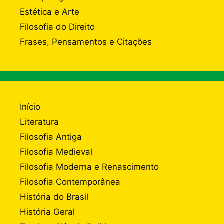
Estética e Arte
Filosofia do Direito
Frases, Pensamentos e Citações
Início
Literatura
Filosofia Antiga
Filosofia Medieval
Filosofia Moderna e Renascimento
Filosofia Contemporânea
História do Brasil
História Geral