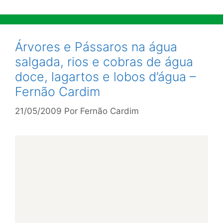
Árvores e Pássaros na água
salgada, rios e cobras de água
doce, lagartos e lobos d’água –
Fernão Cardim
21/05/2009
Por
Fernão Cardim