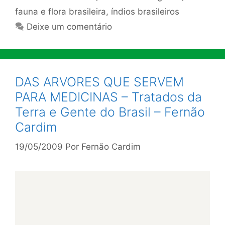
fauna e flora brasileira
,
índios brasileiros
Deixe um comentário
DAS ARVORES QUE SERVEM
PARA MEDICINAS – Tratados da
Terra e Gente do Brasil – Fernão
Cardim
19/05/2009
Por
Fernão Cardim