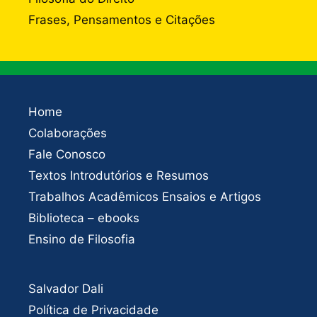
Frases, Pensamentos e Citações
Home
Colaborações
Fale Conosco
Textos Introdutórios e Resumos
Trabalhos Acadêmicos Ensaios e Artigos
Biblioteca – ebooks
Ensino de Filosofia
Salvador Dali
Política de Privacidade