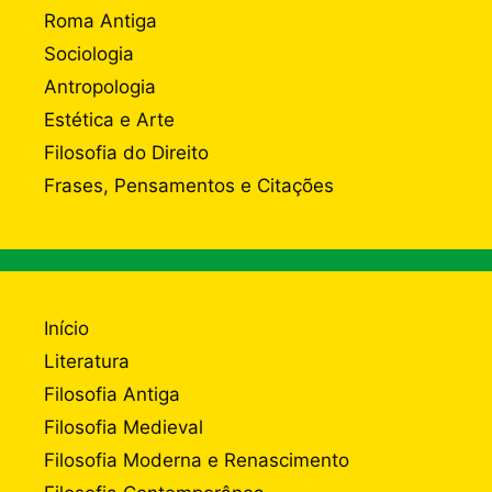
Roma Antiga
Sociologia
Antropologia
Estética e Arte
Filosofia do Direito
Frases, Pensamentos e Citações
Início
Literatura
Filosofia Antiga
Filosofia Medieval
Filosofia Moderna e Renascimento