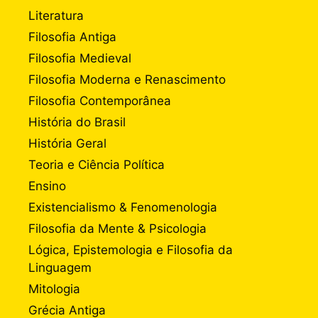
Literatura
Filosofia Antiga
Filosofia Medieval
Filosofia Moderna e Renascimento
Filosofia Contemporânea
História do Brasil
História Geral
Teoria e Ciência Política
Ensino
Existencialismo & Fenomenologia
Filosofia da Mente & Psicologia
Lógica, Epistemologia e Filosofia da
Linguagem
Mitologia
Grécia Antiga