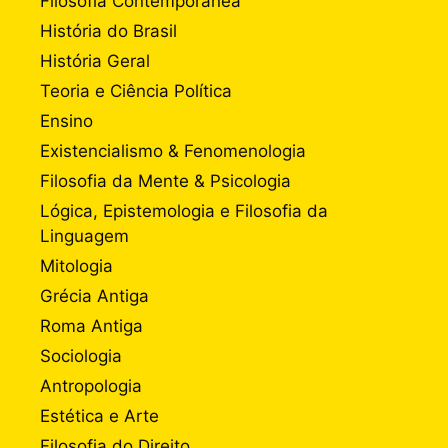
Filosofia Contemporânea
História do Brasil
História Geral
Teoria e Ciência Política
Ensino
Existencialismo & Fenomenologia
Filosofia da Mente & Psicologia
Lógica, Epistemologia e Filosofia da
Linguagem
Mitologia
Grécia Antiga
Roma Antiga
Sociologia
Antropologia
Estética e Arte
Filosofia do Direito