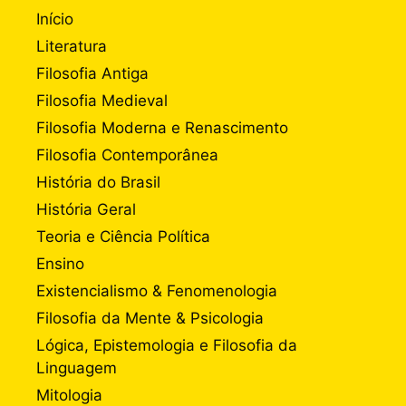
Início
Literatura
Filosofia Antiga
Filosofia Medieval
Filosofia Moderna e Renascimento
Filosofia Contemporânea
História do Brasil
História Geral
Teoria e Ciência Política
Ensino
Existencialismo & Fenomenologia
Filosofia da Mente & Psicologia
Lógica, Epistemologia e Filosofia da
Linguagem
Mitologia