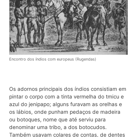
Encontro dos índios com europeus (Rugendas)
Os adornos principais dos índios consistiam em
pintar o corpo com a tinta vermelha do tmicu e
azul do jenipapo; alguns furavam as orelhas e
os lábios, onde punham pedaços de madeira
ou botoques, nome que até serviu para
denominar uma tribo, a dos botocudos.
Também usavam colares de contas, de dentes