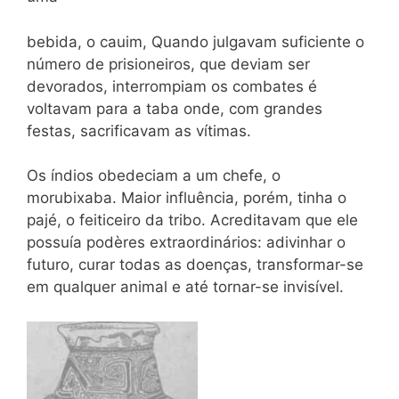
bebida, o cauim, Quando julgavam suficiente o
número de prisioneiros, que deviam ser
devorados, interrompiam os combates é
voltavam para a taba onde, com grandes
festas, sacrificavam as vítimas.
Os índios obedeciam a um chefe, o
morubixaba. Maior influência, porém, tinha o
pajé, o feiticeiro da tribo. Acreditavam que ele
possuía podères extraordinários: adivinhar o
futuro, curar todas as doenças, transformar-se
em qualquer animal e até tornar-se invisível.