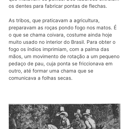
os dentes para fabricar pontas de flechas.
As tribos, que praticavam a agricultura,
preparavam as roças pondo fogo nos matos. É
o que se chama coivara, costume ainda hoje
muito usado no interior do Brasil. Para obter o
fogo os índios imprimiam, com a palma das
mãos, um movimento de rotação a um pequeno
pedaço de pau, cuja ponta se friccionava em
outro, até formar uma chama que se
comunicava a folhas secas.