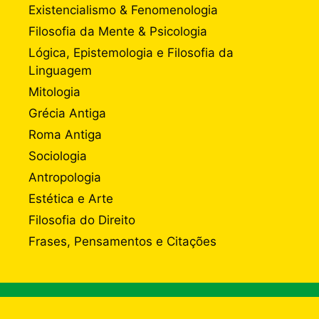
Existencialismo & Fenomenologia
Filosofia da Mente & Psicologia
Lógica, Epistemologia e Filosofia da
Linguagem
Mitologia
Grécia Antiga
Roma Antiga
Sociologia
Antropologia
Estética e Arte
Filosofia do Direito
Frases, Pensamentos e Citações