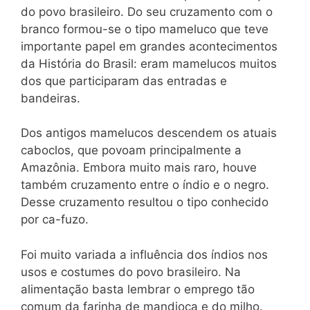
do povo brasileiro. Do seu cruzamento com o
branco formou-se o tipo mameluco que teve
importante papel em grandes acontecimentos
da História do Brasil: eram mamelucos muitos
dos que participaram das entradas e
bandeiras.
Dos antigos mamelucos descendem os atuais
caboclos, que povoam principalmente a
Amazônia. Embora muito mais raro, houve
também cruzamento entre o índio e o negro.
Desse cruzamento resultou o tipo conhecido
por ca-fuzo.
Foi muito variada a influência dos índios nos
usos e costumes do povo brasileiro. Na
alimentação basta lembrar o emprego tão
comum da farinha de mandioca e do milho.