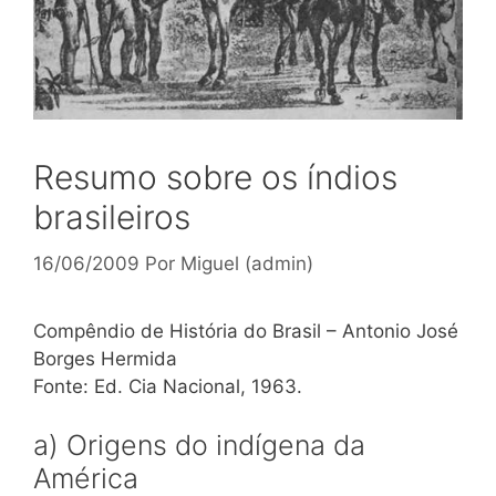
Resumo sobre os índios
brasileiros
16/06/2009
Por
Miguel (admin)
Compêndio de História do Brasil – Antonio José
Borges Hermida
Fonte: Ed. Cia Nacional, 1963.
a) Origens do indígena da
América