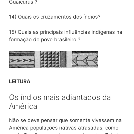
Guaicurus ?
14) Quais os cruzamentos dos índios?
15) Quais as principais influências indígenas na
formação do povo brasileiro ?
LEITURA
Os índios mais adiantados da
América
Não se deve pensar que somente vivessem na
América populações nativas atrasadas, como