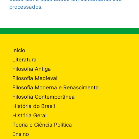
processados
.
Início
Literatura
Filosofia Antiga
Filosofia Medieval
Filosofia Moderna e Renascimento
Filosofia Contemporânea
História do Brasil
História Geral
Teoria e Ciência Política
Ensino