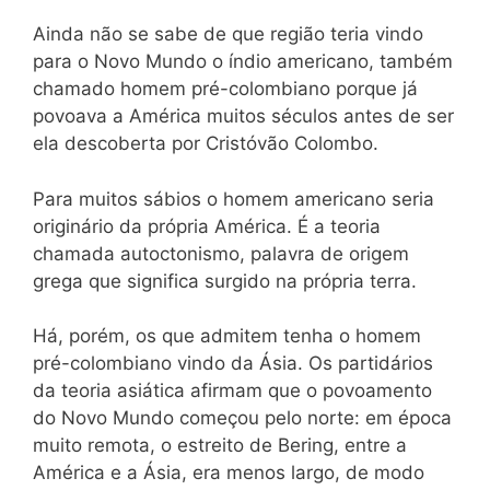
Ainda não se sabe de que região teria vindo
para o Novo Mundo o índio americano, também
chamado homem pré-colombiano porque já
povoava a América muitos séculos antes de ser
ela descoberta por Cristóvão Colombo.
Para muitos sábios o homem americano seria
originário da própria América. É a teoria
chamada autoctonismo, palavra de origem
grega que significa surgido na própria terra.
Há, porém, os que admitem tenha o homem
pré-colombiano vindo da Ásia. Os partidários
da teoria asiática afirmam que o povoamento
do Novo Mundo começou pelo norte: em época
muito remota, o estreito de Bering, entre a
América e a Ásia, era menos largo, de modo