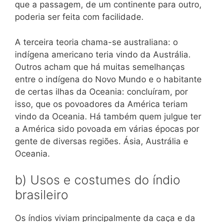
que a passagem, de um continente para outro,
poderia ser feita com facilidade.
A terceira teoria chama-se australiana: o
indígena americano teria vindo da Austrália.
Outros acham que há muitas semelhanças
entre o indígena do Novo Mundo e o habitante
de certas ilhas da Oceania: concluíram, por
isso, que os povoadores da América teriam
vindo da Oceania. Há também quem julgue ter
a América sido povoada em várias épocas por
gente de diversas regiões. Ásia, Austrália e
Oceania.
b) Usos e costumes do índio
brasileiro
Os índios viviam principalmente da caça e da