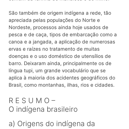
São também de origem indígena a rede, tão
apreciada pelas populações do Norte e
Nordeste, processos ainda hoje usados de
pesca e de caça, tipos de embarcação como a
canoa e a jangada, a aplicação de numerosas
ervas e raízes no tratamento de muitas
doenças e o uso doméstico de utensílios de
barro. Deixaram ainda, principalmente os de
língua tupi, um grande vocabulário que se
aplica à maioria dos acidentes geográficos do
Brasil, como montanhas, ilhas, rios e cidades.
R E S U M O –
O indígena brasileiro
a) Origens do indígena da