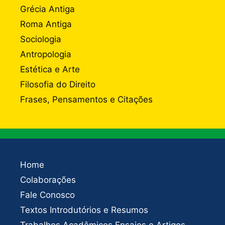
Grécia Antiga
Roma Antiga
Sociologia
Antropologia
Estética e Arte
Filosofia do Direito
Frases, Pensamentos e Citações
Home
Colaborações
Fale Conosco
Textos Introdutórios e Resumos