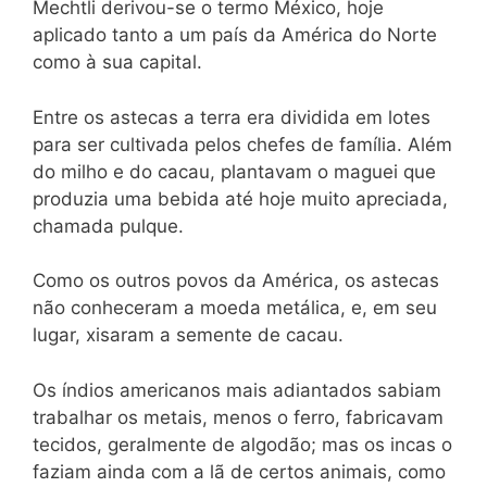
Mechtli derivou-se o termo México, hoje
aplicado tanto a um país da América do Norte
como à sua capital.
Entre os astecas a terra era dividida em lotes
para ser cultivada pelos chefes de família. Além
do milho e do cacau, plantavam o maguei que
produzia uma bebida até hoje muito apreciada,
chamada pulque.
Como os outros povos da América, os astecas
não conheceram a moeda metálica, e, em seu
lugar, xisaram a semente de cacau.
Os índios americanos mais adiantados sabiam
trabalhar os metais, menos o ferro, fabricavam
tecidos, geralmente de algodão; mas os incas o
faziam ainda com a lã de certos animais, como