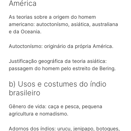
América
As teorias sobre a origem do homem
americano: autoctonísmo, asiática, australiana
e da Oceania.
Autoctonísmo: originário da própria América.
Justificação geográfica da teoria asiática:
passagem do homem pelo estreito de Bering.
b) Usos e costumes do índio
brasileiro
Gênero de vida: caça e pesca, pequena
agricultura e nomadismo.
Adornos dos índios: urucu, jenipapo, botoques,