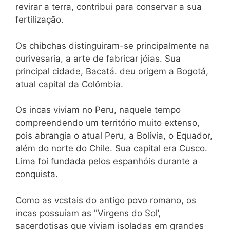
revirar a terra, contribui para conservar a sua
fertilização.
Os chibchas distinguiram-se principalmente na
ourivesaria, a arte de fabricar jóias. Sua
principal cidade, Bacatá. deu origem a Bogotá,
atual capital da Colômbia.
Os incas viviam no Peru, naquele tempo
compreendendo um território muito extenso,
pois abrangia o atual Peru, a Bolívia, o Equador,
além do norte do Chile. Sua capital era Cusco.
Lima foi fundada pelos espanhóis durante a
conquista.
Como as vcstais do antigo povo romano, os
incas possuíam as "Virgens do Sol’,
sacerdotisas que viviam isoladas em grandes