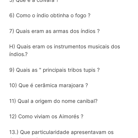
6) Como o índio obtinha o fogo ?
7) Quais eram as armas dos índios ?
H) Quais eram os instrumentos musicais dos
índios.?
9) Quais as " principais tribos tupis ?
10) Que é cerâmica marajoara ?
11) Qual a origem do nome canibal?
12) Como viviam os Aimorés ?
13.) Que particularidade apresentavam os