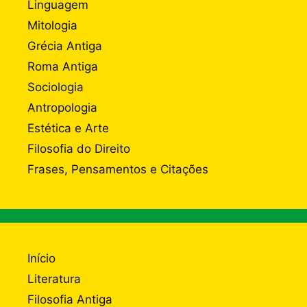
Linguagem
Mitologia
Grécia Antiga
Roma Antiga
Sociologia
Antropologia
Estética e Arte
Filosofia do Direito
Frases, Pensamentos e Citações
Início
Literatura
Filosofia Antiga