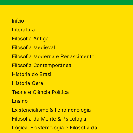
Início
Literatura
Filosofia Antiga
Filosofia Medieval
Filosofia Moderna e Renascimento
Filosofia Contemporânea
História do Brasil
História Geral
Teoria e Ciência Política
Ensino
Existencialismo & Fenomenologia
Filosofia da Mente & Psicologia
Lógica, Epistemologia e Filosofia da