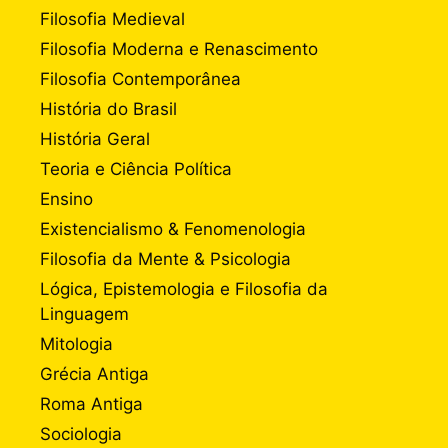
Filosofia Medieval
Filosofia Moderna e Renascimento
Filosofia Contemporânea
História do Brasil
História Geral
Teoria e Ciência Política
Ensino
Existencialismo & Fenomenologia
Filosofia da Mente & Psicologia
Lógica, Epistemologia e Filosofia da
Linguagem
Mitologia
Grécia Antiga
Roma Antiga
Sociologia