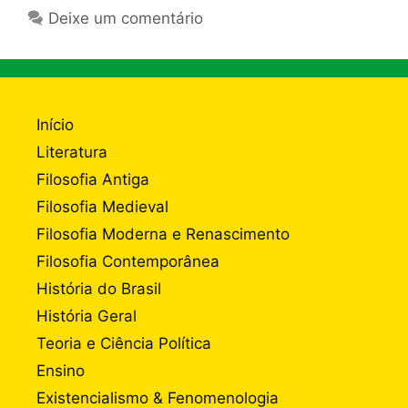
Deixe um comentário
Início
Literatura
Filosofia Antiga
Filosofia Medieval
Filosofia Moderna e Renascimento
Filosofia Contemporânea
História do Brasil
História Geral
Teoria e Ciência Política
Ensino
Existencialismo & Fenomenologia