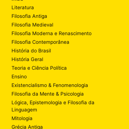
Literatura
Filosofia Antiga
Filosofia Medieval
Filosofia Moderna e Renascimento
Filosofia Contemporânea
História do Brasil
História Geral
Teoria e Ciência Política
Ensino
Existencialismo & Fenomenologia
Filosofia da Mente & Psicologia
Lógica, Epistemologia e Filosofia da
Linguagem
Mitologia
Grécia Antiga