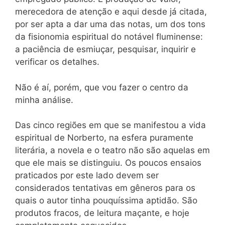
merecedora de atenção e aqui desde já citada,
por ser apta a dar uma das notas, um dos tons
da fisionomia espiritual do notável fluminense:
a paciência de esmiuçar, pesquisar, inquirir e
verificar os detalhes.
Não é aí, porém, que vou fazer o centro da
minha análise.
Das cinco regiões em que se manifestou a vida
espiritual de Norberto, na esfera puramente
literária, a novela e o teatro não são aquelas em
que ele mais se distinguiu. Os poucos ensaios
praticados por este lado devem ser
considerados tentativas em gêneros para os
quais o autor tinha pouquíssima aptidão. São
produtos fracos, de leitura maçante, e hoje