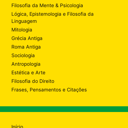
Filosofia da Mente & Psicologia
Lógica, Epistemologia e Filosofia da
Linguagem
Mitologia
Grécia Antiga
Roma Antiga
Sociologia
Antropologia
Estética e Arte
Filosofia do Direito
Frases, Pensamentos e Citações
Início