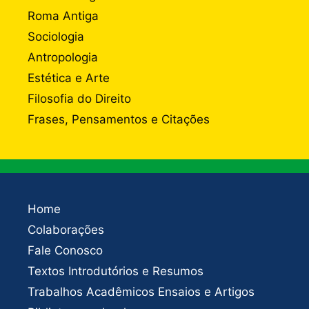
Roma Antiga
Sociologia
Antropologia
Estética e Arte
Filosofia do Direito
Frases, Pensamentos e Citações
Home
Colaborações
Fale Conosco
Textos Introdutórios e Resumos
Trabalhos Acadêmicos Ensaios e Artigos