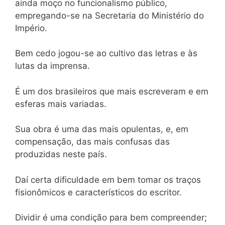
ainda moço no funcionalismo público,
empregando-se na Secretaria do Ministério do
Império.
Bem cedo jogou-se ao cultivo das letras e às
lutas da imprensa.
É um dos brasileiros que mais escreveram e em
esferas mais variadas.
Sua obra é uma das mais opulentas, e, em
compensação, das mais confusas das
produzidas neste país.
Daí certa dificuldade em bem tomar os traços
fisionômicos e característicos do escritor.
Dividir é uma condição para bem compreender;