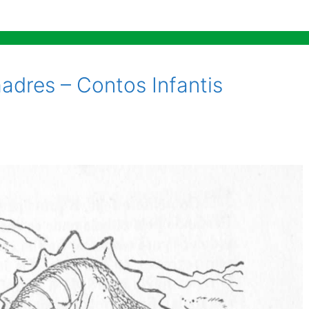
adres – Contos Infantis