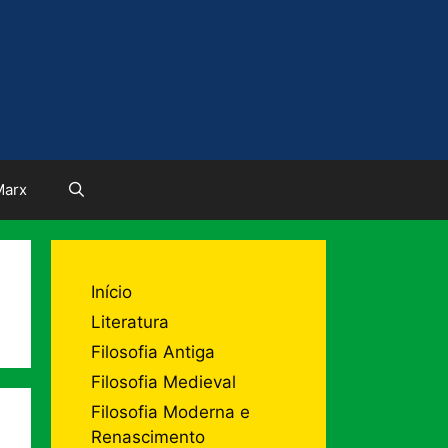
Marx
Início
Literatura
Filosofia Antiga
Filosofia Medieval
Filosofia Moderna e
Renascimento