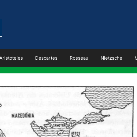
Aristóteles
Descartes
Rosseau
Nietzsche