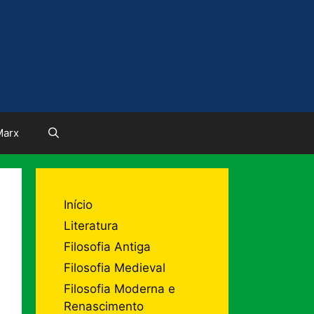
Marx
Início
Literatura
Filosofia Antiga
Filosofia Medieval
Filosofia Moderna e
Renascimento