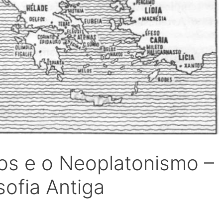
os e o Neoplatonismo –
sofia Antiga