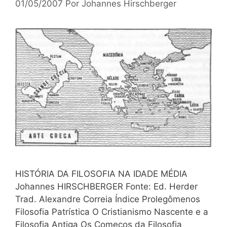
01/05/2007
Por
Johannes Hirschberger
HISTÓRIA DA FILOSOFIA NA IDADE MÉDIA
Johannes HIRSCHBERGER Fonte: Ed. Herder
Trad. Alexandre Correia Índice Prolegômenos
Filosofia Patrística O Cristianismo Nascente e a
Filosofia Antiga Os Começos da Filosofia