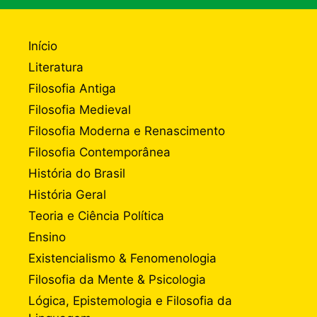
Início
Literatura
Filosofia Antiga
Filosofia Medieval
Filosofia Moderna e Renascimento
Filosofia Contemporânea
História do Brasil
História Geral
Teoria e Ciência Política
Ensino
Existencialismo & Fenomenologia
Filosofia da Mente & Psicologia
Lógica, Epistemologia e Filosofia da