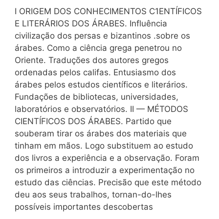
I ORIGEM DOS CONHECIMENTOS C1ENTÍFICOS
E LITERÁRIOS DOS ÁRABES. Influência
civilização dos persas e bizantinos .sobre os
árabes. Como a ciência grega penetrou no
Oriente. Traduções dos autores gregos
ordenadas pelos califas. Entusiasmo dos
árabes pelos estudos científicos e literários.
Fundações de bibliotecas, universidades,
laboratórios e observatórios. II — MÉTODOS
CIENTÍFICOS DOS ÁRABES. Partido que
souberam tirar os árabes dos materiais que
tinham em mãos. Logo substituem ao estudo
dos livros a experiência e a observação. Foram
os primeiros a introduzir a experimentação no
estudo das ciências. Precisão que este método
deu aos seus trabalhos, tornan-do-lhes
possíveis importantes descobertas