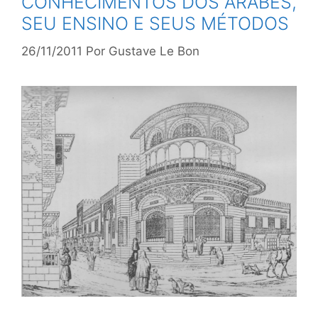
CONHECIMENTOS DOS ÁRABES,
SEU ENSINO E SEUS MÉTODOS
26/11/2011
Por
Gustave Le Bon