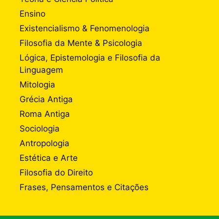
Ensino
Existencialismo & Fenomenologia
Filosofia da Mente & Psicologia
Lógica, Epistemologia e Filosofia da
Linguagem
Mitologia
Grécia Antiga
Roma Antiga
Sociologia
Antropologia
Estética e Arte
Filosofia do Direito
Frases, Pensamentos e Citações