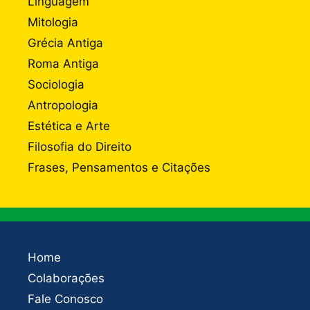
Linguagem
Mitologia
Grécia Antiga
Roma Antiga
Sociologia
Antropologia
Estética e Arte
Filosofia do Direito
Frases, Pensamentos e Citações
Home
Colaborações
Fale Conosco