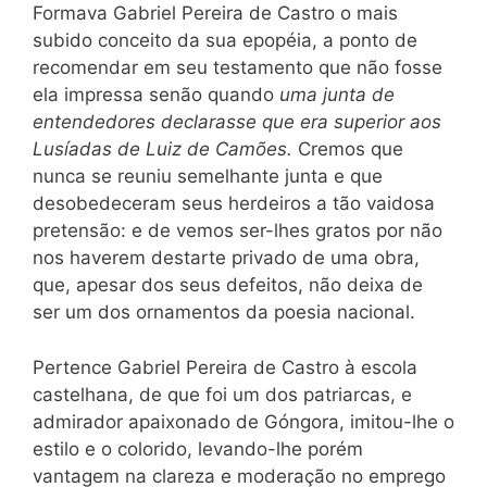
Formava Gabriel Pereira de Castro o mais
subido conceito da sua epopéia, a ponto de
recomendar em seu testamento que não fosse
ela impressa senão quando
uma junta de
entendedores declarasse que era superior aos
Lusíadas de Luiz de Camões.
Cremos que
nunca se reuniu semelhante junta e que
desobedeceram seus herdeiros a tão vaidosa
pretensão: e de vemos ser-lhes gratos por não
nos haverem destarte privado de uma obra,
que, apesar dos seus defeitos, não deixa de
ser um dos ornamentos da poesia nacional.
Pertence Gabriel Pereira de Castro à escola
castelhana, de que foi um dos patriarcas, e
admirador apaixonado de Góngora, imitou-lhe o
estilo e o colorido, levando-lhe porém
vantagem na clareza e moderação no emprego