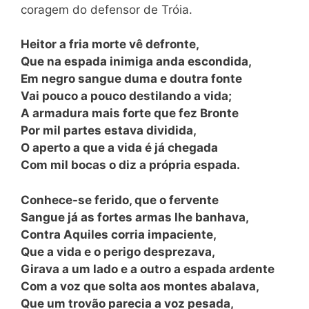
coragem do defensor de Tróia.
Heitor a fria morte vê defronte,
Que na espada inimiga anda escondida,
Em negro sangue duma e doutra fonte
Vai pouco a pouco destilando a vida;
A armadura mais forte que fez Bronte
Por mil partes estava dividida,
O aperto a que a vida é já chegada
Com mil bocas o diz a própria espada.
Conhece-se ferido, que o fervente
Sangue já as fortes armas lhe banhava,
Contra Aquiles corria impaciente,
Que a vida e o perigo desprezava,
Girava a um lado e a outro a espada ardente
Com a voz que solta aos montes abalava,
Que um trovão parecia a voz pesada,