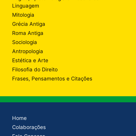
Linguagem
Mitologia
Grécia Antiga
Roma Antiga
Sociologia
Antropologia
Estética e Arte
Filosofia do Direito
Frases, Pensamentos e Citações
Home
Colaborações