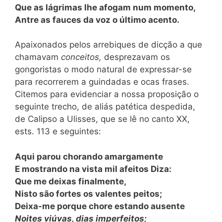
Que as lágrimas lhe afogam num momento,
Antre as fauces da voz o último acento.
Apaixonados pelos arrebiques de dicção a que
chamavam
conceitos,
desprezavam os
gongoristas o modo natural de expressar-se
para recorrerem a guindadas e ocas frases.
Citemos para evidenciar a nossa proposição o
seguinte trecho, de aliás patética despedida,
de Calipso a Ulisses, que se lê no canto XX,
ests. 113 e seguintes:
Aqui parou chorando amargamente
E mostrando na vista mil afeitos Diza:
Que me deixas finalmente,
Nisto são fortes os valentes peitos;
Deixa-me porque chore estando ausente
Noites viúvas, dias imperfeitos;