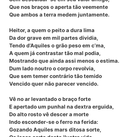
Que nos braços o aperta tão veemente
Que ambos a terra medem juntamente.
Heitor, a quem o peito a dura lima
Da dor grave em mil partes dividia,
Tendo d’Aquiles o grão peso em c’ma,
A quem já contrastar tão mal podia,
Mostrando que ainda assi menos o estima.
Dum lado noutro o corpo revolvia,
Que sem temer contrário tão temido
Vencido quer não parecer vencido.
Vê no ar levantado o braço forte
E apertado um punhal na dextra erguida,
Do alto rosto vê descer a morte
Indo esconder-se o ferro na ferida:
Gozando Aquiles mars ditosa sorte,