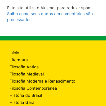
Este site utiliza o Akismet para reduzir spam.
Saiba como seus dados em comentários são
processados
.
Início
Literatura
Filosofia Antiga
Filosofia Medieval
Filosofia Moderna e Renascimento
Filosofia Contemporânea
História do Brasil
História Geral