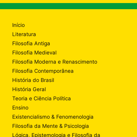
Início
Literatura
Filosofia Antiga
Filosofia Medieval
Filosofia Moderna e Renascimento
Filosofia Contemporânea
História do Brasil
História Geral
Teoria e Ciência Política
Ensino
Existencialismo & Fenomenologia
Filosofia da Mente & Psicologia
Lógica, Epistemologia e Filosofia da