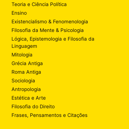
Teoria e Ciência Política
Ensino
Existencialismo & Fenomenologia
Filosofia da Mente & Psicologia
Lógica, Epistemologia e Filosofia da
Linguagem
Mitologia
Grécia Antiga
Roma Antiga
Sociologia
Antropologia
Estética e Arte
Filosofia do Direito
Frases, Pensamentos e Citações