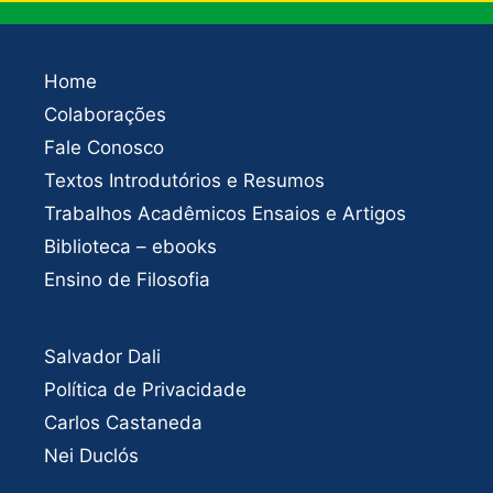
Home
Colaborações
Fale Conosco
Textos Introdutórios e Resumos
Trabalhos Acadêmicos Ensaios e Artigos
Biblioteca – ebooks
Ensino de Filosofia
Salvador Dali
Política de Privacidade
Carlos Castaneda
Nei Duclós