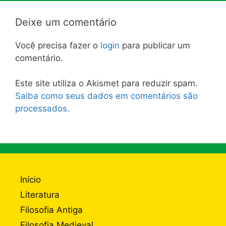
Deixe um comentário
Você precisa fazer o
login
para publicar um
comentário.
Este site utiliza o Akismet para reduzir spam.
Saiba como seus dados em comentários são
processados
.
Início
Literatura
Filosofia Antiga
Filosofia Medieval