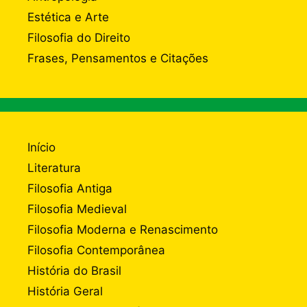
Estética e Arte
Filosofia do Direito
Frases, Pensamentos e Citações
Início
Literatura
Filosofia Antiga
Filosofia Medieval
Filosofia Moderna e Renascimento
Filosofia Contemporânea
História do Brasil
História Geral