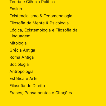
Teoria e Ciência Política
Ensino
Existencialismo & Fenomenologia
Filosofia da Mente & Psicologia
Lógica, Epistemologia e Filosofia da
Linguagem
Mitologia
Grécia Antiga
Roma Antiga
Sociologia
Antropologia
Estética e Arte
Filosofia do Direito
Frases, Pensamentos e Citações