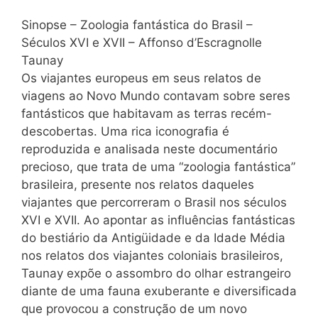
Sinopse – Zoologia fantástica do Brasil –
Séculos XVI e XVII – Affonso d’Escragnolle
Taunay
Os viajantes europeus em seus relatos de
viagens ao Novo Mundo contavam sobre seres
fantásticos que habitavam as terras recém-
descobertas. Uma rica iconografia é
reproduzida e analisada neste documentário
precioso, que trata de uma “zoologia fantástica”
brasileira, presente nos relatos daqueles
viajantes que percorreram o Brasil nos séculos
XVI e XVII. Ao apontar as influências fantásticas
do bestiário da Antigüidade e da Idade Média
nos relatos dos viajantes coloniais brasileiros,
Taunay expõe o assombro do olhar estrangeiro
diante de uma fauna exuberante e diversificada
que provocou a construção de um novo