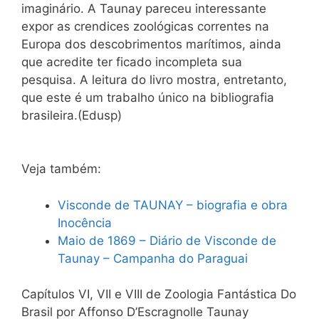
imaginário. A Taunay pareceu interessante
expor as crendices zoológicas correntes na
Europa dos descobrimentos marítimos, ainda
que acredite ter ficado incompleta sua
pesquisa. A leitura do livro mostra, entretanto,
que este é um trabalho único na bibliografia
brasileira.(Edusp)
Veja também:
Visconde de TAUNAY – biografia e obra
Inocência
Maio de 1869 – Diário de Visconde de
Taunay – Campanha do Paraguai
Capítulos VI, VII e VIII de Zoologia Fantástica Do
Brasil por Affonso D’Escragnolle Taunay