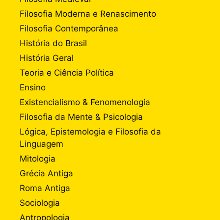
Filosofia Moderna e Renascimento
Filosofia Contemporânea
História do Brasil
História Geral
Teoria e Ciência Política
Ensino
Existencialismo & Fenomenologia
Filosofia da Mente & Psicologia
Lógica, Epistemologia e Filosofia da
Linguagem
Mitologia
Grécia Antiga
Roma Antiga
Sociologia
Antropologia