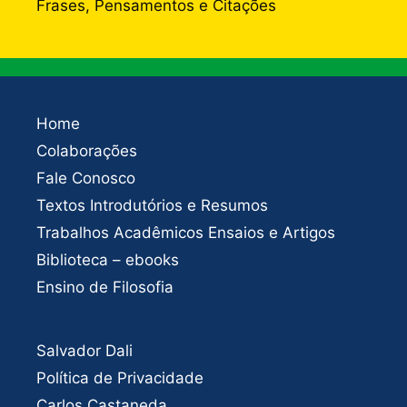
Frases, Pensamentos e Citações
Home
Colaborações
Fale Conosco
Textos Introdutórios e Resumos
Trabalhos Acadêmicos Ensaios e Artigos
Biblioteca – ebooks
Ensino de Filosofia
Salvador Dali
Política de Privacidade
Carlos Castaneda