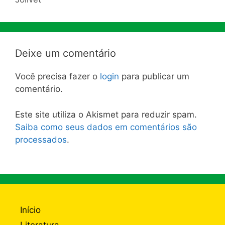
Deixe um comentário
Você precisa fazer o
login
para publicar um
comentário.
Este site utiliza o Akismet para reduzir spam.
Saiba como seus dados em comentários são
processados
.
Início