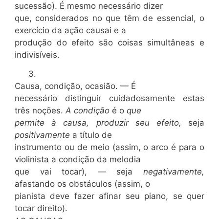
sucessão). É mesmo necessário dizer
que, considerados no que têm de essencial, o
exercício da ação causai e a
produção do efeito são coisas simultâneas e
indivisíveis.
3.
Causa, condição, ocasião. — É
necessário distinguir cuidadosamente estas
três noções.
A condição
é o
que
permite à causa, produzir seu efeito,
seja
positivamente
a título de
instrumento ou de meio (assim, o arco é para o
violinista a condição da melodia
que vai tocar), — seja
negativamente,
afastando os obstáculos (assim, o
pianista deve fazer afinar seu piano, se quer
tocar direito).