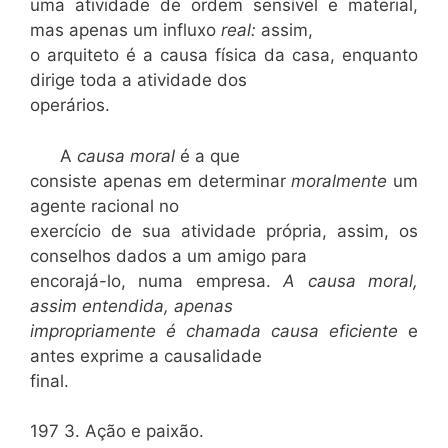
uma atividade de ordem sensível e material,
mas apenas um influxo
real:
assim,
o arquiteto é a causa física da casa, enquanto
dirige toda a atividade dos
operários.
A
causa moral
é a que
consiste apenas em determinar
moralmente
um
agente racional no
exercício de sua atividade própria, assim, os
conselhos dados a um amigo para
encorajá-lo, numa empresa.
A causa moral,
assim entendida, apenas
impropriamente é chamada causa eficiente
e
antes exprime a causalidade
final.
197 3. Ação e paixão.