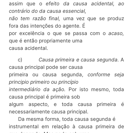
assim que o
efeito da causa acidental, ao
contrário do da causa essencial,
não tem razão final,
uma vez que se produz
fora das intenções do agente. É
por excelência o que se passa com o
acaso,
que é então propriamente uma
causa acidental.
c)
Causa primeira e causa segunda.
A
causa principal pode ser causa
primeira ou causa segunda,
conforme seja
principio primeiro ou princípio
intermediário da ação.
Por isto mesmo, toda
causa principal é primeira sob
algum aspecto, e toda causa primeira é
necessariamente causa principal.
Da mesma forma, toda causa segunda é
instrumental em relação à causa primeira de