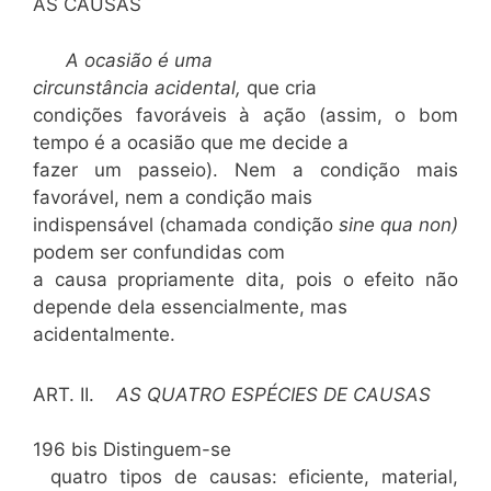
AS CAUSAS
A ocasião é uma
circunstância acidental,
que cria
condições favoráveis à ação (assim, o bom
tempo é a ocasião que me decide a
fazer um passeio). Nem a condição mais
favorável, nem a condição mais
indispensável (chamada condição
sine qua non)
podem ser confundidas com
a causa propriamente dita, pois o efeito não
depende dela essencialmente, mas
acidentalmente.
ART. II.
AS QUATRO ESPÉCIES DE CAUSAS
196 bis Distinguem-se
quatro tipos de causas: eficiente, material,