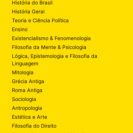
História do Brasil
História Geral
Teoria e Ciência Política
Ensino
Existencialismo & Fenomenologia
Filosofia da Mente & Psicologia
Lógica, Epistemologia e Filosofia da
Linguagem
Mitologia
Grécia Antiga
Roma Antiga
Sociologia
Antropologia
Estética e Arte
Filosofia do Direito