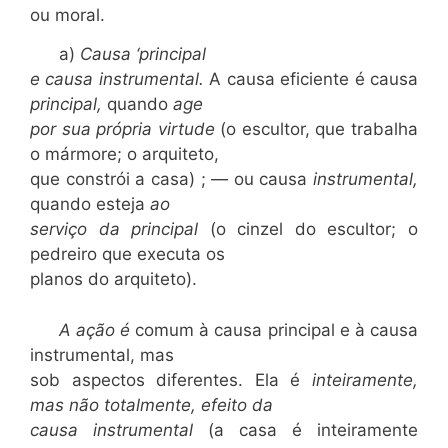
ou moral.
a)
Causa ‘principal
e causa instrumental.
A causa eficiente é causa
principal,
quando
age
por sua própria virtude
(o escultor, que trabalha
o mármore; o arquiteto,
que constrói a casa) ; — ou causa
instrumental,
quando esteja
ao
serviço da principal
(o cinzel do escultor; o
pedreiro que executa os
planos do arquiteto).
A ação é
comum à causa principal e à causa
instrumental, mas
sob aspectos diferentes. Ela é
inteiramente,
mas não totalmente, efeito da
causa instrumental
(a casa é inteiramente