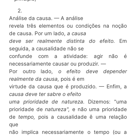
2.
Análise da causa. — A análise
revela três elementos ou condições na noção
de causa. Por um lado,
a causa
deve ser realmente distinta do efeito.
Em
seguida, a causalidade não se
confunde com a atividade: agir não é
necessariamente causar ou produzir. —
Por outro lado,
o efeito deve depender
realmente da causa,
pois é em
virtude da causa que é produzido. — Enfim, a
causa deve ter sabre o efeito
uma prioridade de natureza.
Dizemos: "uma
prioridade de
natureza",
e não uma prioridade
de
tempo,
pois a causalidade ê uma relação
que
não implica necessariamente o tempo (ou a