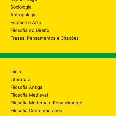
Sociologia
Antropologia
Estética e Arte
Filosofia do Direito
Frases, Pensamentos e Citações
Início
Literatura
Filosofia Antiga
Filosofia Medieval
Filosofia Moderna e Renascimento
Filosofia Contemporânea