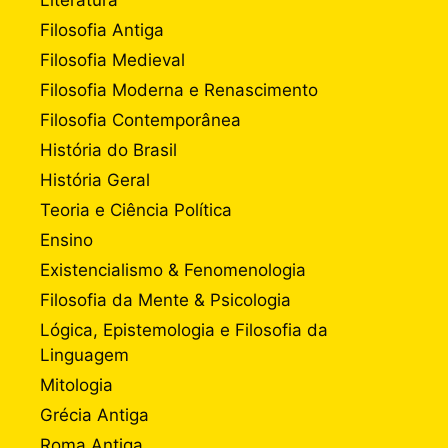
Literatura
Filosofia Antiga
Filosofia Medieval
Filosofia Moderna e Renascimento
Filosofia Contemporânea
História do Brasil
História Geral
Teoria e Ciência Política
Ensino
Existencialismo & Fenomenologia
Filosofia da Mente & Psicologia
Lógica, Epistemologia e Filosofia da
Linguagem
Mitologia
Grécia Antiga
Roma Antiga