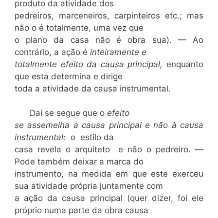
produto da atividade dos
pedreiros, marceneiros, carpinteiros etc.; mas
não o é totalmente, uma vez que
o plano da casa não é obra sua). — Ao
contrário, a ação é
inteiramente e
totalmente efeito da causa principal,
enquanto
que esta determina e dirige
toda a atividade da causa instrumental.
Daí se segue que o
efeito
se assemelha à causa principal e não à causa
instrumental:
o estilo da
casa revela o arquiteto e não o pedreiro. —
Pode também deixar a marca do
instrumento, na medida em que este exerceu
sua atividade própria juntamente com
a ação da causa principal (quer dizer, foi ele
próprio numa parte da obra causa