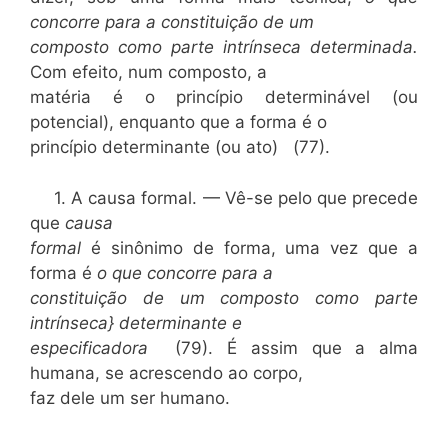
concorre para a constituição de um
composto como parte intrínseca determinada.
Com efeito, num composto, a
matéria é o princípio determinável (ou
potencial), enquanto que a forma é o
princípio determinante (ou ato) (77).
1. A causa formal. — Vê-se pelo que precede
que
causa
formal
é sinônimo de forma, uma vez que a
forma é
o que concorre para a
constituição de um composto como parte
intrínseca} determinante e
especificadora
(79). É assim que a alma
humana, se acrescendo ao corpo,
faz dele um ser humano.