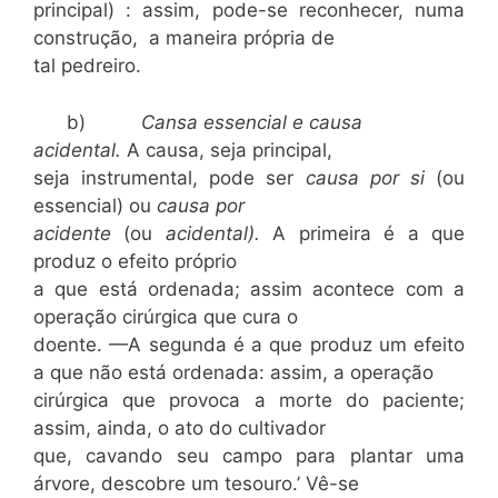
principal) : assim, pode-se reconhecer, numa
construção, a maneira própria de
tal pedreiro.
b)
Cansa essencial e causa
acidental.
A causa, seja principal,
seja instrumental, pode ser
causa por si
(ou
essencial) ou
causa por
acidente
(ou
acidental).
A primeira é a que
produz o efeito próprio
a que está ordenada; assim acontece com a
operação cirúrgica que cura o
doente. —A segunda é a que produz um efeito
a que não está ordenada: assim, a operação
cirúrgica que provoca a morte do paciente;
assim, ainda, o ato do cultivador
que, cavando seu campo para plantar uma
árvore, descobre um tesouro.’ Vê-se