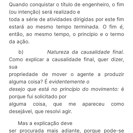
Quando conquistar o título de engenheiro, o fim
(ou intenção) será realizado e
toda a série de atividades dirigidas por este fim
estará ao mesmo tempo
terminada.
O fim
é,
então, ao mesmo tempo, o princípio e o termo
da ação.
b)
Natureza da causalidade final.
Como explicar a causalidade final, quer dizer,
sua
propriedade de mover o agente a produzir
alguma coisa? É
evidentemente o
desejo que está no princípio do movimento:
é
porque fui solicitado por
alguma coisa, que me apareceu como
desejável, que resolvi agir.
Mas a explicação deve
ser procurada mais adiante, porque pode-se