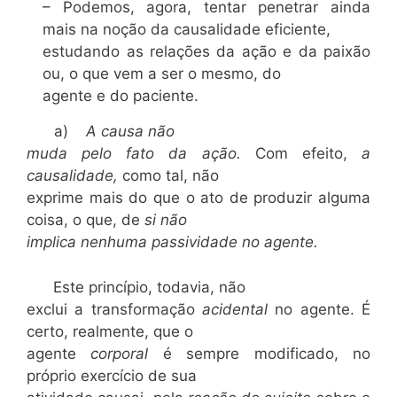
– Podemos, agora, tentar penetrar ainda
mais na noção da causalidade eficiente,
estudando as relações da ação e da paixão
ou, o que vem a ser o mesmo, do
agente e do paciente.
a)
A causa não
muda pelo fato da ação.
Com efeito,
a
causalidade,
como tal, não
exprime mais do que o ato de produzir alguma
coisa, o que, de
si não
implica nenhuma passividade no agente.
Este princípio, todavia, não
exclui a transformação
acidental
no agente. É
certo, realmente, que o
agente
corporal
é sempre modificado, no
próprio exercício de sua