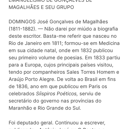
MAGALHÃES E SEU GRUPO
DOMINGOS José Gonçalves de Magalhães
(1811-1882). — Não darei por miúdo a biografia
deste escritor. Basta-me referir que nasceu no
Rio de Janeiro em 1811; formou-se em Medicina
em sua cidade natal, onde em 1832 publicou
seu primeiro volume de poesias. Em 1833 partiu
para a Europa, cujos principais países visitou,
tendo por companheiros Sales Torres Homem e
Araújo Porto Alegre. De volta ao Brasil em fins
de 1836, ano em que publicou em Paris os
celebrados
Síispiros Poéticos,
serviu de
secretário do governo nas províncias do
Maranhão e Rio Grande do Sul.
Foi deputado geral. Continuou a escrever,