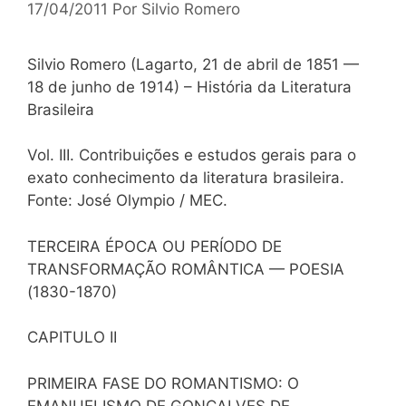
17/04/2011
Por
Silvio Romero
Silvio Romero (Lagarto, 21 de abril de 1851 —
18 de junho de 1914) – História da Literatura
Brasileira
Vol. III. Contribuições e estudos gerais para o
exato conhecimento da literatura brasileira.
Fonte: José Olympio / MEC.
TERCEIRA ÉPOCA OU PERÍODO DE
TRANSFORMAÇÃO ROMÂNTICA — POESIA
(1830-1870)
CAPITULO II
PRIMEIRA FASE DO ROMANTISMO: O
EMANUELISMO DE GONÇALVES DE