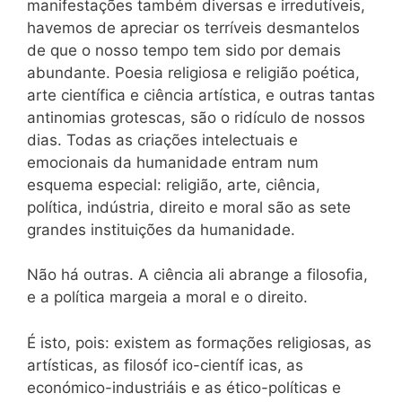
manifestações também diversas e irredutíveis,
havemos de apreciar os terríveis desmantelos
de que o nosso tempo tem sido por demais
abundante. Poesia religiosa e religião poética,
arte científica e ciência artística, e outras tantas
antinomias grotescas, são o ridículo de nossos
dias. Todas as criações intelectuais e
emocionais da humanidade entram num
esquema especial: religião, arte, ciência,
política, indústria, direito e moral são as sete
grandes instituições da humanidade.
Não há outras. A ciência ali abrange a filosofia,
e a política margeia a moral e o direito.
É isto, pois: existem as formações religiosas, as
artísticas, as filosóf ico-científ icas, as
económico-industriáis e as ético-políticas e