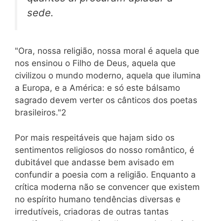
sede.
"Ora, nossa religião, nossa moral é aquela que
nos ensinou o Filho de Deus, aquela que
civilizou o mundo moderno, aquela que ilumina
a Europa, e a América: e só este bálsamo
sagrado devem verter os cânticos dos poetas
brasileiros."2
Por mais respeitáveis que hajam sido os
sentimentos religiosos do nosso romântico, é
dubitável que andasse bem avisado em
confundir a poesia com a religião. Enquanto a
crítica moderna não se convencer que existem
no espírito humano tendências diversas e
irredutíveis, criadoras de outras tantas