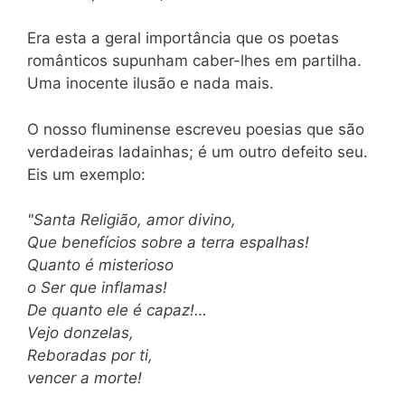
Era esta a geral importância que os poetas
românticos supunham caber-lhes em partilha.
Uma inocente ilusão e nada mais.
O nosso fluminense escreveu poesias que são
verdadeiras ladainhas; é um outro defeito seu.
Eis um exemplo:
"Santa Religião, amor divino,
Que benefícios sobre a terra espalhas!
Quanto é misterioso
o Ser que inflamas!
De quanto ele é capaz!…
Vejo donzelas,
Reboradas por ti,
vencer a morte!