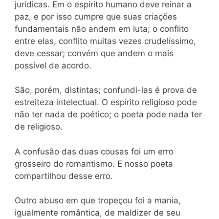
jurídicas. Em o espírito humano deve reinar a
paz, e por isso cumpre que suas criações
fundamentais não andem em luta; o conflito
entre elas, conflito muitas vezes crudelíssimo,
deve cessar; convém que andem o mais
possível de acordo.
São, porém, distintas; confundi-las é prova de
estreiteza intelectual. O espírito religioso pode
não ter nada de poético; o poeta pode nada ter
de religioso.
A confusão das duas cousas foi um erro
grosseiro do romantismo. E nosso poeta
compartilhou desse erro.
Outro abuso em que tropeçou foi a mania,
igualmente romântica, de maldizer de seu