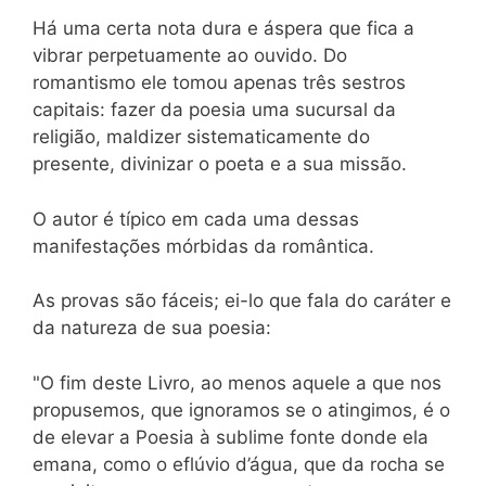
Há uma certa nota dura e áspera que fica a
vibrar perpetuamente ao ouvido. Do
romantismo ele tomou apenas três sestros
capitais: fazer da poesia uma sucursal da
religião, maldizer sistematicamente do
presente, divinizar o poeta e a sua missão.
O autor é típico em cada uma dessas
manifestações mórbidas da romântica.
As provas são fáceis; ei-lo que fala do caráter e
da natureza de sua poesia:
"O fim deste Livro, ao menos aquele a que nos
propusemos, que ignoramos se o atingimos, é o
de elevar a Poesia à sublime fonte donde ela
emana, como o eflúvio d’água, que da rocha se