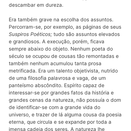
descambar em dureza.
Era também grave na escolha dos assuntos.
Percorram-se, por exemplo, as páginas de seus
Suspiros Poéticos;
tudo são assuntos elevados
e grandiosos. A execução, porém, ficava
sempre abaixo do objeto. Nenhum poeta do
século se ocupou de cousas tão remontadas e
também nenhum acumulou tanta prosa
metrificada. Era um talento objetivista, nutrido
de uma filosofia palavrosa e vaga, de um
panteísmo abscôndito. Espírito capaz de
interessar-se por grandes fatos da história e
grandes cenas da natureza, não possuía o dom
de identificar-se com a grande vida do
universo, e trazer de lá alguma cousa da poesia
eterna, que circula e se expande por toda a
imensa cadeia dos seres. A natureza lhe