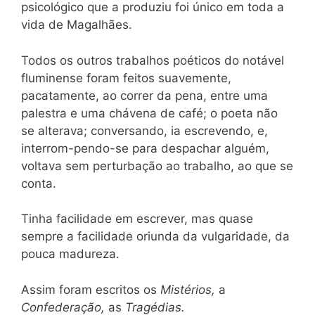
psicológico que a produziu foi único em toda a
vida de Magalhães.
Todos os outros trabalhos poéticos do notável
fluminense foram feitos suavemente,
pacatamente, ao correr da pena, entre uma
palestra e uma chávena de café; o poeta não
se alterava; conversando, ia escrevendo, e,
interrom-pendo-se para despachar alguém,
voltava sem perturbação ao trabalho, ao que se
conta.
Tinha facilidade em escrever, mas quase
sempre a facilidade oriunda da vulgaridade, da
pouca madureza.
Assim foram escritos os
Mistérios,
a
Confederação,
as
Tragédias.