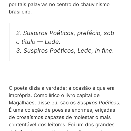
por tais palavras no centro do chauvinismo
brasileiro.
2.
Suspiros Poéticos,
prefácio, sob
o titulo —
Lede.
3.
Suspiros Poéticos, Lede, in fine.
O poeta dizia a verdade; a ocasião é que era
imprópria. Como lírico o livro capital de
Magalhães, disse eu, são os
Suspiros Poéticos.
É uma coleção de poesias enormes, eriçadas
de prosaísmos capazes de molestar o mais
contentável dos leitores. Foi um dos grandes