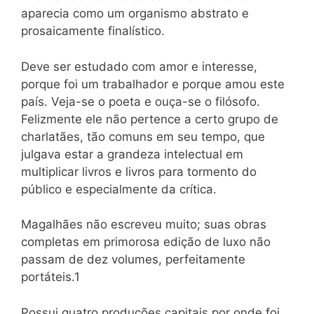
aparecia como um organismo abstrato e
prosaicamente finalístico.
Deve ser estudado com amor e interesse,
porque foi um trabalhador e porque amou este
país. Veja-se o poeta e ouça-se o filósofo.
Felizmente ele não pertence a certo grupo de
charlatães, tão comuns em seu tempo, que
julgava estar a grandeza intelectual em
multiplicar livros e livros para tormento do
público e especialmente da crítica.
Magalhães não escreveu muito; suas obras
completas em primorosa edição de luxo não
passam de dez volumes, perfeitamente
portáteis.1
Possui quatro produções capitais por onde foi