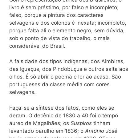
livro é sem préstimo, por falso e incompleto;
falso, porque a pintura dos caracteres
selvagens e dos colonos é inexata; incompleto,
porque falta ali o elemento negro, sem dúvida,
sob o ponto de vista do trabalho, o mais
considerável do Brasil.
A falsidade dos tipos indígenas, dos Aimbires,
das Iguaçus, dos Pindobuçus e outros salta aos
olhos. É só abrir o poema e ler ao acaso. São
portugueses da classe média com cores
selvagens.
Faça-se a síntese dos fatos, como eles se
deram. O decênio de 1830 a 40 foi o tempo
áureo de Magalhães; os
Suspiros
tinham
levantado barulho em 1836; o
Antônio José