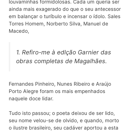
louvaminhas formidolosas. Cada um queria ser
ainda mais exagerado do que o seu antecessor
em balançar o turíbulo e incensar o ídolo. Sales
Torres Homem, Norberto Silva, Manuel de
Macedo,
1. Refiro-me à edlção Garnier das
obras completas de Magalhães.
Fernandes Pinheiro, Nunes Ribeiro e Araújo
Porto Alegre foram os mais empenhados
naquele doce lidar.
Tudo isto passou; o poeta deixou de ser lido,
seu nome velou-se de olvido, e quando, morto
o ilustre brasileiro, seu cadáver aportou a esta