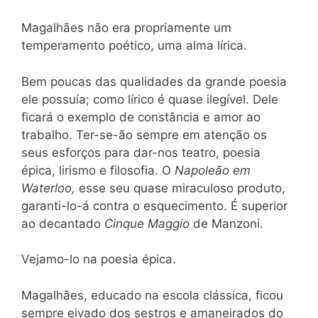
Magalhães não era propriamente um
temperamento poético, uma alma lírica.
Bem poucas das qualidades da grande poesia
ele possuía; como lírico é quase ilegível. Dele
ficará o exemplo de constância e amor ao
trabalho. Ter-se-ão sempre em atenção os
seus esforços para dar-nos teatro, poesia
épica, lirismo e filosofia. O
Napoleão em
Waterloo,
esse seu quase miraculoso produto,
garanti-lo-á contra o esquecimento. É superior
ao decantado
Cinque Maggio
de Manzoni.
Vejamo-lo na poesia épica.
Magalhães, educado na escola clássica, ficou
sempre eivado dos sestros e amaneirados do