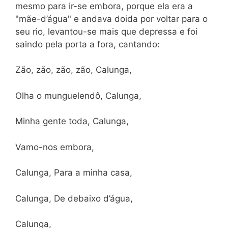
mesmo para ir-se embora, porque ela era a
"mãe-d’água" e andava doida por voltar para o
seu rio, levantou-se mais que depressa e foi
saindo pela porta a fora, cantando:
Zão, zão, zão, zão, Calunga,
Olha o munguelendô, Calunga,
Minha gente toda, Calunga,
Vamo-nos embora,
Calunga, Para a minha casa,
Calunga, De debaixo d’água,
Calunga,