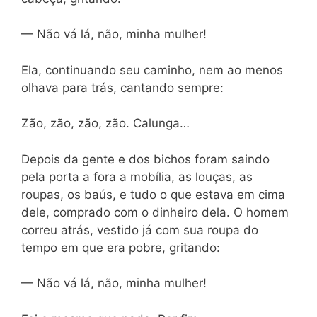
— Não vá lá, não, minha mulher!
Ela, continuando seu caminho, nem ao menos
olhava para trás, cantando sempre:
Zão, zão, zão, zão. Calunga…
Depois da gente e dos bichos foram saindo
pela porta a fora a mobília, as louças, as
roupas, os baús, e tudo o que estava em cima
dele, comprado com o dinheiro dela. O homem
correu atrás, vestido já com sua roupa do
tempo em que era pobre, gritando:
— Não vá lá, não, minha mulher!