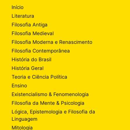
Início
Literatura
Filosofia Antiga
Filosofia Medieval
Filosofia Moderna e Renascimento
Filosofia Contemporânea
História do Brasil
História Geral
Teoria e Ciência Política
Ensino
Existencialismo & Fenomenologia
Filosofia da Mente & Psicologia
Lógica, Epistemologia e Filosofia da
Linguagem
Mitologia