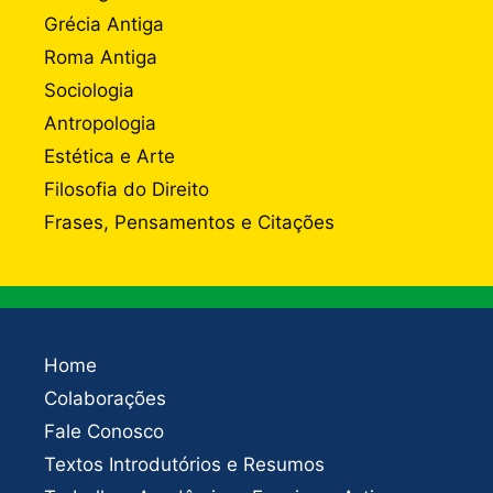
Grécia Antiga
Roma Antiga
Sociologia
Antropologia
Estética e Arte
Filosofia do Direito
Frases, Pensamentos e Citações
Home
Colaborações
Fale Conosco
Textos Introdutórios e Resumos