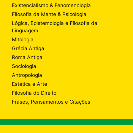
Existencialismo & Fenomenologia
Filosofia da Mente & Psicologia
Lógica, Epistemologia e Filosofia da
Linguagem
Mitologia
Grécia Antiga
Roma Antiga
Sociologia
Antropologia
Estética e Arte
Filosofia do Direito
Frases, Pensamentos e Citações