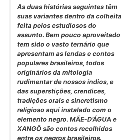
As duas histórias seguintes têm
suas variantes dentro da colheita
feita pelos estudiosos do
assunto. Bem pouco aproveitado
tem sido o vasto ternário que
apresentam as lendas e contos
populares brasileiros, todos
originários da mitologia
rudimentar de nossos índios, e
das superstições, crendices,
tradições orais e sincretismo
religioso aqui instalado com o
elemento negro. MÃE-D’ÁGUA e
XANGÔ são contos recolhidos
entre os negros brasileiros.