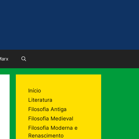
Marx
Início
Literatura
Filosofia Antiga
Filosofia Medieval
Filosofia Moderna e
Renascimento