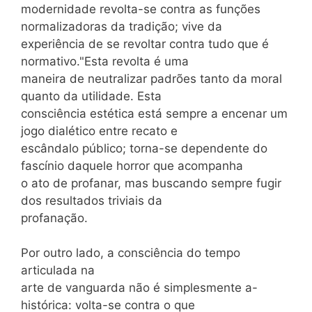
modernidade revolta-se contra as funções
normalizadoras da tradição; vive da
experiência de se revoltar contra tudo que é
normativo."Esta revolta é uma
maneira de neutralizar padrões tanto da moral
quanto da utilidade. Esta
consciência estética está sempre a encenar um
jogo dialético entre recato e
escândalo público; torna-se dependente do
fascínio daquele horror que acompanha
o ato de profanar, mas buscando sempre fugir
dos resultados triviais da
profanação.
Por outro lado, a consciência do tempo
articulada na
arte de vanguarda não é simplesmente a-
histórica: volta-se contra o que