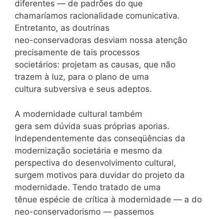
diferentes — de padrões do que
chamaríamos racionalidade comunicativa.
Entretanto, as doutrinas
neo-conservadoras desviam nossa atenção
precisamente de tais processos
societários: projetam as causas, que não
trazem à luz, para o plano de uma
cultura subversiva e seus adeptos.
A modernidade cultural também
gera sem dúvida suas próprias aporias.
Independentemente das conseqüências da
modernização societária e mesmo da
perspectiva do desenvolvimento cultural,
surgem motivos para duvidar do projeto da
modernidade. Tendo tratado de uma
tênue espécie de crítica à modernidade — a do
neo-conservadorismo — passemos