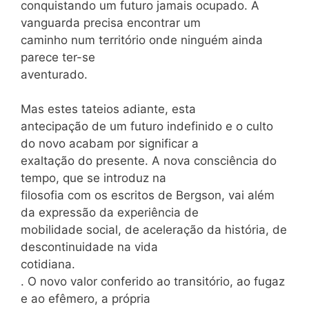
conquistando um futuro jamais ocupado. A
vanguarda precisa encontrar um
caminho num território onde ninguém ainda
parece ter-se
aventurado.
Mas estes tateios adiante, esta
antecipação de um futuro indefinido e o culto
do novo acabam por significar a
exaltação do presente. A nova consciência do
tempo, que se introduz na
filosofia com os escritos de Bergson, vai além
da expressão da experiência de
mobilidade social, de aceleração da história, de
descontinuidade na vida
cotidiana.
. O novo valor conferido ao transitório, ao fugaz
e ao efêmero, a própria