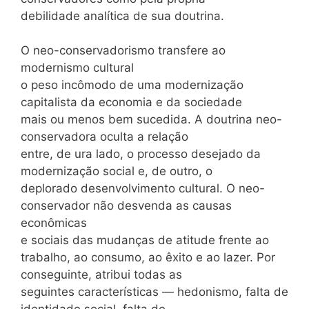
debilidade analítica de sua doutrina.
O neo-conservadorismo transfere ao
modernismo cultural
o peso incômodo de uma modernização
capitalista da economia e da sociedade
mais ou menos bem sucedida. A doutrina neo-
conservadora oculta a relação
entre, de ura lado, o processo desejado da
modernização social e, de outro, o
deplorado desenvolvimento cultural. O neo-
conservador não desvenda as causas
econômicas
e sociais das mudanças de atitude frente ao
trabalho, ao consumo, ao êxito e ao lazer. Por
conseguinte, atribui todas as
seguintes características — hedonismo, falta de