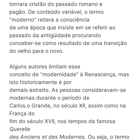
tornara cristão do passado romano e
pagão. De conteúdo variável, o termo
"moderno" reitera a consciência
de uma época que insiste em se referir ao
passado da antigüidade procurando
conceber-se como resultado de uma transição
do velho para o novo.
Alguns autores limitam esse
conceito de "modernidade" à Renascença, mas
isto historicamente é por
demais estreito. As pessoas consideravam-se
modernas durante o período de
Carlos.o Grande, no século
XII,
assim como na
França do
fim do século
XVII,
nos tempos da famosa
Querelle
des Anciens et des Modernes.
Ou seja, o termo