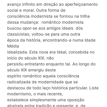
avanço infinito em direção ao aperfeiçoamento
social e moral. Outra forma de
consciência modernista se formou na trilha
dessa mudança: romântico modernista
buscou opor-se aos antigos ideais dós
classicistas; voltou-se para uma outra
época da história, encontrando-a numa Idade
Média
idealizada. Esta nova era Ideal, concebida no
início do século XIX. não
persistiu entretanto enquanto tal. Ao longo do
século XIX emergiu deste
espírito romântico aquela consciência
radicalizada de modernidade que se
destacou de todo laço histórica particular. Liste
modernismo, o mais recente,
estabelece simplesmente uma oposição
abstrata entre tradição e presente; e. de