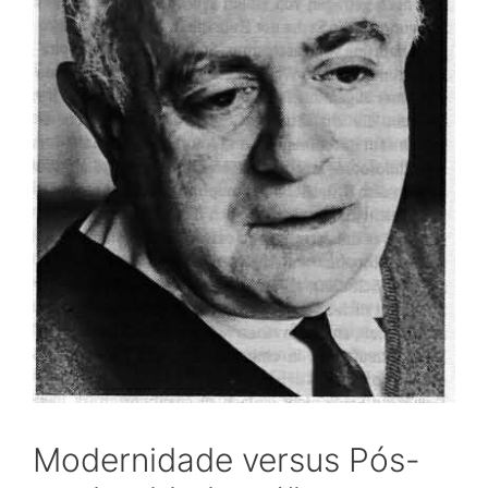
Modernidade versus Pós-