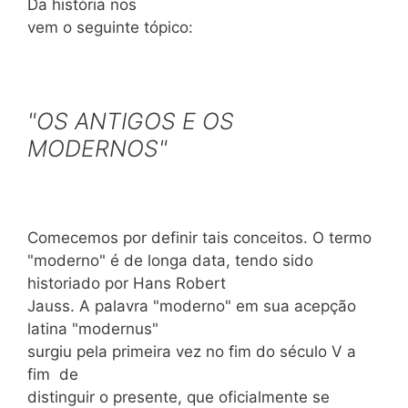
Da história nos
vem o seguinte tópico:
"OS ANTIGOS E OS
MODERNOS"
Comecemos por definir tais conceitos. O termo
"moderno" é de longa data, tendo sido
historiado por Hans Robert
Jauss. A palavra "moderno" em sua acepção
latina "modernus"
surgiu pela primeira vez no fim do século
V
a
fim
de
distinguir o presente, que oficialmente se