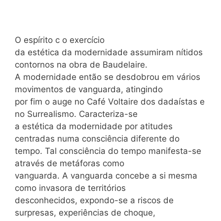
O espírito c o exercício
da estética da modernidade assumiram nítidos
contornos na obra de Baudelaire.
A modernidade então se desdobrou em vários
movimentos de vanguarda, atingindo
por fim o auge no Café Voltaire dos dadaístas e
no Surrealismo. Caracteriza-se
a estética da modernidade por atitudes
centradas numa consciência diferente do
tempo. Tal consciência do tempo manifesta-se
através de metáforas como
vanguarda. A vanguarda concebe a si mesma
como invasora de territórios
desconhecidos, expondo-se a riscos de
surpresas, experiências de choque,