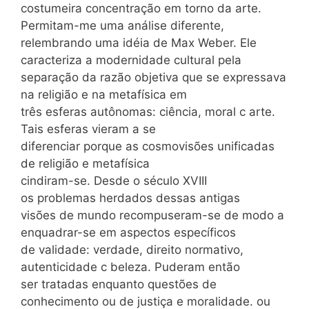
costumeira concentração em torno da arte.
Permitam-me uma análise diferente,
relembrando uma idéia de Max Weber. Ele
caracteriza a modernidade cultural pela
separação da razão objetiva que se expressava
na religião e na metafísica em
três esferas autônomas: ciência, moral c arte.
Tais esferas vieram a se
diferenciar porque as cosmovisões unificadas
de religião e metafísica
cindiram-se. Desde o século XVIII
os problemas herdados dessas antigas
visões de mundo recompuseram-se de modo a
enquadrar-se em aspectos específicos
de validade: verdade, direito normativo,
autenticidade c beleza. Puderam então
ser tratadas enquanto questões de
conhecimento ou de justiça e moralidade. ou