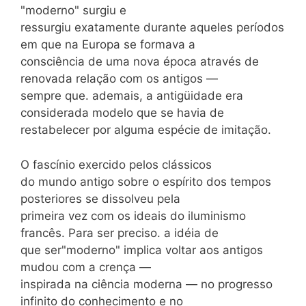
"moderno" surgiu e
ressurgiu exatamente durante aqueles períodos
em que na Europa se formava a
consciência de uma nova época através de
renovada relação com os antigos —
sempre que. ademais, a antigüidade era
considerada modelo que se havia de
restabelecer por alguma espécie de imitação.
O fascínio exercido pelos clássicos
do mundo antigo sobre o espírito dos tempos
posteriores se dissolveu pela
primeira vez com os ideais do iluminismo
francês. Para ser preciso. a idéia de
que ser"moderno" implica voltar aos antigos
mudou com a crença —
inspirada na ciência moderna — no progresso
infinito do conhecimento e no