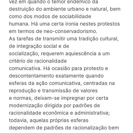
vez em quando o temor endêmico da
destruição do ambiente urbano e natural, bem
como dos modos de sociabilidade
humana. Há uma certa ironia nestes protestos
em termos de neo-conservadorismo.
As tarefas de transmitir uma tradição cultural,
de integração social e de
socialização, requerem aquiescência a um
critério de racionalidade
comunicativa. Há ocasião para protesto e
descontentamento exatamente quando
esferas da ação comunicativa, centradas na
reprodução e transmissão de valores
e normas, deixam-se impregnar por certa
modernização dirigida por padrões de
racionalidade econômica e administrativa;
todavia, aquelas próprias esferas
dependem de padrões de racionalização bem