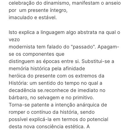
celebração do dinamismo, manifestam o anseio
por um presente íntegro,
imaculado e estável.
Isto explica a linguagem algo abstrata na qual o
vezo
modernista tem falado do "passado". Apagam-
se os componentes que
distinguem as épocas entre si. Substitui-se a
memória histórica pela afinidade
heróica do presente com os extremos da
História: um sentido do tempo no qual a
decadência se.reconhece de imediato no
bárbaro, no selvagem e no primitivo.
Torna-se patente a intenção anárquica de
romper o contínuo da história, sendo
possível explicá-la em termos do potencial
desta nova consciência estética. A