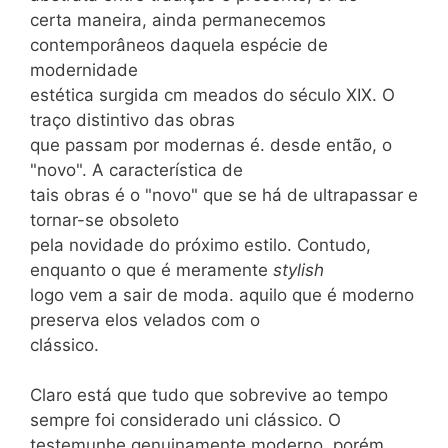
certa maneira, ainda permanecemos
contemporâneos daquela espécie de
modernidade
estética surgida cm meados do século XIX. O
traço distintivo das obras
que passam por modernas é. desde então, o
"novo". A característica de
tais obras é o "novo" que se há de ultrapassar e
tornar-se obsoleto
pela novidade do próximo estilo. Contudo,
enquanto o que é meramente
stylish
logo vem a sair de moda. aquilo que é moderno
preserva elos velados com o
clássico.
Claro está que tudo que sobrevive ao tempo
sempre foi considerado uni clássico. O
testemunhe genuinamente moderno, porém,