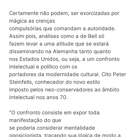
Certamente não podem, ser exorcizadas por
mágica as crenças
compulsórias que comandam a autoridade.
Assim pois, análises como a de Bell só
fazem levar a uma atitude que se estará
disseminando na Alemanha tanto quanto
nos Estados Unidos, ou seja, a um confronto
intelectual e político com os
portadores da modernidade cultural. Cito Peter
Steinfells, conhecedor do novo estilo
imposto pelos neo-conservadores ao âmbito
intelectual nos anos 70.
"O confronto consiste em expor toda
manifestação do que
se poderia considerar mentalidade
oposicionista, traçando sua lógica de modo a