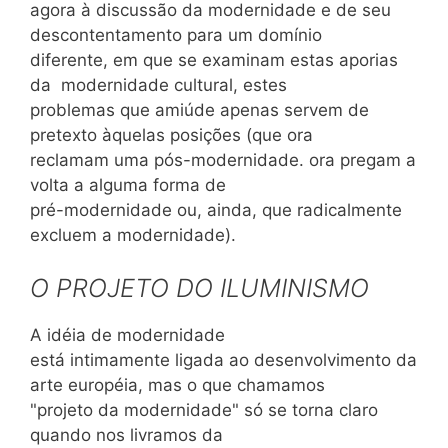
agora à discussão da modernidade e de seu
descontentamento para um domínio
diferente, em que se examinam estas aporias
da modernidade cultural, estes
problemas que amiúde apenas servem de
pretexto àquelas posições (que ora
reclamam uma pós-modernidade. ora pregam a
volta a alguma forma de
pré-modernidade ou, ainda, que radicalmente
excluem a modernidade).
O PROJETO DO ILUMINISMO
A idéia de modernidade
está intimamente ligada ao desenvolvimento da
arte européia, mas o que chamamos
"projeto da modernidade" só se torna claro
quando nos livramos da