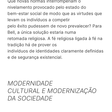
Que novas normas interromperiam o
nivelamento provocado pelo estado do
bem-estar social de modo que as virtudes que
levam os indivíduos a competir
pelo êxito pudessem de novo prevalecer? Para
Bell, a única solução estaria numa
retomada religiosa. A fé religiosa ligada à fé na
tradição há de prover os
indivíduos de identidades claramente definidas
e de segurança existencial.
MODERNIDADE
CULTURAL E MODERNIZAÇÃO
DA SOCIEDADE