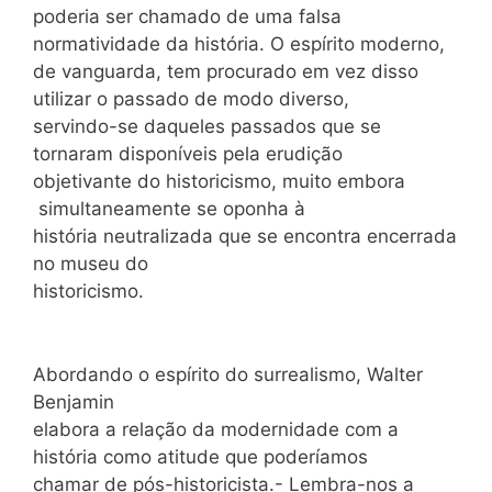
poderia ser chamado de uma falsa
normatividade da história. O espírito moderno,
de vanguarda, tem procurado em vez disso
utilizar o passado de modo diverso,
servindo-se daqueles passados que se
tornaram disponíveis pela erudição
objetivante do historicismo, muito embora
simultaneamente se oponha à
história neutralizada que se encontra encerrada
no museu do
historicismo.
Abordando o espírito do surrealismo, Walter
Benjamin
elabora a relação da modernidade com a
história como atitude que poderíamos
chamar de pós-historicista.- Lembra-nos a