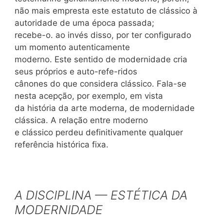
não mais empresta este estatuto de clássico à
autoridade de uma época passada;
recebe-o. ao invés disso, por ter configurado
um momento autenticamente
moderno. Este sentido de modernidade cria
seus próprios e auto-refe-ridos
cânones do que considera clássico. Fala-se
nesta acepção, por exemplo, em vista
da história da arte moderna, de modernidade
clássica. A relação entre moderno
e clássico perdeu definitivamente qualquer
referência histórica fixa.
A DISCIPLINA — ESTÉTICA DA
MODERNIDADE