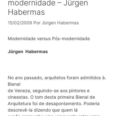
modernidade – Jürgen
Habermas
15/02/2009
Por
Jürgen Habermas
Modernidade versus Pós-modernidade
Jürgen Habermas
No ano passado, arquitetos foram admitidos à.
Bienal
de Veneza, seguindo-se aos pintores e
cineastas. O tom desta primeira Bienal de
Arquitetura foi de desapontamento. Poderia
descrevê-la dizendo que quem lá