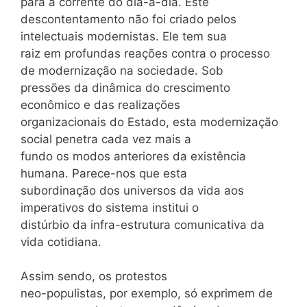
para a corrente do dia-a-dia. Este
descontentamento não foi criado pelos
intelectuais modernistas. Ele tem sua
raiz em profundas reações contra o processo
de modernização na sociedade. Sob
pressões da dinâmica do crescimento
econômico e das realizações
organizacionais do Estado, esta modernização
social penetra cada vez mais a
fundo os modos anteriores da existência
humana. Parece-nos que esta
subordinação dos universos da vida aos
imperativos do sistema institui o
distúrbio da infra-estrutura comunicativa da
vida cotidiana.
Assim sendo, os protestos
neo-populistas, por exemplo, só exprimem de