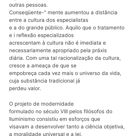
outras pessoas.
Conseqüente-" mente aumentou a distância
entre a cultura dos especialistas
e a do grande público. Aquilo que o tratamento
e i reflexão especializados
acrescentam à cultura não é imediata e
necessariamente apropriado pela práxis
diária. Com uma tal racionalização da cultura,
cresce a ameaça de que se
empobreça cada vez mais o universo da vida,
cuja substância tradicional já
perdeu valor.
O projeto de modernidade
formulado no século VIII pelos filósofos do
Iluminismo consistiu em esforços que
visavam a desenvolver tanto a ciência objetiva,
a moralidade universal e a lei,