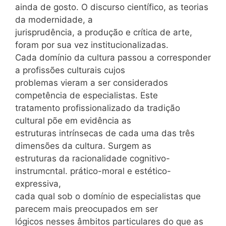
ainda de gosto. O discurso científico, as teorias
da modernidade, a
jurisprudência, a produção e crítica de arte,
foram por sua vez institucionalizadas.
Cada domínio da cultura passou a corresponder
a profissões culturais cujos
problemas vieram a ser considerados
competência de especialistas. Este
tratamento profissionalizado da tradição
cultural põe em evidência as
estruturas intrínsecas de cada uma das três
dimensões da cultura. Surgem as
estruturas da racionalidade cognitivo-
instrumcntal. prático-moral e estético-
expressiva,
cada qual sob o domínio de especialistas que
parecem mais preocupados em ser
lógicos nesses âmbitos particulares do que as