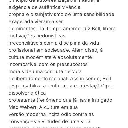
exigência de autêntica vivência
própria e o subjetivismo de uma sensibilidade
exagerada vieram a ser
dominantes. Tal temperamento, diz Bell, libera
motivações hedonisticas
irreconciliáveis com a disciplina da vida
profissional em sociedade. Além disso, á
cultura modernista é absolutamente
incompatível com os pressupostos
morais de uma conduta de vida
deliberadamentc racional. Assim sendo, Bell
responsabiliza a "cultura da contestação" por
dissolver a ética
protestante (fenômeno que já havia intrigado
Max Weber). A cultura em sua
versão moderna incita ódio contra as
convenções e virtudes de uma vida