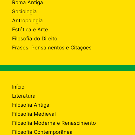
Roma Antiga
Sociologia
Antropologia
Estética e Arte
Filosofia do Direito
Frases, Pensamentos e Citações
Início
Literatura
Filosofia Antiga
Filosofia Medieval
Filosofia Moderna e Renascimento
Filosofia Contemporânea