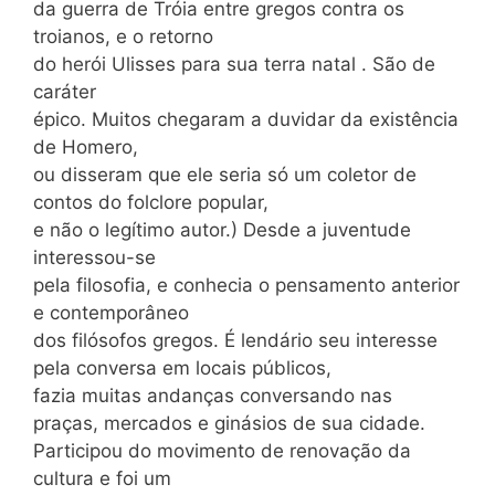
da guerra de Tróia entre gregos contra os
troianos, e o retorno
do herói Ulisses para sua terra natal . São de
caráter
épico. Muitos chegaram a duvidar da existência
de Homero,
ou disseram que ele seria só um coletor de
contos do folclore popular,
e não o legítimo autor.) Desde a juventude
interessou-se
pela filosofia, e conhecia o pensamento anterior
e contemporâneo
dos filósofos gregos. É lendário seu interesse
pela conversa em locais públicos,
fazia muitas andanças conversando nas
praças, mercados e ginásios de sua cidade.
Participou do movimento de renovação da
cultura e foi um