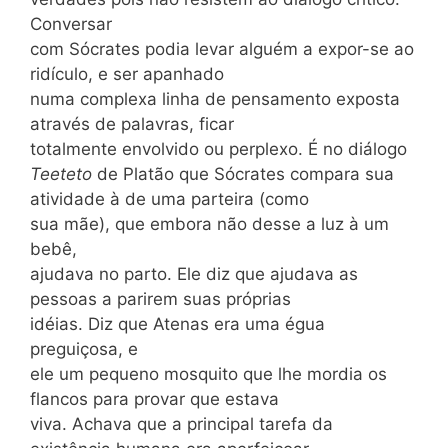
Conversar
com Sócrates podia levar alguém a expor-se ao
ridículo, e ser apanhado
numa complexa linha de pensamento exposta
através de palavras, ficar
totalmente envolvido ou perplexo. É no diálogo
Teeteto
de Platão que Sócrates compara sua
atividade à de uma parteira (como
sua mãe), que embora não desse a luz à um
bebê,
ajudava no parto. Ele diz que ajudava as
pessoas a parirem suas próprias
idéias. Diz que Atenas era uma égua
preguiçosa, e
ele um pequeno mosquito que lhe mordia os
flancos para provar que estava
viva. Achava que a principal tarefa da