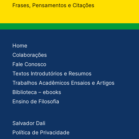
Frases, Pensamentos e Citações
Home
Colaborações
Fale Conosco
Textos Introdutórios e Resumos
Trabalhos Acadêmicos Ensaios e Artigos
Biblioteca – ebooks
Ensino de Filosofia
Salvador Dali
Política de Privacidade