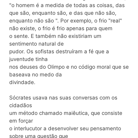
"o homem é a medida de todas as coisas, das
que são, enquanto são, e das que não são,
enquanto não são ". Por exemplo, o frio "real"
não existe, o frio é frio apenas para quem
o sente. E também não existiriam um
sentimento natural de
pudor. Os sofistas destruíram a fé que a
juventude tinha
nos deuses do Olimpo e no código moral que se
baseava no medo da
divindade.
Sócrates usava nas suas conversas com os
cidadãos
um método chamado maiêutica, que consiste
em forçar
o interlucutor a desenvolver seu pensamento
sobre uma questão que