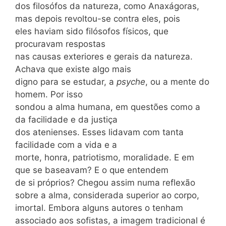
dos filosófos da natureza, como Anaxágoras,
mas depois revoltou-se contra eles, pois
eles haviam sido filósofos físicos, que
procuravam respostas
nas causas exteriores e gerais da natureza.
Achava que existe algo mais
digno para se estudar, a
psyche
, ou a mente do
homem. Por isso
sondou a alma humana, em questões como a
da facilidade e da justiça
dos atenienses. Esses lidavam com tanta
facilidade com a vida e a
morte, honra, patriotismo, moralidade. E em
que se baseavam? E o que entendem
de si próprios? Chegou assim numa reflexão
sobre a alma, considerada superior ao corpo,
imortal. Embora alguns autores o tenham
associado aos sofistas, a imagem tradicional é