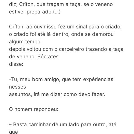
diz; Críton, que tragam a taça, se o veneno
estiver preparado.(…)
Críton, ao ouvir isso fez um sinal para o criado,
o criado foi até lá dentro, onde se demorou
algum tempo;
depois voltou com o carceireiro trazendo a taça
de veneno. Sócrates
disse:
-Tu, meu bom amigo, que tem expêriencias
nesses
assuntos, irá me dizer como devo fazer.
O homem repondeu:
– Basta caminhar de um lado para outro, até
que