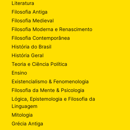
Literatura
Filosofia Antiga
Filosofia Medieval
Filosofia Moderna e Renascimento
Filosofia Contemporânea
História do Brasil
História Geral
Teoria e Ciência Política
Ensino
Existencialismo & Fenomenologia
Filosofia da Mente & Psicologia
Lógica, Epistemologia e Filosofia da
Linguagem
Mitologia
Grécia Antiga