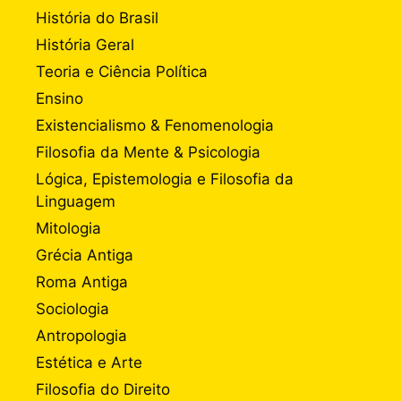
História do Brasil
História Geral
Teoria e Ciência Política
Ensino
Existencialismo & Fenomenologia
Filosofia da Mente & Psicologia
Lógica, Epistemologia e Filosofia da
Linguagem
Mitologia
Grécia Antiga
Roma Antiga
Sociologia
Antropologia
Estética e Arte
Filosofia do Direito