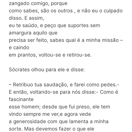
zangado comigo, porque
como sabes, são os outros , e não eu o culpado
disso. E assim,
eu te saúdo, e peço que suportes sem
amargura aquilo que
precisa ser feito, sabes qual é a minha missão –
e caindo
em prantos, voltou-se e retirou-se.
Sócrates olhou para ele e disse:
– Retribuo tua saudação, e farei como pedes.-
E então, voltando-se para nós disse:- Como é
fascinante
esse homem; desde que fui preso, ele tem
vindo sempre me ver,e agora vede
a generosidade com que lamenta a minha
sorte. Mas devemos fazer o que ele