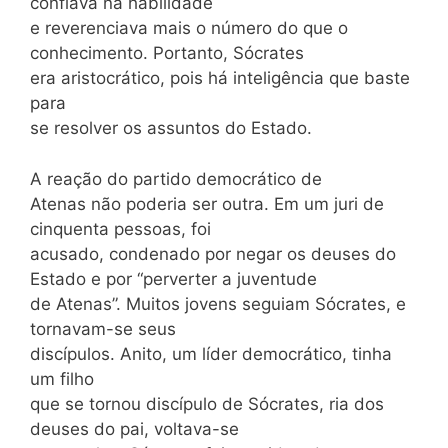
confiava na habilidade
e reverenciava mais o número do que o
conhecimento. Portanto, Sócrates
era aristocrático, pois há inteligência que baste
para
se resolver os assuntos do Estado.
A reação do partido democrático de
Atenas não poderia ser outra. Em um juri de
cinquenta pessoas, foi
acusado, condenado por negar os deuses do
Estado e por “perverter a juventude
de Atenas”. Muitos jovens seguiam Sócrates, e
tornavam-se seus
discípulos. Anito, um líder democrático, tinha
um filho
que se tornou discípulo de Sócrates, ria dos
deuses do pai, voltava-se