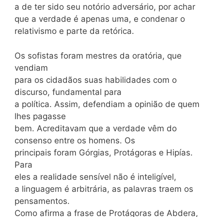
a de ter sido seu notório adversário, por achar
que a verdade é apenas uma, e condenar o
relativismo e parte da retórica.
Os sofistas foram mestres da oratória, que
vendiam
para os cidadãos suas habilidades com o
discurso, fundamental para
a política. Assim, defendiam a opinião de quem
lhes pagasse
bem. Acreditavam que a verdade vêm do
consenso entre os homens. Os
principais foram Górgias, Protágoras e Hipías.
Para
eles a realidade sensível não é inteligível,
a linguagem é arbitrária, as palavras traem os
pensamentos.
Como afirma a frase de Protágoras de Abdera,