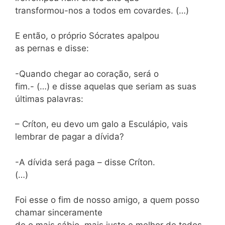
transformou-nos a todos em covardes. (…)
E então, o próprio Sócrates apalpou
as pernas e disse:
-Quando chegar ao coração, será o
fim.- (…) e disse aquelas que seriam as suas
últimas palavras:
– Críton, eu devo um galo a Esculápio, vais
lembrar de pagar a dívida?
-A dívida será paga – disse Críton.
(…)
Foi esse o fim de nosso amigo, a quem posso
chamar sinceramente