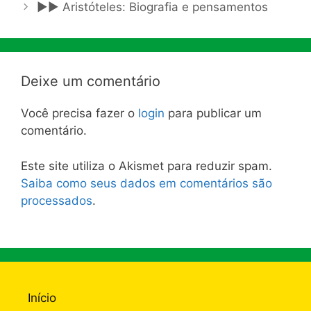
►► Aristóteles: Biografia e pensamentos
Deixe um comentário
Você precisa fazer o
login
para publicar um
comentário.
Este site utiliza o Akismet para reduzir spam.
Saiba como seus dados em comentários são
processados
.
Início